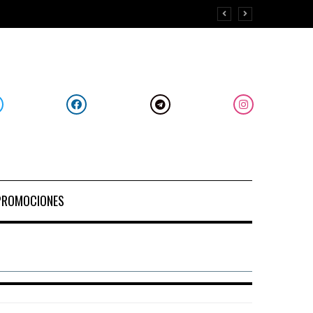
PROMOCIONES