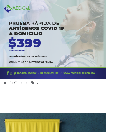
nuncio Ciudad Plural