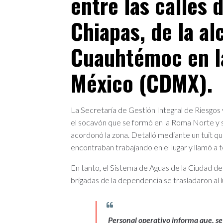
entre las calles 
Chiapas, de la al
Cuauhtémoc en l
México (CDMX).
La Secretaría de Gestión Integral de Riesgos
el socavón que se formó en la Roma Norte y 
acordonó la zona. Detalló mediante un tuit 
encontraban trabajando en el lugar y llamó a t
En tanto, el Sistema de Aguas de la Ciudad 
brigadas de la dependencia se trasladaron al 
Personal operativo informa que, se