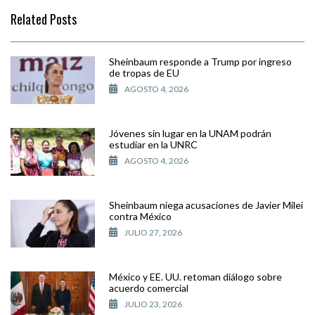
Related Posts
Sheinbaum responde a Trump por ingreso
de tropas de EU
AGOSTO 4, 2026
Jóvenes sin lugar en la UNAM podrán
estudiar en la UNRC
AGOSTO 4, 2026
Sheinbaum niega acusaciones de Javier Milei
contra México
JULIO 27, 2026
México y EE. UU. retoman diálogo sobre
acuerdo comercial
JULIO 23, 2026