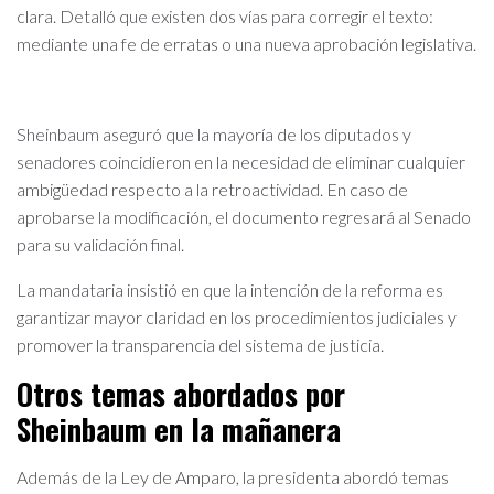
clara. Detalló que existen dos vías para corregir el texto:
mediante una fe de erratas o una nueva aprobación legislativa.
Sheinbaum aseguró que la mayoría de los diputados y
senadores coincidieron en la necesidad de eliminar cualquier
ambigüedad respecto a la retroactividad. En caso de
aprobarse la modificación, el documento regresará al Senado
para su validación final.
La mandataria insistió en que la intención de la reforma es
garantizar mayor claridad en los procedimientos judiciales y
promover la transparencia del sistema de justicia.
Otros temas abordados por
Sheinbaum en la mañanera
Además de la Ley de Amparo, la presidenta abordó temas