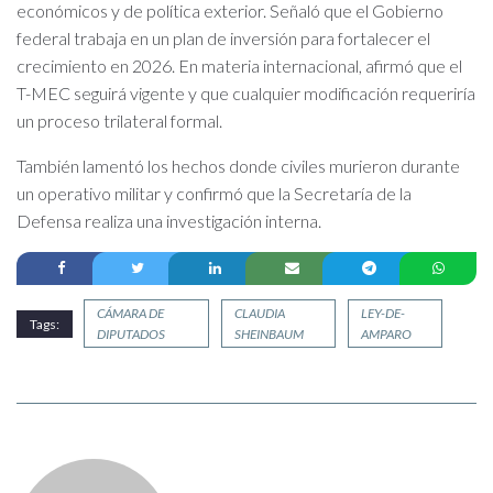
económicos y de política exterior. Señaló que el Gobierno
federal trabaja en un plan de inversión para fortalecer el
crecimiento en 2026. En materia internacional, afirmó que el
T-MEC seguirá vigente y que cualquier modificación requeriría
un proceso trilateral formal.
También lamentó los hechos donde civiles murieron durante
un operativo militar y confirmó que la Secretaría de la
Defensa realiza una investigación interna.
CÁMARA DE
CLAUDIA
LEY-DE-
Tags:
DIPUTADOS
SHEINBAUM
AMPARO