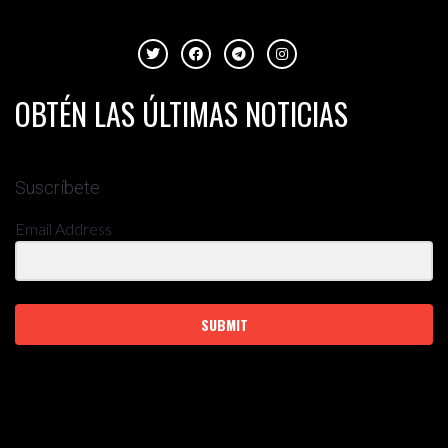
OBTÉN LAS ÚLTIMAS NOTICIAS
Suscríbete
Email Address
SUBMIT