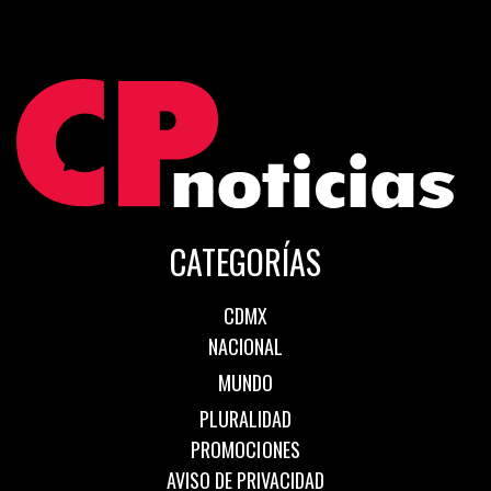
CATEGORÍAS
CDMX
NACIONAL
MUNDO
PLURALIDAD
PROMOCIONES
AVISO DE PRIVACIDAD