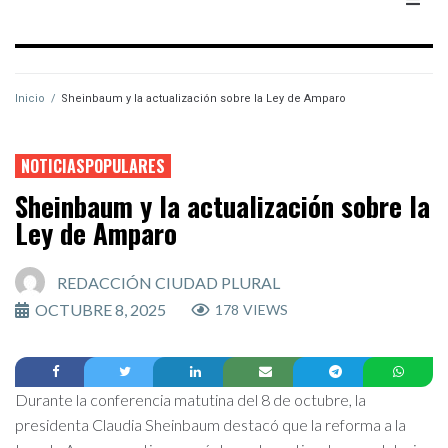
Inicio
/
Sheinbaum y la actualización sobre la Ley de Amparo
NOTICIASPOPULARES
Sheinbaum y la actualización sobre la
Ley de Amparo
REDACCIÓN CIUDAD PLURAL
OCTUBRE 8, 2025
178
VIEWS
Durante la conferencia matutina del 8 de octubre, la
presidenta Claudia Sheinbaum destacó que la reforma a la