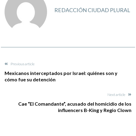
REDACCIÓN CIUDAD PLURAL
Previous article
Mexicanos interceptados por Israel: quiénes son y
cómo fue su detención
Next article
Cae “El Comandante”, acusado del homicidio de los
influencers B-King y Regio Clown