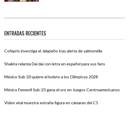
ENTRADAS RECIENTES
Cofepris investiga el Jalapeño tras alerta de salmonella
Shakira relanza Dai dai con letra en español para sus fans
México Sub-20 quiere el boleto a los Olímpicos 2028
México Femenil Sub-23 gana el oro en Juegos Centroamericanos
Video viral muestra extraña figura en cámaras del C5