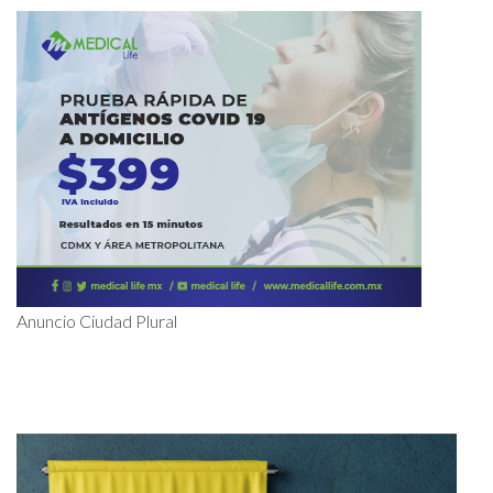
Anuncio Ciudad Plural