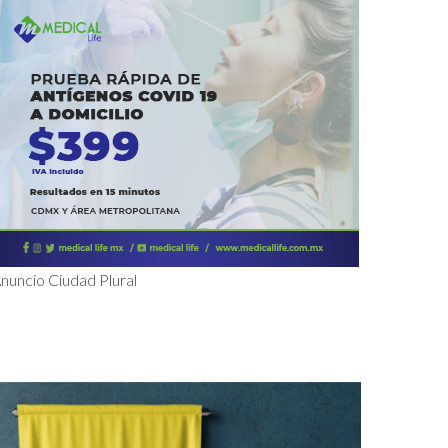
nuncio Ciudad Plural