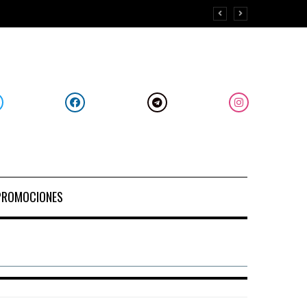
PROMOCIONES