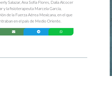
rly Salazar, Ana Sofía Flores, Dalia Alcocer
lar y la fisioterapeuta Marcela García,
vión de la Fuerza Aérea Mexicana, en el que
ntraban en el país de Medio Oriente.