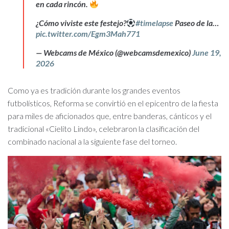
en cada rincón.
¿Cómo viviste este festejo?
#timelapse
Paseo de la…
pic.twitter.com/Egm3Mah771
— Webcams de México (@webcamsdemexico)
June 19,
2026
Como ya es tradición durante los grandes eventos
futbolísticos, Reforma se convirtió en el epicentro de la fiesta
para miles de aficionados que, entre banderas, cánticos y el
tradicional «Cielito Lindo», celebraron la clasificación del
combinado nacional a la siguiente fase del torneo.