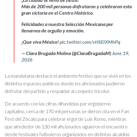
Más de 200 mil personas disfrutaron y celebraron esta
gran victoria en el Centro Histórico.
Felicidades a nuestra Selección Mexicana por
llenarnos de orgullo y emoción.
¡Que viva México!
pic.twitter.com/vHSEIXMhPq
— Clara Brugada Molina (@ClaraBrugadaM)
June 19,
2026
La mandataria destacó el ambiente festivo que se vivió en los
distintos espacios públicos donde los aficionados pudieron
disfrutar del partido y respaldar al conjunto tricolor.
De acuerdo con las cifras difundidas por el gobierno
capitalino, cerca de 170 mil personas se dieron cita en el Fan
Fest del Zócalo para celebrar el gol de Luis Romo, mientras
que alrededor de 130 mil aficionados siguieron el encuentro
desde festivales futboleros organizados en distintas alcaldías