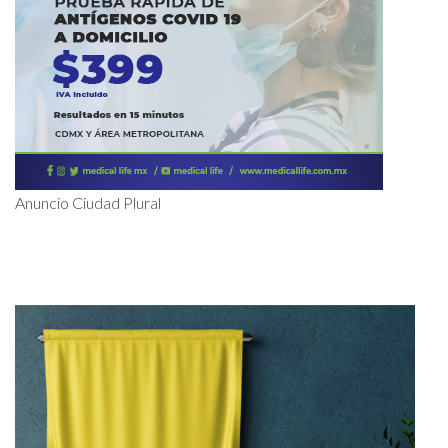
Anuncio Ciudad Plural