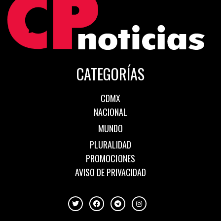
CATEGORÍAS
CDMX
NACIONAL
MUNDO
PLURALIDAD
PROMOCIONES
AVISO DE PRIVACIDAD