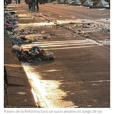
Paseo de la Reforma tuvo un sucio amanecer, luego de las