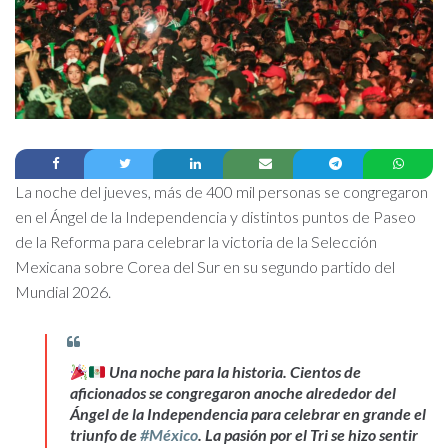
La noche del jueves, más de 400 mil personas se congregaron
en el Ángel de la Independencia y distintos puntos de Paseo
de la Reforma para celebrar la victoria de la Selección
Mexicana sobre Corea del Sur en su segundo partido del
Mundial 2026.
Una noche para la historia. Cientos de
aficionados se congregaron anoche alrededor del
Ángel de la Independencia para celebrar en grande el
triunfo de
#México
. La pasión por el Tri se hizo sentir