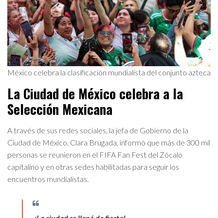
México celebra la clasificación mundialista del conjunto azteca
La Ciudad de México celebra a la
Selección Mexicana
A través de sus redes sociales, la jefa de Gobierno de la
Ciudad de México, Clara Brugada, informó que más de 300 mil
personas se reunieron en el FIFA Fan Fest del Zócalo
capitalino y en otras sedes habilitadas para seguir los
encuentros mundialistas.
¡La ciudad se llenó de fiesta!