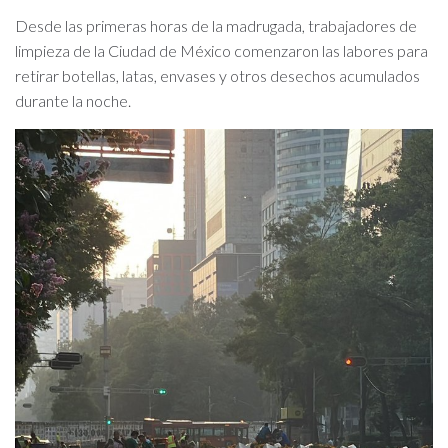
Desde las primeras horas de la madrugada, trabajadores de
limpieza de la Ciudad de México comenzaron las labores para
retirar botellas, latas, envases y otros desechos acumulados
durante la noche.