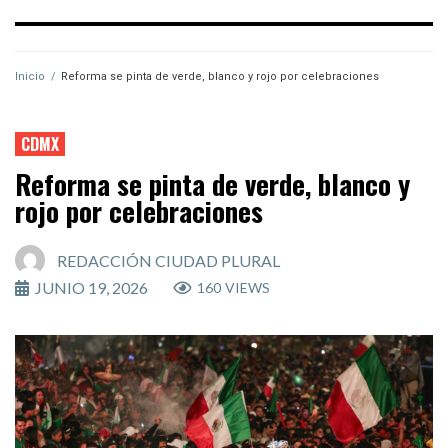
Inicio
/
Reforma se pinta de verde, blanco y rojo por celebraciones
CDMX
Reforma se pinta de verde, blanco y
rojo por celebraciones
REDACCIÓN CIUDAD PLURAL
JUNIO 19, 2026
160
VIEWS