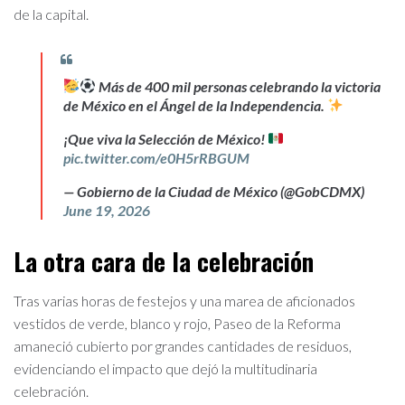
de la capital.
Más de 400 mil personas celebrando la victoria
de México en el Ángel de la Independencia.
¡Que viva la Selección de México!
pic.twitter.com/e0H5rRBGUM
— Gobierno de la Ciudad de México (@GobCDMX)
June 19, 2026
La otra cara de la celebración
Tras varias horas de festejos y una marea de aficionados
vestidos de verde, blanco y rojo, Paseo de la Reforma
amaneció cubierto por grandes cantidades de residuos,
evidenciando el impacto que dejó la multitudinaria
celebración.