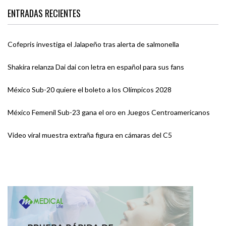
ENTRADAS RECIENTES
Cofepris investiga el Jalapeño tras alerta de salmonella
Shakira relanza Dai dai con letra en español para sus fans
México Sub-20 quiere el boleto a los Olímpicos 2028
México Femenil Sub-23 gana el oro en Juegos Centroamericanos
Video viral muestra extraña figura en cámaras del C5