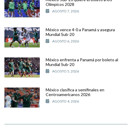
Olímpicos 2028
AGOSTO 7, 2026
México vence 4-0 a Panamá y asegura
Mundial Sub-20
AGOSTO 6, 2026
México enfrenta a Panamá por boleto al
Mundial Sub-20
AGOSTO 5, 2026
México clasifica a semifinales en
Centroamericanos 2026
AGOSTO 4, 2026