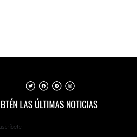
BTÉN LAS ÚLTIMAS NOTICIAS
uscríbete