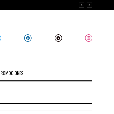
PROMOCIONES