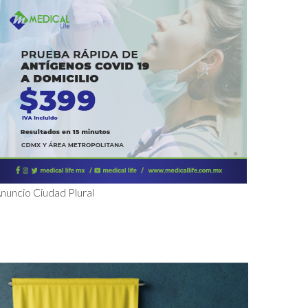
nuncio Ciudad Plural