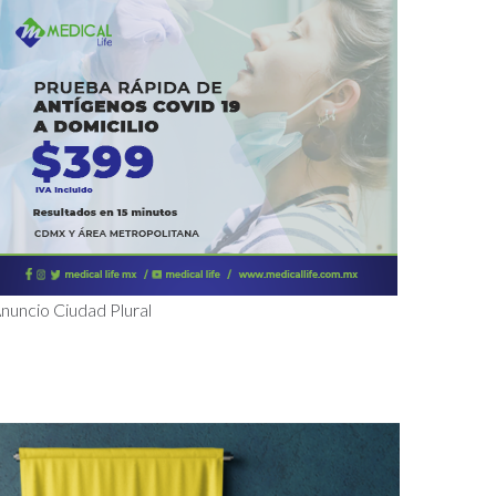
nuncio Ciudad Plural