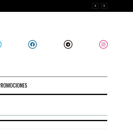
PROMOCIONES