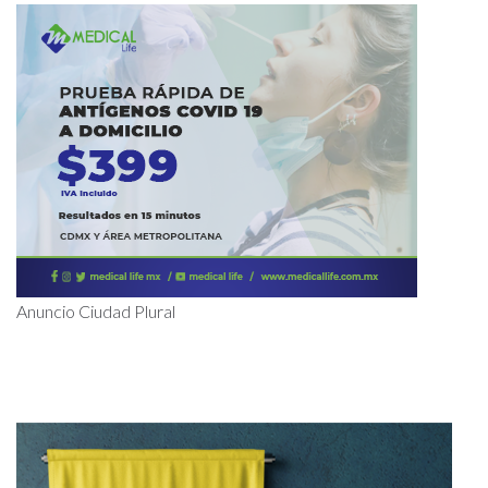
Anuncio Ciudad Plural