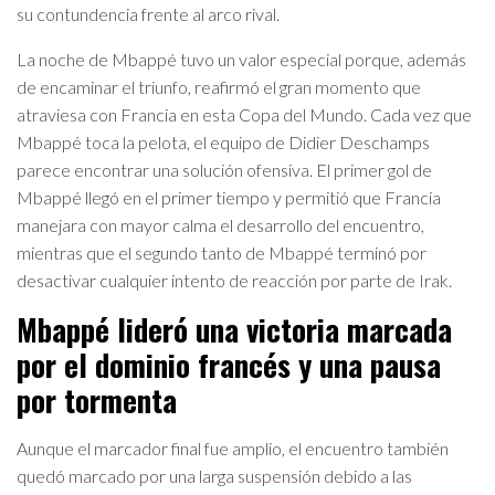
su contundencia frente al arco rival.
La noche de Mbappé tuvo un valor especial porque, además
de encaminar el triunfo, reafirmó el gran momento que
atraviesa con Francia en esta Copa del Mundo. Cada vez que
Mbappé toca la pelota, el equipo de Didier Deschamps
parece encontrar una solución ofensiva. El primer gol de
Mbappé llegó en el primer tiempo y permitió que Francia
manejara con mayor calma el desarrollo del encuentro,
mientras que el segundo tanto de Mbappé terminó por
desactivar cualquier intento de reacción por parte de Irak.
Mbappé lideró una victoria marcada
por el dominio francés y una pausa
por tormenta
Aunque el marcador final fue amplio, el encuentro también
quedó marcado por una larga suspensión debido a las