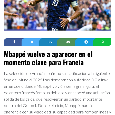
Mbappé vuelve a aparecer en el
momento clave para Francia
La selección de Francia confirmó su clasificación a la siguiente
fase del Mundial 2026 tras derrotar con autoridad 3-0 a Irak
en un duelo donde Mbappé volvió a ser la gran figura. El
delantero francés firmó un doblete y encabezó una actuación
sólida de los galos, que resolvieron un partido importante
dentro del Grupo I. Desde el inicio, Mbappé marcó la
diferencia con su velocidad, su capacidad para romper líneas y