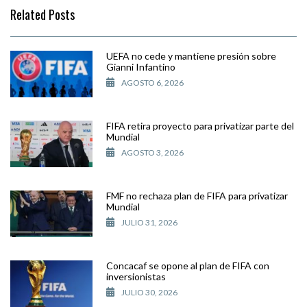
Related Posts
UEFA no cede y mantiene presión sobre
Gianni Infantino
AGOSTO 6, 2026
FIFA retira proyecto para privatizar parte del
Mundial
AGOSTO 3, 2026
FMF no rechaza plan de FIFA para privatizar
Mundial
JULIO 31, 2026
Concacaf se opone al plan de FIFA con
inversionistas
JULIO 30, 2026