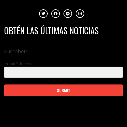
OBTÉN LAS ÚLTIMAS NOTICIAS
Suscríbete
Email Address
SUBMIT