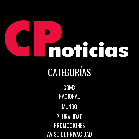
CATEGORÍAS
CDMX
NACIONAL
MUNDO
PLURALIDAD
PROMOCIONES
AVISO DE PRIVACIDAD