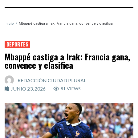
Inicio
/
Mbappé castiga a Irak: Francia gana, convence y clasifica
DEPORTES
Mbappé castiga a Irak: Francia gana,
convence y clasifica
REDACCIÓN CIUDAD PLURAL
JUNIO 23, 2026
81
VIEWS