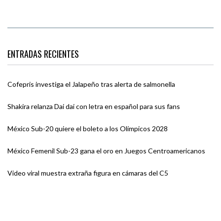
ENTRADAS RECIENTES
Cofepris investiga el Jalapeño tras alerta de salmonella
Shakira relanza Dai dai con letra en español para sus fans
México Sub-20 quiere el boleto a los Olímpicos 2028
México Femenil Sub-23 gana el oro en Juegos Centroamericanos
Video viral muestra extraña figura en cámaras del C5