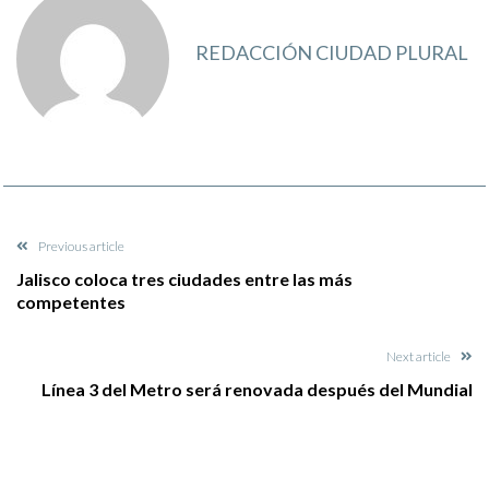
REDACCIÓN CIUDAD PLURAL
Previous article
Jalisco coloca tres ciudades entre las más
competentes
Next article
Línea 3 del Metro será renovada después del Mundial