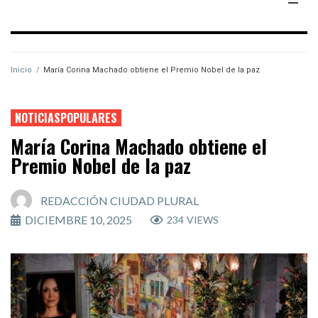
Inicio
/
María Corina Machado obtiene el Premio Nobel de la paz
NOTICIASPOPULARES
María Corina Machado obtiene el
Premio Nobel de la paz
REDACCIÓN CIUDAD PLURAL
DICIEMBRE 10, 2025
234
VIEWS