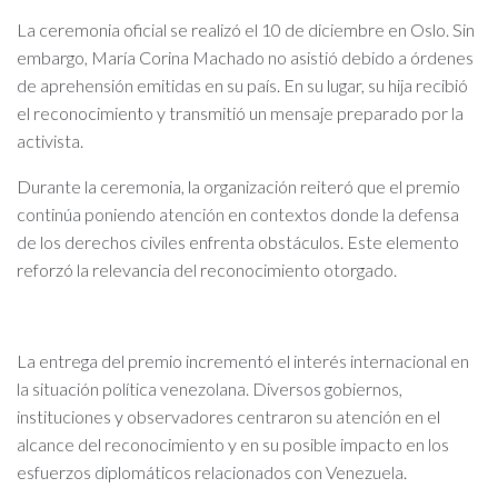
La ceremonia oficial se realizó el 10 de diciembre en Oslo. Sin
embargo, María Corina Machado no asistió debido a órdenes
de aprehensión emitidas en su país. En su lugar, su hija recibió
el reconocimiento y transmitió un mensaje preparado por la
activista.
Durante la ceremonia, la organización reiteró que el premio
continúa poniendo atención en contextos donde la defensa
de los derechos civiles enfrenta obstáculos. Este elemento
reforzó la relevancia del reconocimiento otorgado.
La entrega del premio incrementó el interés internacional en
la situación política venezolana. Diversos gobiernos,
instituciones y observadores centraron su atención en el
alcance del reconocimiento y en su posible impacto en los
esfuerzos diplomáticos relacionados con Venezuela.