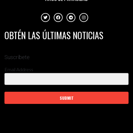
OBTÉN LAS ÚLTIMAS NOTICIAS
Suscríbete
Email Address
SUBMIT