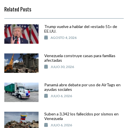
Related Posts
Trump vuelve a hablar del «estado 51» de
EE.UU.
AGOSTO 4, 2026
Venezuela construye casas para familias
afectadas
JULIO 30, 2026
Panamá abre debate por uso de AirTags en
ayudas sociales
JULIO 6, 2026
Suben a 3,342 los fallecidos por sismos en
Venezuela
JULIO 6, 2026