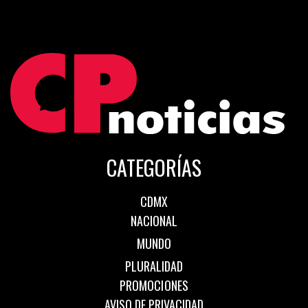
CATEGORÍAS
CDMX
NACIONAL
MUNDO
PLURALIDAD
PROMOCIONES
AVISO DE PRIVACIDAD