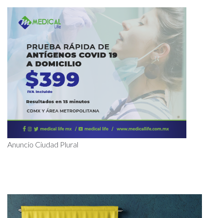
Anuncio Ciudad Plural