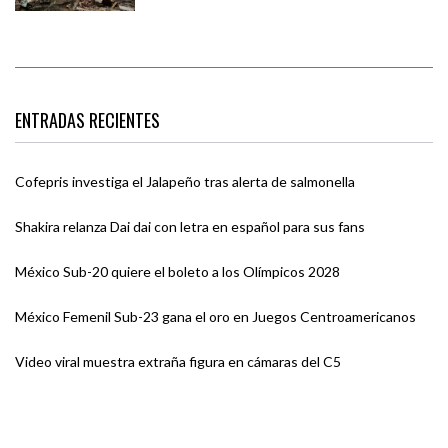
ENTRADAS RECIENTES
Cofepris investiga el Jalapeño tras alerta de salmonella
Shakira relanza Dai dai con letra en español para sus fans
México Sub-20 quiere el boleto a los Olímpicos 2028
México Femenil Sub-23 gana el oro en Juegos Centroamericanos
Video viral muestra extraña figura en cámaras del C5