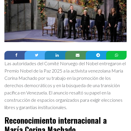
Las autoridades del Comité Noruego del Nobel entregaron el
Premio Nobel de la Paz 2025 a la activista venezolana María
Corina Machado por su trabajo en la promoción de los
derechos democráticos y en la búsqueda de una transición
pacífica en Venezuela. El anuncio resaltó su papel en la
construcción de espacios organizados para exigir elecciones
libres y garantías institucionales.
Reconocimiento internacional a
María Corina Machado