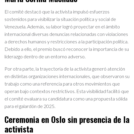
El comité destacó que la activista impulsó esfuerzos
sostenidos para visibilizar la situación política y social de
Venezuela. Además, su labor logró proyectar en el ámbito
internacional diversas denuncias relacionadas con violaciones
a derechos humanos y restricciones a la participación política.
Debido a ello, el premio buscó reconocer la importancia de su
liderazgo dentro de un entorno adverso.
Por otra parte, la trayectoria de la activista generó atención
en distintas organizaciones internacionales, que observaron su
trabajo como una referencia para otros movimientos que
operan bajo contextos restrictivos. Esta visibilidad facilitó que
el comité evaluara su candidatura como una propuesta sólida
para el galardón de 2025.
Ceremonia en Oslo sin presencia de la
activista