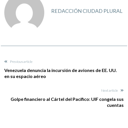
REDACCIÓN CIUDAD PLURAL
Previous article
Venezuela denuncia la incursión de aviones de EE. UU.
en su espacio aéreo
Next article
Golpe financiero al Cártel del Pacífico: UIF congela sus
cuentas