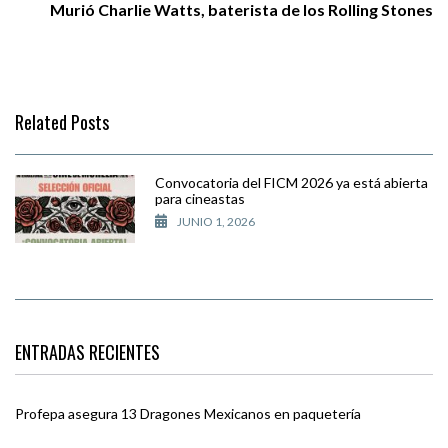
Murió Charlie Watts, baterista de los Rolling Stones
Related Posts
Convocatoria del FICM 2026 ya está abierta
para cineastas
JUNIO 1, 2026
ENTRADAS RECIENTES
Profepa asegura 13 Dragones Mexicanos en paquetería