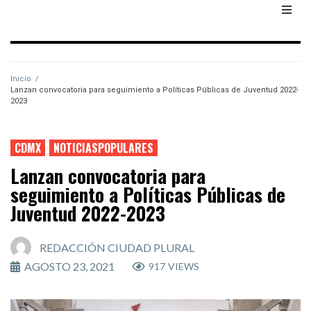
Inicio
/
Lanzan convocatoria para seguimiento a Políticas Públicas de Juventud 2022-
2023
CDMX
NOTICIASPOPULARES
Lanzan convocatoria para
seguimiento a Políticas Públicas de
Juventud 2022-2023
REDACCIÓN CIUDAD PLURAL
AGOSTO 23, 2021
917
VIEWS