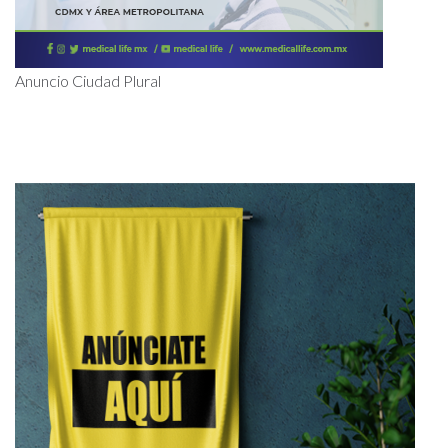
Anuncio Ciudad Plural