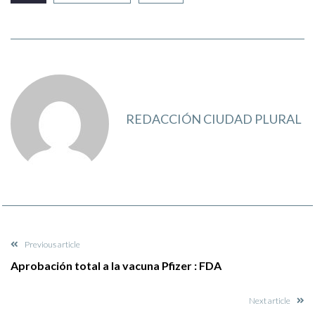
REDACCIÓN CIUDAD PLURAL
Previous article
Aprobación total a la vacuna Pfizer : FDA
Next article