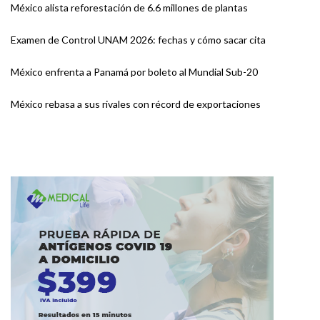
México alista reforestación de 6.6 millones de plantas
Examen de Control UNAM 2026: fechas y cómo sacar cita
México enfrenta a Panamá por boleto al Mundial Sub-20
México rebasa a sus rivales con récord de exportaciones