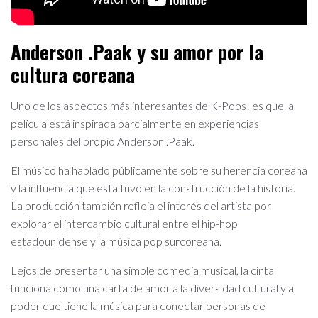
Anderson .Paak y su amor por la
cultura coreana
Uno de los aspectos más interesantes de K-Pops! es que la
película está inspirada parcialmente en experiencias
personales del propio Anderson .Paak.
El músico ha hablado públicamente sobre su herencia coreana
y la influencia que esta tuvo en la construcción de la historia.
La producción también refleja el interés del artista por
explorar el intercambio cultural entre el hip-hop
estadounidense y la música pop surcoreana.
Lejos de presentar una simple comedia musical, la cinta
funciona como una carta de amor a la diversidad cultural y al
poder que tiene la música para conectar personas de