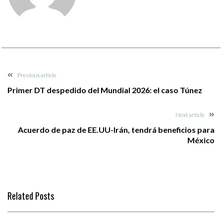
Previous article
Primer DT despedido del Mundial 2026: el caso Túnez
Next article
Acuerdo de paz de EE.UU-Irán, tendrá beneficios para
México
Related Posts