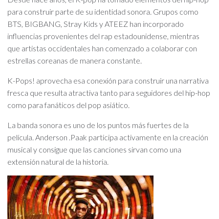
para construir parte de su identidad sonora. Grupos como
BTS, BIGBANG, Stray Kids y ATEEZ han incorporado
influencias provenientes del rap estadounidense, mientras
que artistas occidentales han comenzado a colaborar con
estrellas coreanas de manera constante.
K-Pops! aprovecha esa conexión para construir una narrativa
fresca que resulta atractiva tanto para seguidores del hip-hop
como para fanáticos del pop asiático.
La banda sonora es uno de los puntos más fuertes de la
película. Anderson .Paak participa activamente en la creación
musical y consigue que las canciones sirvan como una
extensión natural de la historia.