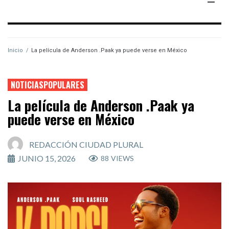
Inicio
/
La película de Anderson .Paak ya puede verse en México
NOTICIASPOPULARES
La película de Anderson .Paak ya
puede verse en México
REDACCIÓN CIUDAD PLURAL
JUNIO 15, 2026
88
VIEWS