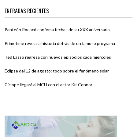
ENTRADAS RECIENTES
Panteón Rococó confirma fechas de su XXX aniversario
Primetime revela la historia detrás de un famoso programa
Ted Lasso regresa con nuevos episodios cada miércoles
Eclipse del 12 de agosto: todo sobre el fenómeno solar
Cíclope llegará al MCU con el actor Kit Connor