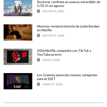
Rockstar confirma un avance extendido de
GTA VI en agosto
AGOSTO 6, 2026
Monster revela la historia de Lizzie Borden
en Netflix
AGOSTO 5, 2026
2026 Netflix competirá con TikTok y
YouTube pronto
JULIO 9, 2026
Los Grammy anuncian nuevas categorías
para el 2027
JUNIO 17, 2026