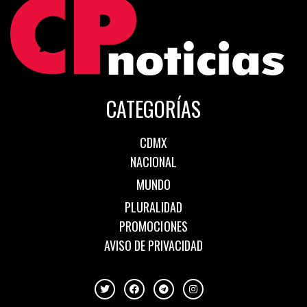
CATEGORÍAS
CDMX
NACIONAL
MUNDO
PLURALIDAD
PROMOCIONES
AVISO DE PRIVACIDAD