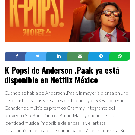
K-Pops! de Anderson .Paak ya está
disponible en Netflix México
Cuando se habla de Anderson .Paak, la mayoría piensa en uno
de los artistas más versátiles del hip-hop y el R&B moderno.
Ganador de múltiples premios Grammy, integrante del
proyecto Silk Sonic junto a Bruno Mars y dueño de una
identidad musical imposible de encasillar, el artista
estadounidense acaba de dar un paso más en su carrera. Su