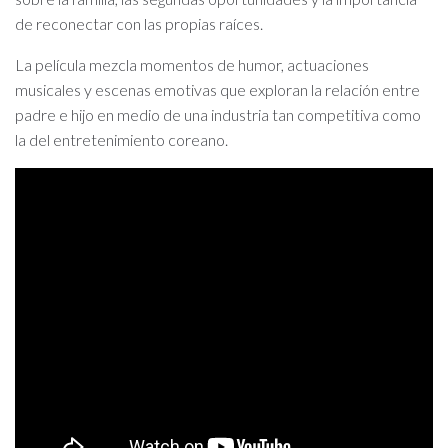
de reconectar con las propias raíces.
La película mezcla momentos de humor, actuaciones
musicales y escenas emotivas que exploran la relación entre
padre e hijo en medio de una industria tan competitiva como
la del entretenimiento coreano.