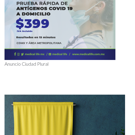
Anuncio Ciudad Plural