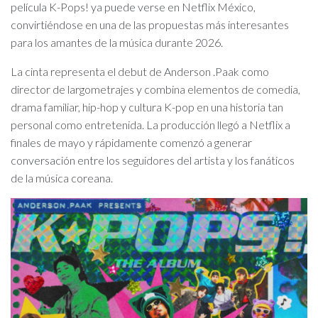
película K-Pops! ya puede verse en Netflix México,
convirtiéndose en una de las propuestas más interesantes
para los amantes de la música durante 2026.
La cinta representa el debut de Anderson .Paak como
director de largometrajes y combina elementos de comedia,
drama familiar, hip-hop y cultura K-pop en una historia tan
personal como entretenida. La producción llegó a Netflix a
finales de mayo y rápidamente comenzó a generar
conversación entre los seguidores del artista y los fanáticos
de la música coreana.