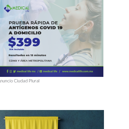
nuncio Ciudad Plural