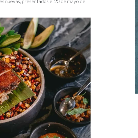
ones nuevas, presentados el 20 de mayo de