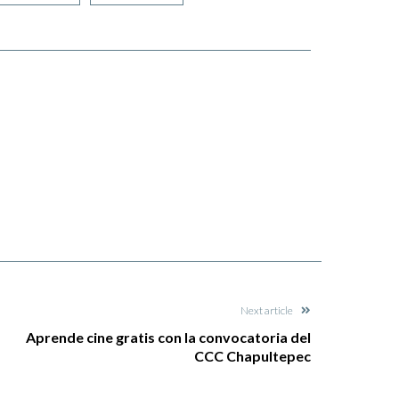
Next article
Aprende cine gratis con la convocatoria del
CCC Chapultepec