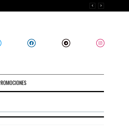
PROMOCIONES