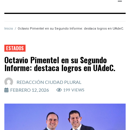
Inicio
/
Octavio Pimentel en su Segundo Informe: destaca logros en UAdeC.
ESTADOS
Octavio Pimentel en su Segundo
Informe: destaca logros en UAdeC.
REDACCIÓN CIUDAD PLURAL
FEBRERO 12, 2026
199
VIEWS