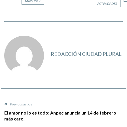
MARTÍNEZ
ACTIVIDADES
REDACCIÓN CIUDAD PLURAL
Previous article
El amor no lo es todo: Anpec anuncia un 14 de febrero
más caro.