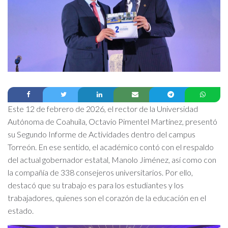
Este 12 de febrero de 2026, el rector de la Universidad
Autónoma de Coahuila, Octavio Pimentel Martínez, presentó
su Segundo Informe de Actividades dentro del campus
Torreón. En ese sentido, el académico contó con el respaldo
del actual gobernador estatal, Manolo Jiménez, así como con
la compañía de 338 consejeros universitarios. Por ello,
destacó que su trabajo es para los estudiantes y los
trabajadores, quienes son el corazón de la educación en el
estado.