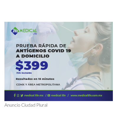
Anuncio Ciudad Plural