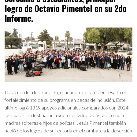
logro de Octavio Pimentel en su 2do
Informe.
De acuerdo a lo expuesto, el académico también resaltó el
fortalecimiento de su programa en becas de inclusión. Este
último logró 1319 apoyos adicionales comparados con 2024,
los cuales se destinaron a sectores vulnerados, así como a
madres solteras e hijos de policías. Jesús Pimentel también
habló de los logros de su rectoría en el combate a la deserción