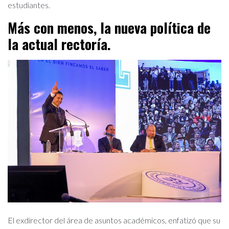
estudiantes.
Más con menos, la nueva política de
la actual rectoría.
El exdirector del área de asuntos académicos, enfatizó que su