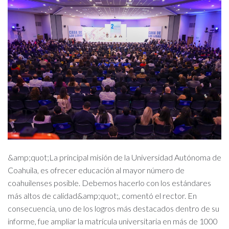
&amp;quot;La principal misión de la Universidad Autónoma de
Coahuila, es ofrecer educación al mayor número de
coahuilenses posible. Debemos hacerlo con los estándares
más altos de calidad&amp;quot;, comentó el rector. En
consecuencia, uno de los logros más destacados dentro de su
informe, fue ampliar la matrícula universitaria en más de 1000