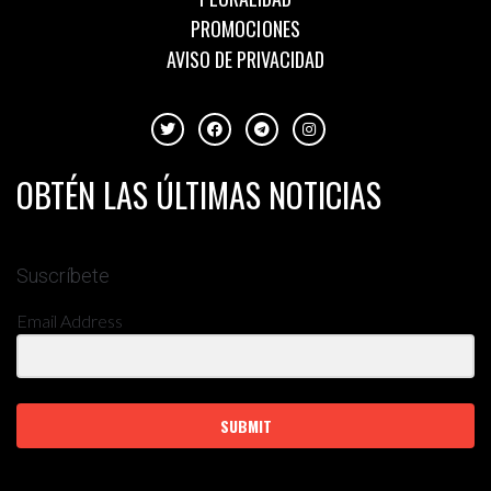
PROMOCIONES
AVISO DE PRIVACIDAD
OBTÉN LAS ÚLTIMAS NOTICIAS
Suscríbete
Email Address
SUBMIT