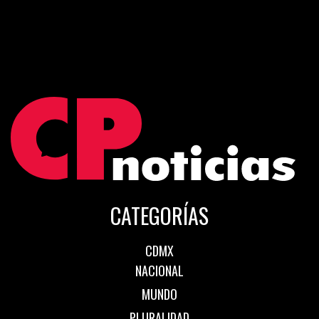
CATEGORÍAS
CDMX
NACIONAL
MUNDO
PLURALIDAD