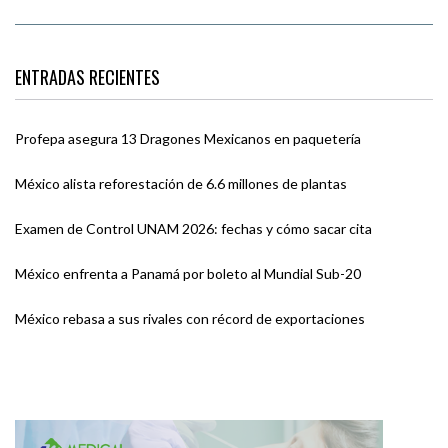
ENTRADAS RECIENTES
Profepa asegura 13 Dragones Mexicanos en paquetería
México alista reforestación de 6.6 millones de plantas
Examen de Control UNAM 2026: fechas y cómo sacar cita
México enfrenta a Panamá por boleto al Mundial Sub-20
México rebasa a sus rivales con récord de exportaciones