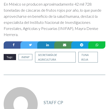
En México se producen aproximadamente 42 mil 728
toneladas de cáscaras de frutos rojos por año, lo que puede
aprovecharse en beneficio de la salud humana, destacó la
especialista del Instituto Nacional de Investigaciones
Forestales, Agrícolas y Pecuarias (INIFAP), Mayra Denise
Herrera.
SECRETARÍA DE
TUNA
Tags:
INIFAP
AGRICULTURA
ROJA
STAFF CP