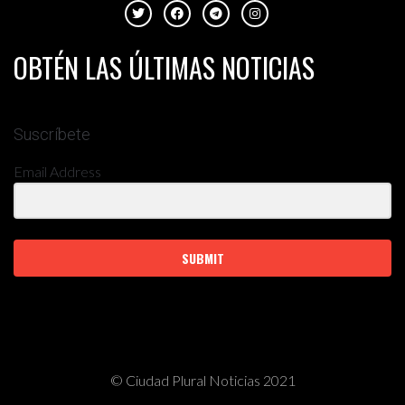
OBTÉN LAS ÚLTIMAS NOTICIAS
Suscríbete
Email Address
SUBMIT
© Ciudad Plural Noticias 2021