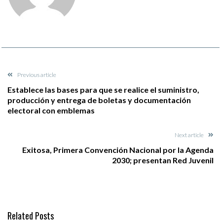
Previous article
Establece las bases para que se realice el suministro,
producción y entrega de boletas y documentación
electoral con emblemas
Next article
Exitosa, Primera Convención Nacional por la Agenda
2030; presentan Red Juvenil
Related Posts