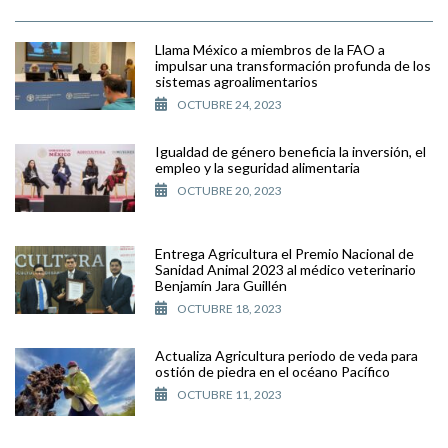
Llama México a miembros de la FAO a
impulsar una transformación profunda de los
sistemas agroalimentarios
OCTUBRE 24, 2023
Igualdad de género beneficia la inversión, el
empleo y la seguridad alimentaria
OCTUBRE 20, 2023
Entrega Agricultura el Premio Nacional de
Sanidad Animal 2023 al médico veterinario
Benjamín Jara Guillén
OCTUBRE 18, 2023
Actualiza Agricultura periodo de veda para
ostión de piedra en el océano Pacífico
OCTUBRE 11, 2023