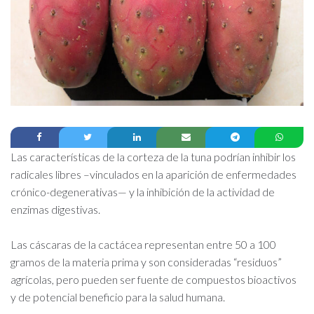
Las características de la corteza de la tuna podrían inhibir los
radicales libres –vinculados en la aparición de enfermedades
crónico-degenerativas— y la inhibición de la actividad de
enzimas digestivas.
Las cáscaras de la cactácea representan entre 50 a 100
gramos de la materia prima y son consideradas “residuos”
agrícolas, pero pueden ser fuente de compuestos bioactivos
y de potencial beneficio para la salud humana.