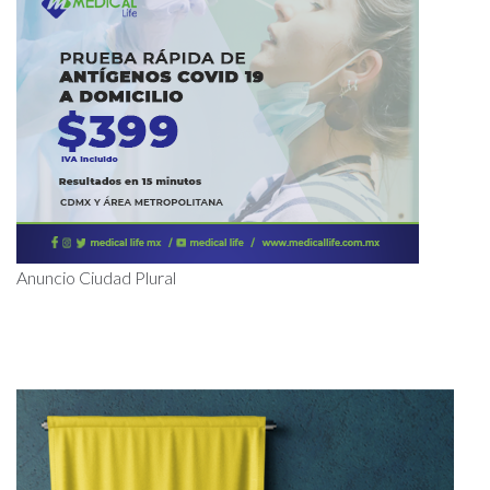
Anuncio Ciudad Plural