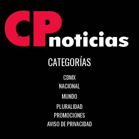
CATEGORÍAS
CDMX
NACIONAL
MUNDO
PLURALIDAD
PROMOCIONES
AVISO DE PRIVACIDAD