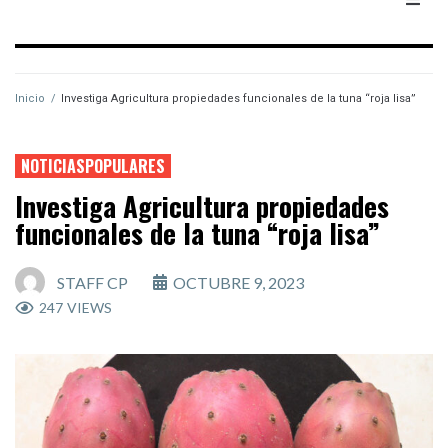
Inicio
/
Investiga Agricultura propiedades funcionales de la tuna “roja lisa”
NOTICIASPOPULARES
Investiga Agricultura propiedades
funcionales de la tuna “roja lisa”
STAFF CP
OCTUBRE 9, 2023
247
VIEWS