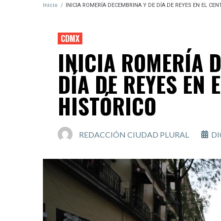
Inicio
/
INICIA ROMERÍA DECEMBRINA Y DE DÍA DE REYES EN EL CE
CDMX
INICIA ROMERÍA 
DÍA DE REYES EN 
HISTÓRICO
REDACCIÓN CIUDAD PLURAL
DI