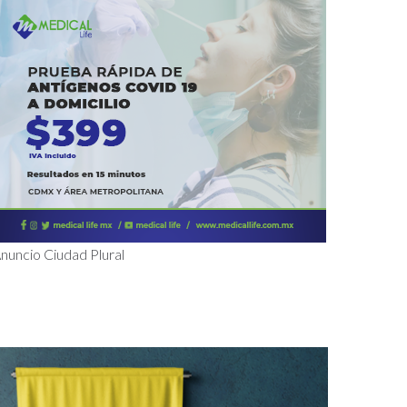
nuncio Ciudad Plural