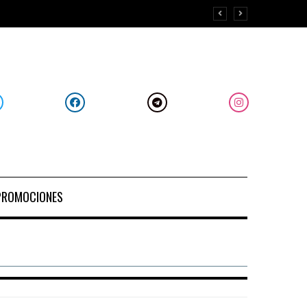
PROMOCIONES