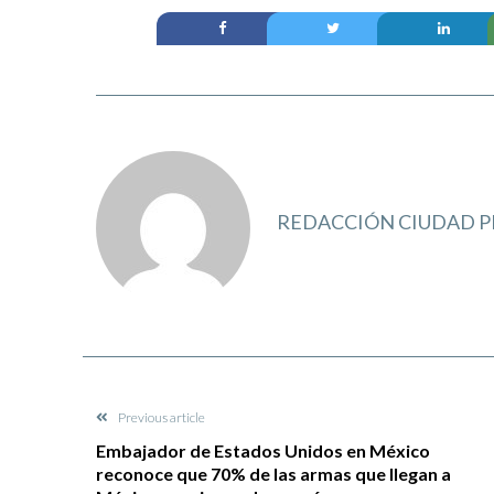
REDACCIÓN CIUDAD P
Previous article
Embajador de Estados Unidos en México
reconoce que 70% de las armas que llegan a