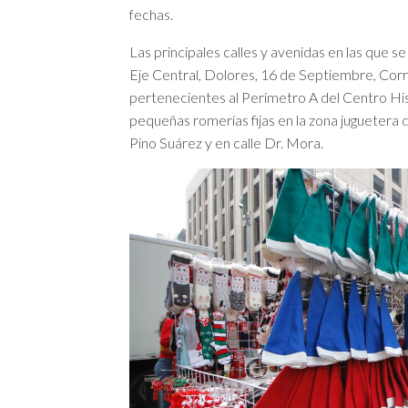
fechas.
Las principales calles y avenidas en las que 
Eje Central, Dolores, 16 de Septiembre, Cor
pertenecientes al Perímetro A del Centro Hist
pequeñas romerías fijas en la zona juguetera 
Pino Suárez y en calle Dr. Mora.