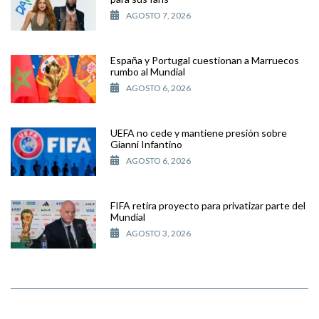
AGOSTO 7, 2026
España y Portugal cuestionan a Marruecos
rumbo al Mundial
AGOSTO 6, 2026
UEFA no cede y mantiene presión sobre
Gianni Infantino
AGOSTO 6, 2026
FIFA retira proyecto para privatizar parte del
Mundial
AGOSTO 3, 2026