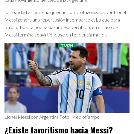
La realidad es que cualquier acción protagonizada por Lionel
Messi genera una repercusión incomparable. Lo que para
otro futbolista podría pasar desapercibido, en el caso de
Messi termina convirtiéndose en tendencia mundial.
Lionel Messi con Argentina Foto: Mediotiempo
¿Existe favoritismo hacia Messi?