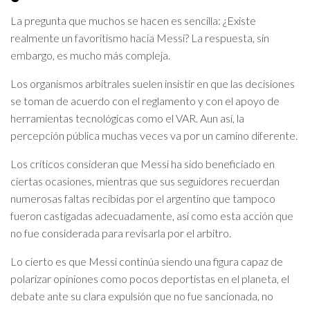
La pregunta que muchos se hacen es sencilla: ¿Existe
realmente un favoritismo hacia Messi? La respuesta, sin
embargo, es mucho más compleja.
Los organismos arbitrales suelen insistir en que las decisiones
se toman de acuerdo con el reglamento y con el apoyo de
herramientas tecnológicas como el VAR. Aun así, la
percepción pública muchas veces va por un camino diferente.
Los críticos consideran que Messi ha sido beneficiado en
ciertas ocasiones, mientras que sus seguidores recuerdan
numerosas faltas recibidas por el argentino que tampoco
fueron castigadas adecuadamente, así como esta acción que
no fue considerada para revisarla por el arbitro.
Lo cierto es que Messi continúa siendo una figura capaz de
polarizar opiniones como pocos deportistas en el planeta, el
debate ante su clara expulsión que no fue sancionada, no