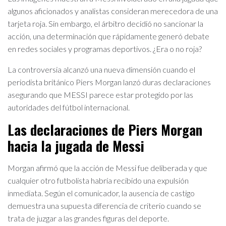
algunos aficionados y analistas consideran merecedora de una
tarjeta roja. Sin embargo, el árbitro decidió no sancionar la
acción, una determinación que rápidamente generó debate
en redes sociales y programas deportivos. ¿Era o no roja?
La controversia alcanzó una nueva dimensión cuando el
periodista británico Piers Morgan lanzó duras declaraciones
asegurando que MESSI parece estar protegido por las
autoridades del fútbol internacional.
Las declaraciones de Piers Morgan
hacia la jugada de Messi
Morgan afirmó que la acción de Messi fue deliberada y que
cualquier otro futbolista habría recibido una expulsión
inmediata. Según el comunicador, la ausencia de castigo
demuestra una supuesta diferencia de criterio cuando se
trata de juzgar a las grandes figuras del deporte.