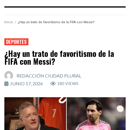
Inicio
/
¿Hay un trato de favoritismo de la FIFA con Messi?
DEPORTES
¿Hay un trato de favoritismo de la
FIFA con Messi?
REDACCIÓN CIUDAD PLURAL
JUNIO 17, 2026
180
VIEWS