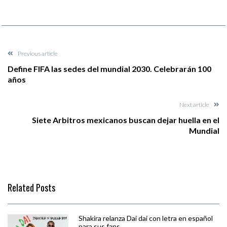
Previous article
Define FIFA las sedes del mundial 2030. Celebrarán 100
años
Next article
Siete Arbitros mexicanos buscan dejar huella en el
Mundial
Related Posts
Shakira relanza Dai dai con letra en español
para sus fans