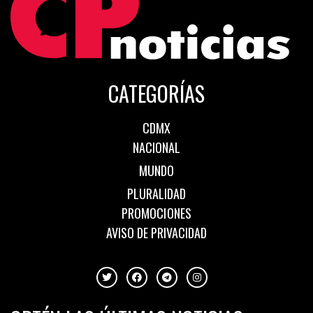
CATEGORÍAS
CDMX
NACIONAL
MUNDO
PLURALIDAD
PROMOCIONES
AVISO DE PRIVACIDAD