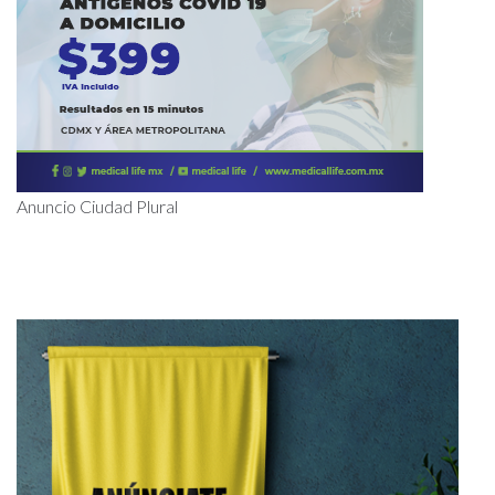
Anuncio Ciudad Plural