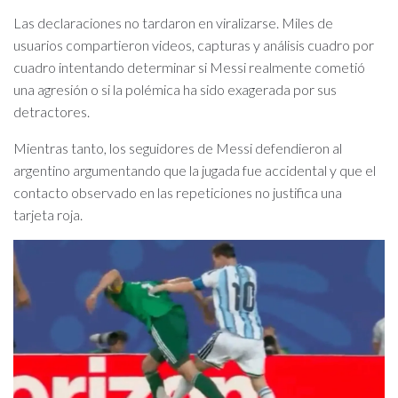
Las declaraciones no tardaron en viralizarse. Miles de
usuarios compartieron videos, capturas y análisis cuadro por
cuadro intentando determinar si Messi realmente cometió
una agresión o si la polémica ha sido exagerada por sus
detractores.
Mientras tanto, los seguidores de Messi defendieron al
argentino argumentando que la jugada fue accidental y que el
contacto observado en las repeticiones no justifica una
tarjeta roja.