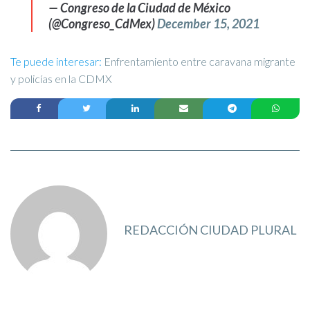
— Congreso de la Ciudad de México
(@Congreso_CdMex)
December 15, 2021
Te puede interesar:
Enfrentamiento entre caravana migrante
y policías en la CDMX
REDACCIÓN CIUDAD PLURAL