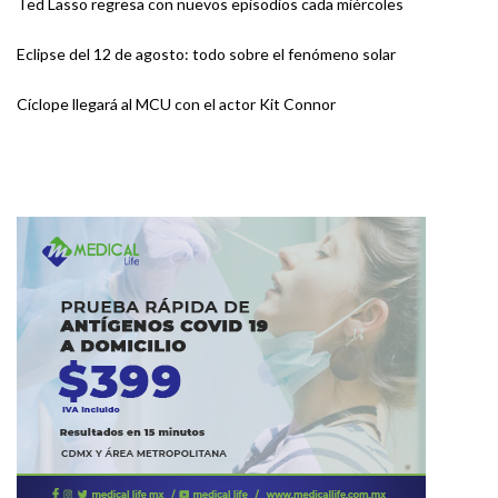
Ted Lasso regresa con nuevos episodios cada miércoles
Eclipse del 12 de agosto: todo sobre el fenómeno solar
Cíclope llegará al MCU con el actor Kit Connor