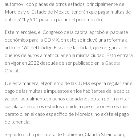
automóvil con placas de otros estados, principalmente de
Morelos y el Estado de México, tendrán que pagar multas de
entre 521 y 911 pesos a partir del próximo año.
Este miércoles, el Congreso de la capital aprobó el paquete
económico para la CDMX, en este se incluyó una reforma al
artículo 160 del Código Fiscal de la ciudad, que obligará a los
dueños de autos a matricular en la misma ciudad. Esto entrará
en vigor en 2022 después de ser publicado en la
Gaceta
Oficial.
De esta manera, el gobierno de la CDMX espera regularizar el
pago de las multas e impuestos en los habitantes de la capital
ya que, actualmente, muchos ciudadanos optan por tramitar
sus placas en otros estados debido a que el proceso es más
barato o, en el caso especifico de Morelos, no existe el pago
de tenencia.
Según lo dicho por la jefa de Gobierno, Claudia Sheinbaum,