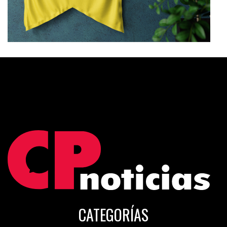
CATEGORÍAS