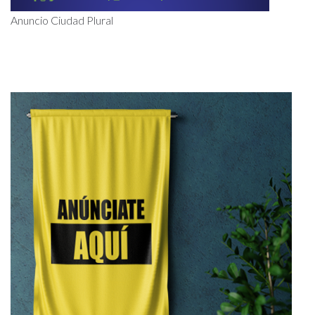
Anuncio Ciudad Plural