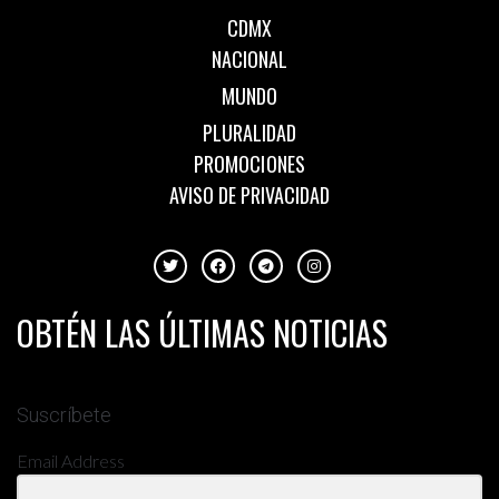
CDMX
NACIONAL
MUNDO
PLURALIDAD
PROMOCIONES
AVISO DE PRIVACIDAD
OBTÉN LAS ÚLTIMAS NOTICIAS
Suscríbete
Email Address