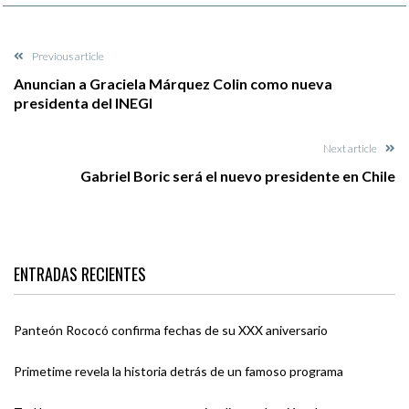
Previous article
Anuncian a Graciela Márquez Colin como nueva
presidenta del INEGI
Next article
Gabriel Boric será el nuevo presidente en Chile
ENTRADAS RECIENTES
Panteón Rococó confirma fechas de su XXX aniversario
Primetime revela la historia detrás de un famoso programa