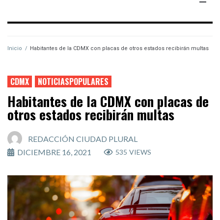
Inicio
/
Habitantes de la CDMX con placas de otros estados recibirán multas
CDMX
NOTICIASPOPULARES
Habitantes de la CDMX con placas de
otros estados recibirán multas
REDACCIÓN CIUDAD PLURAL
DICIEMBRE 16, 2021
535
VIEWS