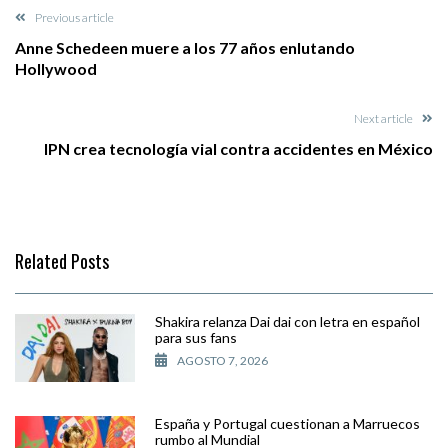
Previous article
Anne Schedeen muere a los 77 años enlutando
Hollywood
Next article
IPN crea tecnología vial contra accidentes en México
Related Posts
Shakira relanza Dai dai con letra en español
para sus fans
AGOSTO 7, 2026
España y Portugal cuestionan a Marruecos
rumbo al Mundial