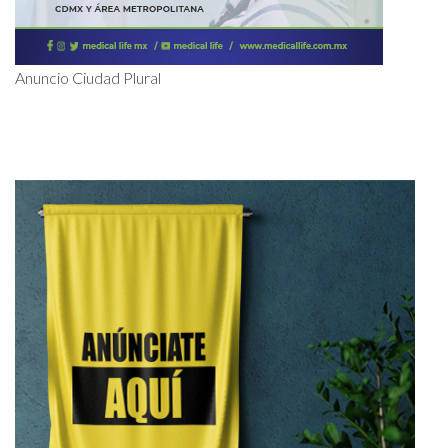
Anuncio Ciudad Plural