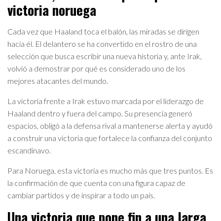
victoria noruega
Cada vez que Haaland toca el balón, las miradas se dirigen
hacia él. El delantero se ha convertido en el rostro de una
selección que busca escribir una nueva historia y, ante Irak,
volvió a demostrar por qué es considerado uno de los
mejores atacantes del mundo.
La victoria frente a Irak estuvo marcada por el liderazgo de
Haaland dentro y fuera del campo. Su presencia generó
espacios, obligó a la defensa rival a mantenerse alerta y ayudó
a construir una victoria que fortalece la confianza del conjunto
escandinavo.
Para Noruega, esta victoria es mucho más que tres puntos. Es
la confirmación de que cuenta con una figura capaz de
cambiar partidos y de inspirar a todo un país.
Una victoria que pone fin a una larga