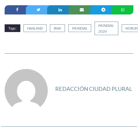
MUNDIAL-
Tags:
HAALAND
IRAK
MUNDIAL
NORUE
2026
REDACCIÓN CIUDAD PLURAL