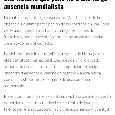
ausencia mundialista
Durante años, Noruega observó los Mundiales desde la
distancia. La última participación de los nórdicos en una Copa
del Mundo quedó atrás hace varias generaciones de
futbolistas, por lo que esta victoria tiene un valor especial
para jugadores y aficionados.
La victoria sobre Irak simboliza el regreso de Noruega a la
élite del fútbol internacional. Después de un prolongado
periodo sin clasificar a la máxima competición, el equipo
encontró finalmente el camino de regreso y ahora busca
convertir esta victoria en el inicio de una campaña
memorable.
El resultado también representa una victoria para el proyecto
deportivo que ha impulsado el crecimiento de jóvenes
talentos en el país. La combinación de experiencia y juventud