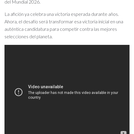
del Mundial 2026.
La afición ya celebra una victoria esperada durante años.
Ahora, el desafío será transformar esa victoria inicial en una
auténtica candidatura para competir contra las mejores
selecciones del planeta.