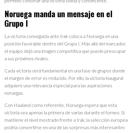
permitió construir una victoria sólida y convincente.
Noruega manda un mensaje en el
Grupo I
La victoria conseguida ante Irak coloca a Noruega en una
posición favorable dentro del Grupo I. Más allá del marcador,
el equipo dejó una imagen competitiva que puede preocupar
a sus próximos rivales.
Cada victoria será fundamental en una fase de grupos donde
el margen de error es reducido. Por ello, la victoria inaugural
adquiere una relevancia especial para las aspiraciones
noruegas.
Con Haaland como referente, Noruega espera que esta
victoria sea apenas la primera de varias durante el torneo. Si
mantiene el nivel mostrado frente a Irak, la selección europea
podría convertirse en una de las sorpresas más interesantes