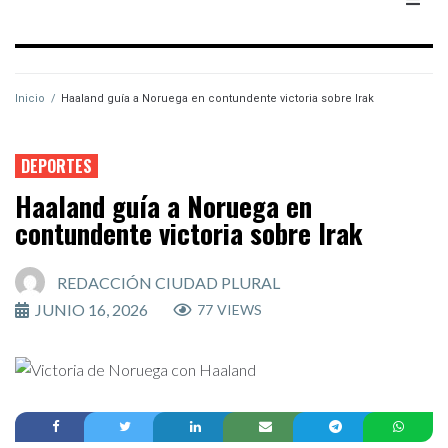
Inicio
/
Haaland guía a Noruega en contundente victoria sobre Irak
DEPORTES
Haaland guía a Noruega en
contundente victoria sobre Irak
REDACCIÓN CIUDAD PLURAL
JUNIO 16, 2026
77
VIEWS