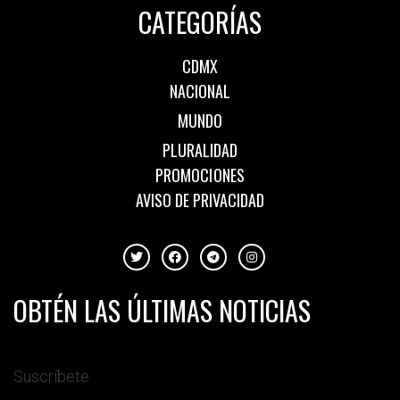
CATEGORÍAS
CDMX
NACIONAL
MUNDO
PLURALIDAD
PROMOCIONES
AVISO DE PRIVACIDAD
OBTÉN LAS ÚLTIMAS NOTICIAS
Suscríbete