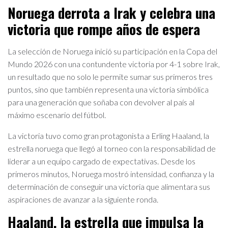
Noruega derrota a Irak y celebra una
victoria que rompe años de espera
La selección de Noruega inició su participación en la Copa del
Mundo 2026 con una contundente victoria por 4-1 sobre Irak,
un resultado que no solo le permite sumar sus primeros tres
puntos, sino que también representa una victoria simbólica
para una generación que soñaba con devolver al país al
máximo escenario del fútbol.
La victoria tuvo como gran protagonista a Erling Haaland, la
estrella noruega que llegó al torneo con la responsabilidad de
liderar a un equipo cargado de expectativas. Desde los
primeros minutos, Noruega mostró intensidad, confianza y la
determinación de conseguir una victoria que alimentara sus
aspiraciones de avanzar a la siguiente ronda.
Haaland, la estrella que impulsa la