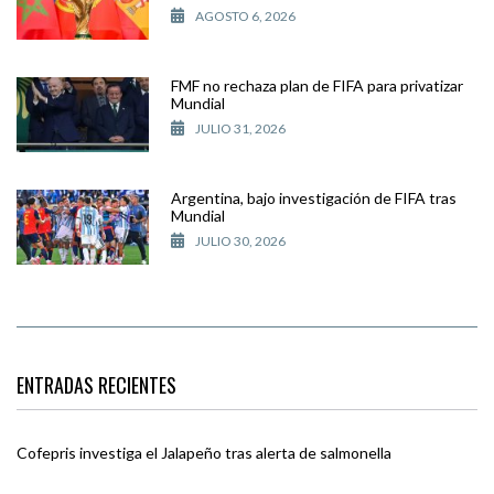
AGOSTO 6, 2026
FMF no rechaza plan de FIFA para privatizar
Mundial
JULIO 31, 2026
Argentina, bajo investigación de FIFA tras
Mundial
JULIO 30, 2026
ENTRADAS RECIENTES
Cofepris investiga el Jalapeño tras alerta de salmonella