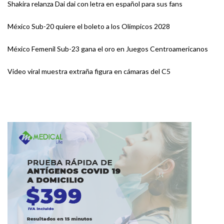
Shakira relanza Dai dai con letra en español para sus fans
México Sub-20 quiere el boleto a los Olímpicos 2028
México Femenil Sub-23 gana el oro en Juegos Centroamericanos
Video viral muestra extraña figura en cámaras del C5