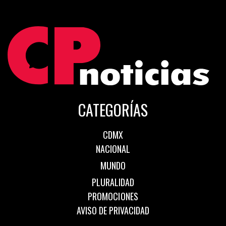
CATEGORÍAS
CDMX
NACIONAL
MUNDO
PLURALIDAD
PROMOCIONES
AVISO DE PRIVACIDAD