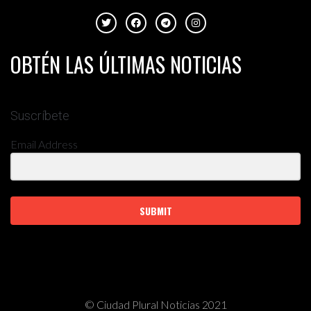
OBTÉN LAS ÚLTIMAS NOTICIAS
Suscríbete
Email Address
SUBMIT
© Ciudad Plural Noticias 2021