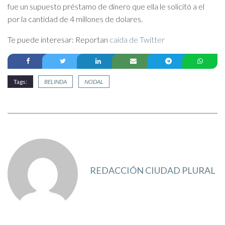
fue un supuesto préstamo de dinero que ella le solicitó a el
por la cantidad de 4 millones de dolares.
Te puede interesar: Reportan
caída de Twitter
Tags:
BELINDA
NODAL
REDACCIÓN CIUDAD PLURAL