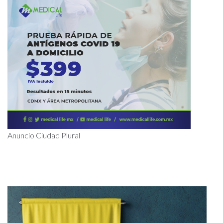
Anuncio Ciudad Plural