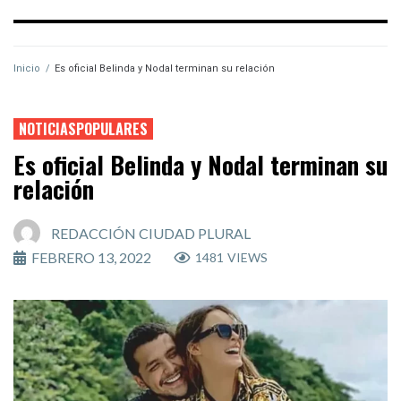
Inicio
/
Es oficial Belinda y Nodal terminan su relación
NOTICIASPOPULARES
Es oficial Belinda y Nodal terminan su
relación
REDACCIÓN CIUDAD PLURAL
FEBRERO 13, 2022
1481
VIEWS