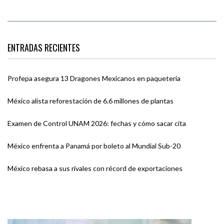
ENTRADAS RECIENTES
Profepa asegura 13 Dragones Mexicanos en paquetería
México alista reforestación de 6.6 millones de plantas
Examen de Control UNAM 2026: fechas y cómo sacar cita
México enfrenta a Panamá por boleto al Mundial Sub-20
México rebasa a sus rivales con récord de exportaciones