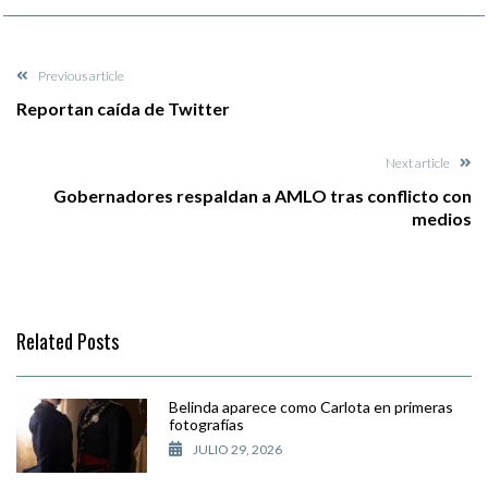
Previous article
Reportan caída de Twitter
Next article
Gobernadores respaldan a AMLO tras conflicto con
medios
Related Posts
Belinda aparece como Carlota en primeras
fotografías
JULIO 29, 2026