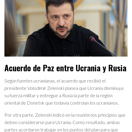
Acuerdo de Paz entre Ucrania y Rusia
Según fuentes ucranianas, el acuerdo que recibió el
presidente Volodímir Zelenski planea que Ucrania disminuya
su fuerza militar y entregue a Rusia la parte de la región
oriental de Donetsk que todavía controlan los ucranianos.
Por otra parte, Zelenski indicó en la reunión los principios que
deben considerarse para Ucrania. Como resultado, ambas
partes acordaron trabajar en los puntos del plan para que