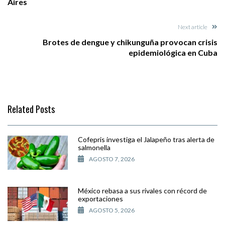
Aires
Next article
Brotes de dengue y chikunguña provocan crisis
epidemiológica en Cuba
Related Posts
Cofepris investiga el Jalapeño tras alerta de
salmonella
AGOSTO 7, 2026
México rebasa a sus rivales con récord de
exportaciones
AGOSTO 5, 2026