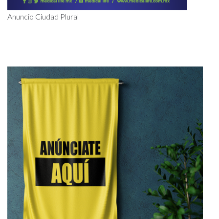
Anuncio Ciudad Plural