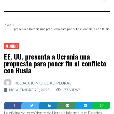
Inicio
/
EE. UU. presenta a Ucrania una propuesta para poner fin al conflicto con Rusia
MUNDO
EE. UU. presenta a Ucrania una
propuesta para poner fin al conflicto
con Rusia
REDACCIÓN CIUDAD PLURAL
NOVIEMBRE 21, 2025
177
VIEWS
La oficina del presidente de Ucrania informó que Estados