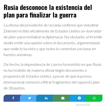
Rusia desconoce la existencia del
plan para finalizar la guerra
La oficina del presidente de Ucrania confirmó que Volodímir
Zelenski recibió oficialmente de Estados Unidos un «borrador
de plan» para revitalizar la diplomacia. No obstante, el Kremlin
eludió emitir una opinión sobre el documento, argumentando
que nadie lo ha visto y que todos lo comentan con base en
fuentes anónimas.
De hecho, la dependencia de Lavrov ha insistido en que Rusia
no ha recibido de manera oficial ningún documento o
propuesta de Estados Unidos, a pesar de que la prensa
internacional comenzó a filtrar fragmentos del supuesto plan
de 28 puntos.