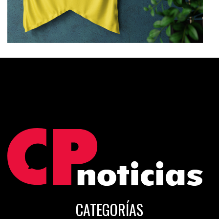
CATEGORÍAS