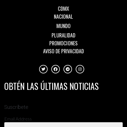
CDMX
NACIONAL
MUNDO
PLURALIDAD
PROMOCIONES
AVISO DE PRIVACIDAD
OBTÉN LAS ÚLTIMAS NOTICIAS
Suscríbete
Email Address