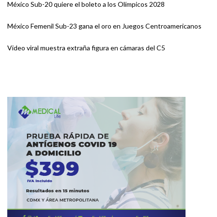
México Sub-20 quiere el boleto a los Olímpicos 2028
México Femenil Sub-23 gana el oro en Juegos Centroamericanos
Video viral muestra extraña figura en cámaras del C5