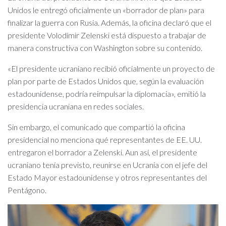
Unidos le entregó oficialmente un «borrador de plan» para
finalizar la guerra con Rusia. Además, la oficina declaró que el
presidente Volodímir Zelenski está dispuesto a trabajar de
manera constructiva con Washington sobre su contenido.
«El presidente ucraniano recibió oficialmente un proyecto de
plan por parte de Estados Unidos que, según la evaluación
estadounidense, podría reimpulsar la diplomacia», emitió la
presidencia ucraniana en redes sociales.
Sin embargo, el comunicado que compartió la oficina
presidencial no menciona qué representantes de EE. UU.
entregaron el borrador a Zelenski. Aun así, el presidente
ucraniano tenía previsto, reunirse en Ucrania con el jefe del
Estado Mayor estadounidense y otros representantes del
Pentágono.