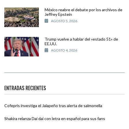
México reabre el debate por los archivos de
Jeffrey Epstein
AGOSTO 5, 2026
Trump vuelve a hablar del «estado 51» de
EE.UU.
AGOSTO 4, 2026
ENTRADAS RECIENTES
Cofepris investiga el Jalapeño tras alerta de salmonella
Shakira relanza Dai dai con letra en español para sus fans