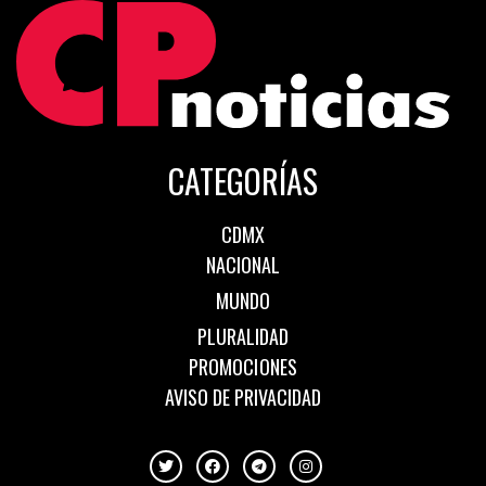
CATEGORÍAS
CDMX
NACIONAL
MUNDO
PLURALIDAD
PROMOCIONES
AVISO DE PRIVACIDAD