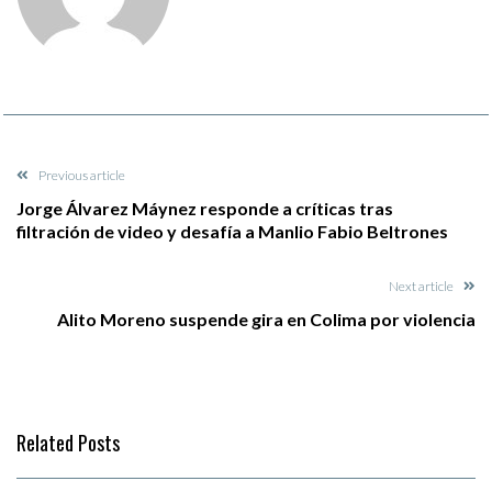
Previous article
Jorge Álvarez Máynez responde a críticas tras
filtración de video y desafía a Manlio Fabio Beltrones
Next article
Alito Moreno suspende gira en Colima por violencia
Related Posts