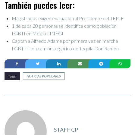
También puedes leer:
Magistrados exigen evaluación al Presidente del TEPJF
1 de cada 20 personas se identifica como población
LGBTI en México: INEGI
Captan a Alfredo Adame por primera vez en marcha
LGBTTTI en camión alegórico de Tequila Don Ramón
Tags:
NOTICIAS POPULARES
STAFF CP