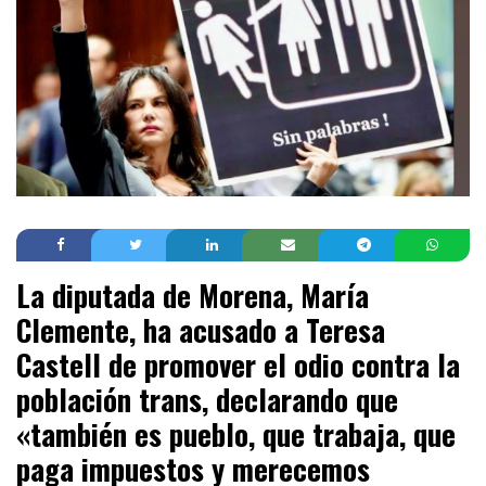
La diputada de Morena, María
Clemente, ha acusado a Teresa
Castell de promover el odio contra la
población trans, declarando que
«también es pueblo, que trabaja, que
paga impuestos y merecemos