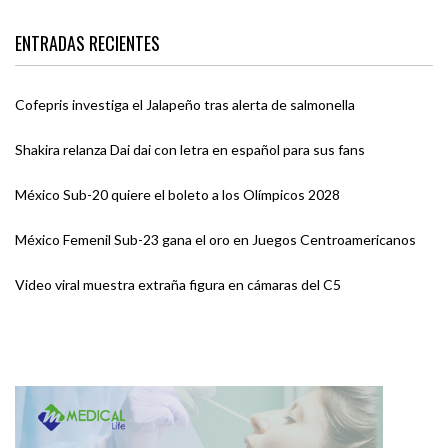
ENTRADAS RECIENTES
Cofepris investiga el Jalapeño tras alerta de salmonella
Shakira relanza Dai dai con letra en español para sus fans
México Sub-20 quiere el boleto a los Olímpicos 2028
México Femenil Sub-23 gana el oro en Juegos Centroamericanos
Video viral muestra extraña figura en cámaras del C5