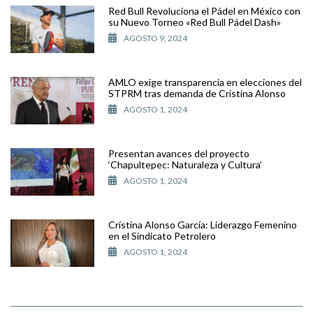
Red Bull Revoluciona el Pádel en México con
su Nuevo Torneo «Red Bull Pádel Dash»
AGOSTO 9, 2024
AMLO exige transparencia en elecciones del
STPRM tras demanda de Cristina Alonso
AGOSTO 1, 2024
Presentan avances del proyecto
‘Chapultepec: Naturaleza y Cultura’
AGOSTO 1, 2024
Cristina Alonso García: Liderazgo Femenino
en el Sindicato Petrolero
AGOSTO 1, 2024