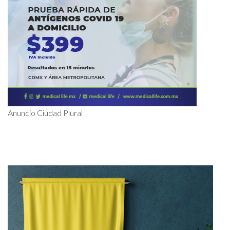
Anuncio Ciudad Plural