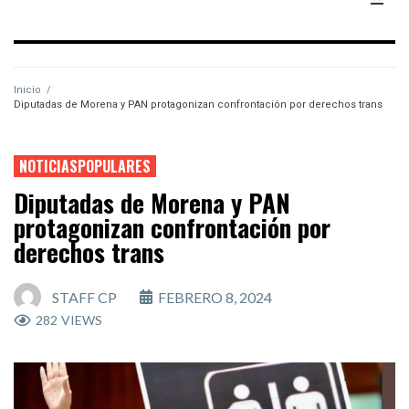
Inicio
/
Diputadas de Morena y PAN protagonizan confrontación por derechos trans
NOTICIASPOPULARES
Diputadas de Morena y PAN
protagonizan confrontación por
derechos trans
STAFF CP
FEBRERO 8, 2024
282
VIEWS