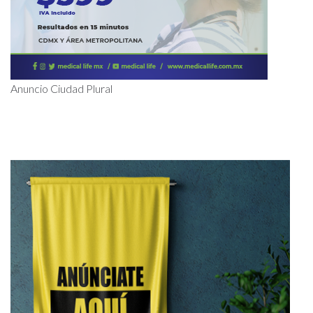
Anuncio Ciudad Plural