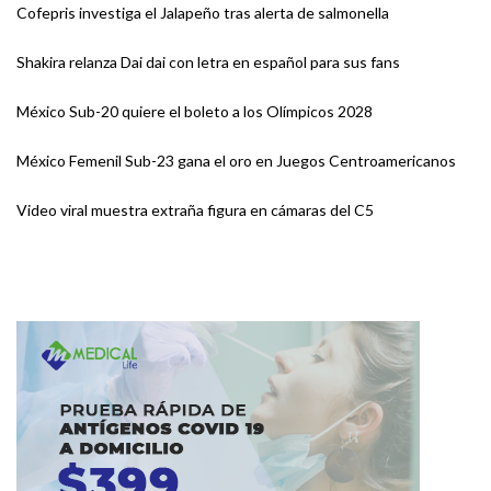
Cofepris investiga el Jalapeño tras alerta de salmonella
Shakira relanza Dai dai con letra en español para sus fans
México Sub-20 quiere el boleto a los Olímpicos 2028
México Femenil Sub-23 gana el oro en Juegos Centroamericanos
Video viral muestra extraña figura en cámaras del C5