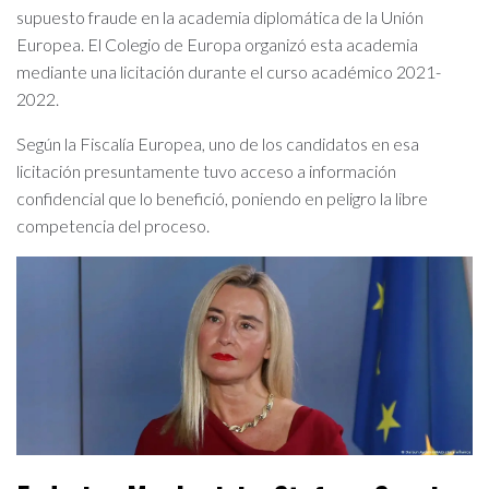
supuesto fraude en la academia diplomática de la Unión
Europea. El Colegio de Europa organizó esta academia
mediante una licitación durante el curso académico 2021-
2022.
Según la Fiscalía Europea, uno de los candidatos en esa
licitación presuntamente tuvo acceso a información
confidencial que lo benefició, poniendo en peligro la libre
competencia del proceso.