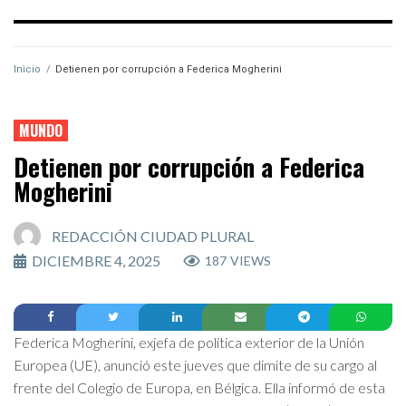
Inicio
/
Detienen por corrupción a Federica Mogherini
MUNDO
Detienen por corrupción a Federica
Mogherini
REDACCIÓN CIUDAD PLURAL
DICIEMBRE 4, 2025
187
VIEWS
Federica Mogherini, exjefa de política exterior de la Unión
Europea (UE), anunció este jueves que dimite de su cargo al
frente del Colegio de Europa, en Bélgica. Ella informó de esta