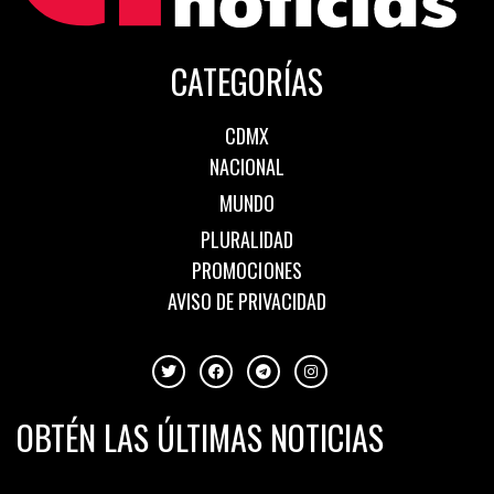
CATEGORÍAS
CDMX
NACIONAL
MUNDO
PLURALIDAD
PROMOCIONES
AVISO DE PRIVACIDAD
OBTÉN LAS ÚLTIMAS NOTICIAS