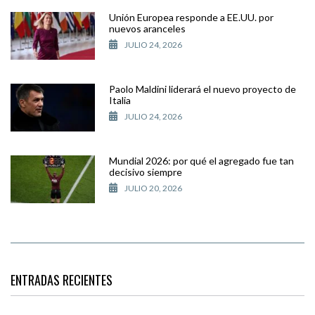
Unión Europea responde a EE.UU. por
nuevos aranceles
JULIO 24, 2026
Paolo Maldini liderará el nuevo proyecto de
Italia
JULIO 24, 2026
Mundial 2026: por qué el agregado fue tan
decisivo siempre
JULIO 20, 2026
ENTRADAS RECIENTES