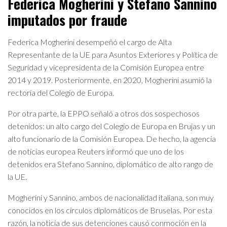
Federica Mogherini y Stefano Sannino
imputados por fraude
Federica Mogherini desempeñó el cargo de Alta
Representante de la UE para Asuntos Exteriores y Política de
Seguridad y vicepresidenta de la Comisión Europea entre
2014 y 2019. Posteriormente, en 2020, Mogherini asumió la
rectoría del Colegio de Europa.
Por otra parte, la EPPO señaló a otros dos sospechosos
detenidos: un alto cargo del Colegio de Europa en Brujas y un
alto funcionario de la Comisión Europea. De hecho, la agencia
de noticias europea Reuters informó que uno de los
detenidos era Stefano Sannino, diplomático de alto rango de
la UE.
Mogherini y Sannino, ambos de nacionalidad italiana, son muy
conocidos en los círculos diplomáticos de Bruselas. Por esta
razón, la noticia de sus detenciones causó conmoción en la