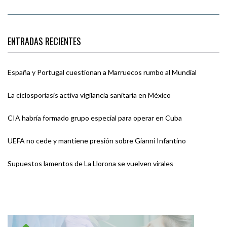
ENTRADAS RECIENTES
España y Portugal cuestionan a Marruecos rumbo al Mundial
La ciclosporiasis activa vigilancia sanitaria en México
CIA habría formado grupo especial para operar en Cuba
UEFA no cede y mantiene presión sobre Gianni Infantino
Supuestos lamentos de La Llorona se vuelven virales