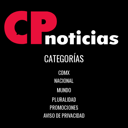
CATEGORÍAS
CDMX
NACIONAL
MUNDO
PLURALIDAD
PROMOCIONES
AVISO DE PRIVACIDAD