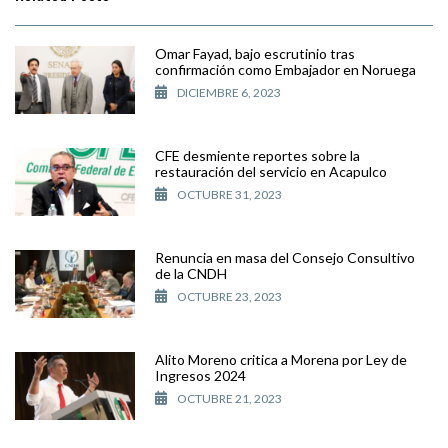
Omar Fayad, bajo escrutinio tras
confirmación como Embajador en Noruega
DICIEMBRE 6, 2023
CFE desmiente reportes sobre la
restauración del servicio en Acapulco
OCTUBRE 31, 2023
Renuncia en masa del Consejo Consultivo
de la CNDH
OCTUBRE 23, 2023
Alito Moreno critica a Morena por Ley de
Ingresos 2024
OCTUBRE 21, 2023