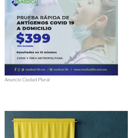
Anuncio Ciudad Plural