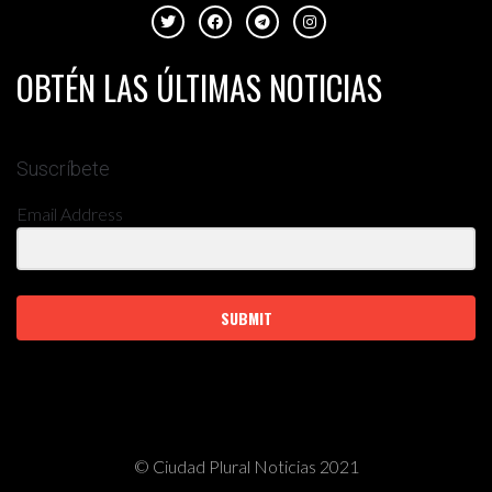
OBTÉN LAS ÚLTIMAS NOTICIAS
Suscríbete
Email Address
SUBMIT
© Ciudad Plural Noticias 2021