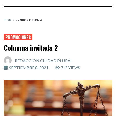
Inicio
/
Columna invitada 2
PROMOCIONES
Columna invitada 2
REDACCIÓN CIUDAD PLURAL
SEPTIEMBRE 8, 2021
717
VIEWS