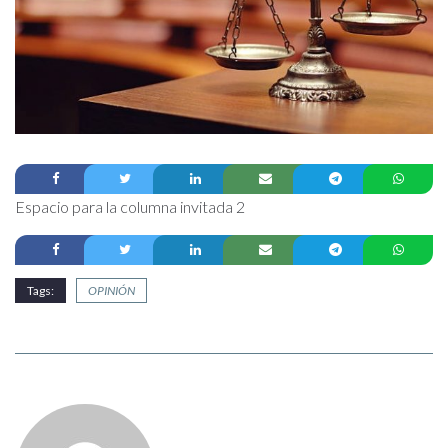
Espacio para la columna invitada 2
Tags:
OPINIÓN