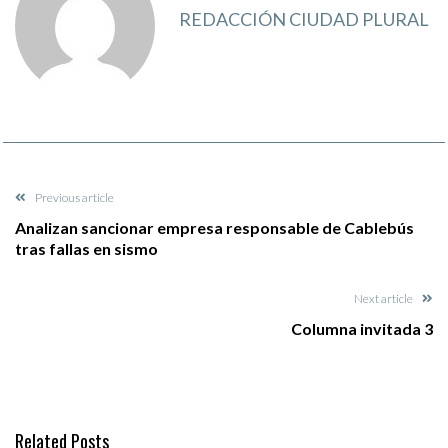
REDACCIÓN CIUDAD PLURAL
Previous article
Analizan sancionar empresa responsable de Cablebús
tras fallas en sismo
Next article
Columna invitada 3
Related Posts