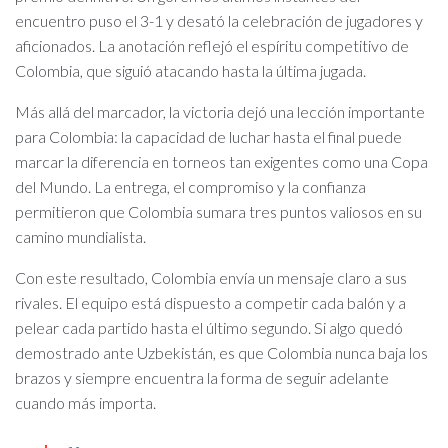
encuentro puso el 3-1 y desató la celebración de jugadores y
aficionados. La anotación reflejó el espíritu competitivo de
Colombia, que siguió atacando hasta la última jugada.
Más allá del marcador, la victoria dejó una lección importante
para Colombia: la capacidad de luchar hasta el final puede
marcar la diferencia en torneos tan exigentes como una Copa
del Mundo. La entrega, el compromiso y la confianza
permitieron que Colombia sumara tres puntos valiosos en su
camino mundialista.
Con este resultado, Colombia envía un mensaje claro a sus
rivales. El equipo está dispuesto a competir cada balón y a
pelear cada partido hasta el último segundo. Si algo quedó
demostrado ante Uzbekistán, es que Colombia nunca baja los
brazos y siempre encuentra la forma de seguir adelante
cuando más importa.