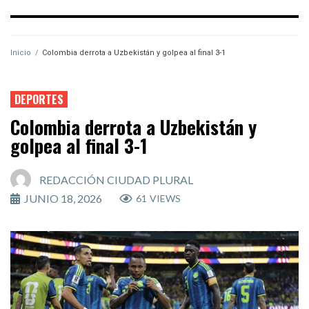
Inicio
/
Colombia derrota a Uzbekistán y golpea al final 3-1
DEPORTES
Colombia derrota a Uzbekistán y
golpea al final 3-1
REDACCIÓN CIUDAD PLURAL
JUNIO 18, 2026
61
VIEWS