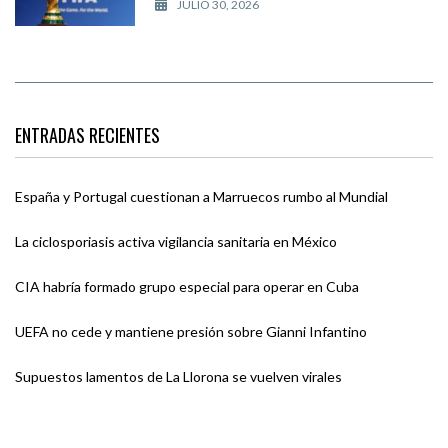
JULIO 30, 2026
ENTRADAS RECIENTES
España y Portugal cuestionan a Marruecos rumbo al Mundial
La ciclosporiasis activa vigilancia sanitaria en México
CIA habría formado grupo especial para operar en Cuba
UEFA no cede y mantiene presión sobre Gianni Infantino
Supuestos lamentos de La Llorona se vuelven virales