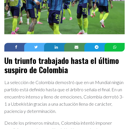
Un triunfo trabajado hasta el último
suspiro de Colombia
La selección de Colombia demostró que en un Mundial ningún
partido está definido hasta que el árbitro señala el final. En un
encuentro intenso y lleno de emociones, Colombia derrotó 3-
1 a Uzbekistán gracias a una actuación llena de carácter,
paciencia y determinación.
Desde los primeros minutos, Colombia intentó imponer