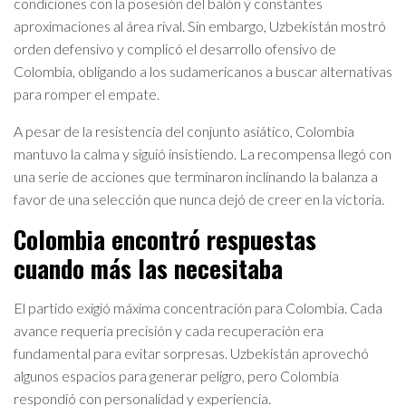
condiciones con la posesión del balón y constantes
aproximaciones al área rival. Sin embargo, Uzbekistán mostró
orden defensivo y complicó el desarrollo ofensivo de
Colombia, obligando a los sudamericanos a buscar alternativas
para romper el empate.
A pesar de la resistencia del conjunto asiático, Colombia
mantuvo la calma y siguió insistiendo. La recompensa llegó con
una serie de acciones que terminaron inclinando la balanza a
favor de una selección que nunca dejó de creer en la victoria.
Colombia encontró respuestas
cuando más las necesitaba
El partido exigió máxima concentración para Colombia. Cada
avance requería precisión y cada recuperación era
fundamental para evitar sorpresas. Uzbekistán aprovechó
algunos espacios para generar peligro, pero Colombia
respondió con personalidad y experiencia.