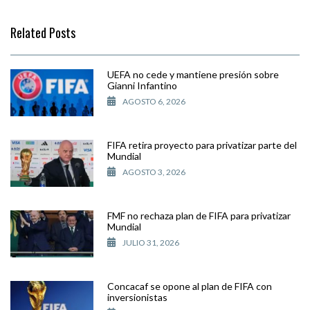
Related Posts
UEFA no cede y mantiene presión sobre
Gianni Infantino
AGOSTO 6, 2026
FIFA retira proyecto para privatizar parte del
Mundial
AGOSTO 3, 2026
FMF no rechaza plan de FIFA para privatizar
Mundial
JULIO 31, 2026
Concacaf se opone al plan de FIFA con
inversionistas