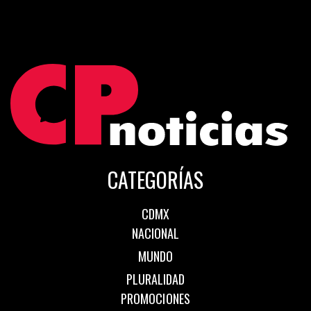
CATEGORÍAS
CDMX
NACIONAL
MUNDO
PLURALIDAD
PROMOCIONES