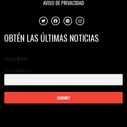
AVISO DE PRIVACIDAD
OBTÉN LAS ÚLTIMAS NOTICIAS
Suscríbete
Email Address
SUBMIT