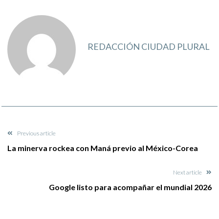
REDACCIÓN CIUDAD PLURAL
Previous article
La minerva rockea con Maná previo al México-Corea
Next article
Google listo para acompañar el mundial 2026