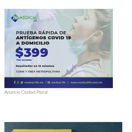
Anuncio Ciudad Plural