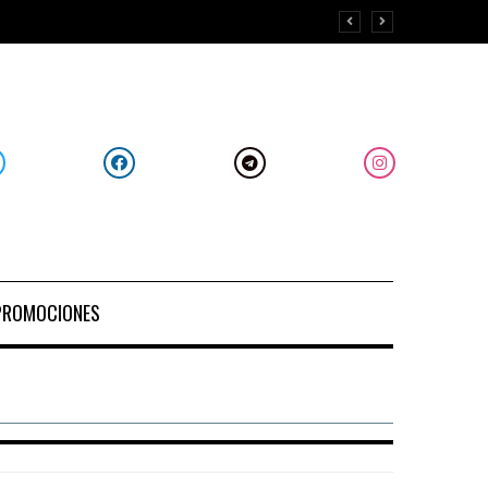
PROMOCIONES