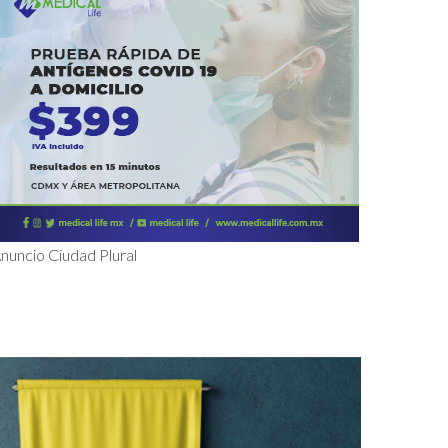
nuncio Ciudad Plural