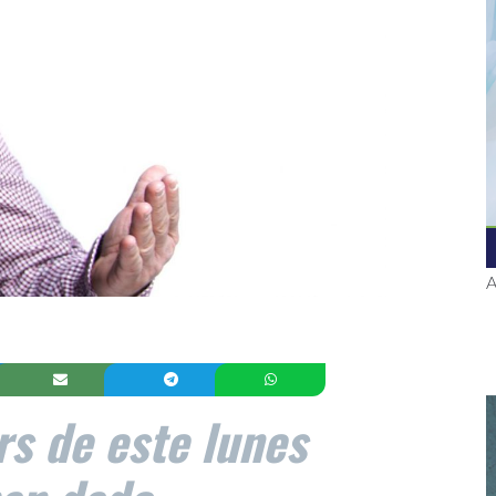
A
rs de este lunes