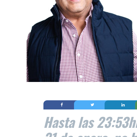
Hasta las 23:53h