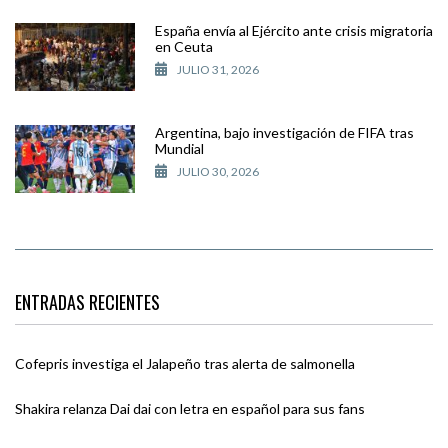
España envía al Ejército ante crisis migratoria
en Ceuta
JULIO 31, 2026
Argentina, bajo investigación de FIFA tras
Mundial
JULIO 30, 2026
ENTRADAS RECIENTES
Cofepris investiga el Jalapeño tras alerta de salmonella
Shakira relanza Dai dai con letra en español para sus fans