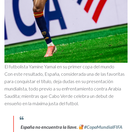
El futbolista Yamine Yamal en su primer copa del mundo
Con este resultado, España, considerada una de las favoritas
para conquistar el título, deja dudas en su presentación
mundialista, todo previo a su enfrentamiento contra Arabia
Saudita; mientras que Cabo Verde celebra un debut de
ensueño en la máxima justa del futbol.
España no encuentra la llave.
#CopaMundialFIFA