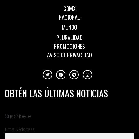
CDMX
NACIONAL
MUNDO
PLURALIDAD
PROMOCIONES
AVISO DE PRIVACIDAD
OBTÉN LAS ÚLTIMAS NOTICIAS
Suscríbete
Email Address