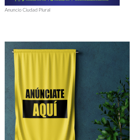
Anuncio Ciudad Plural