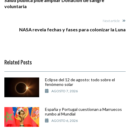
Salud pública pide ampliar Donación de sangre
voluntaria
Next article
NASA revela fechas y fases para colonizar la Luna
Related Posts
Eclipse del 12 de agosto: todo sobre el
fenómeno solar
AGOSTO 7, 2026
España y Portugal cuestionan a Marruecos
rumbo al Mundial
AGOSTO 6, 2026