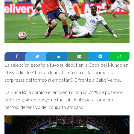
La selección española tuvo su debut en la Copa del Mundo en
el Estadio de Atlanta, donde firmó una de las primeras
sorpresas del torneo al empatar 0-0 frente a Cabo Verde.
La Furia Roja dominó el encuentro con un 74% de posesión
del balón; sin embargo, no fue suficiente para romper el
cerrojo defensivo del conjunto africano.