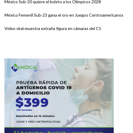
México Sub-20 quiere el boleto a los Olímpicos 2028
México Femenil Sub-23 gana el oro en Juegos Centroamericanos
Video viral muestra extraña figura en cámaras del C5