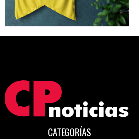
CATEGORÍAS