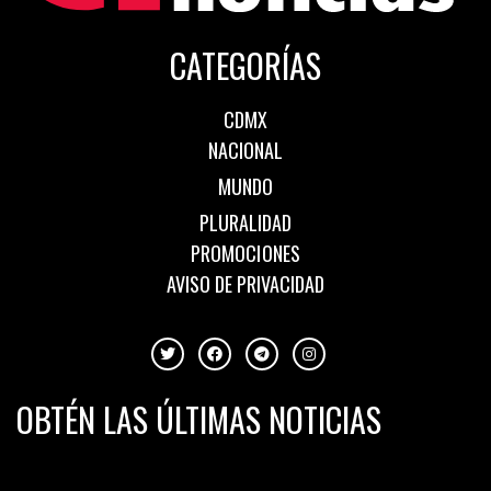
CATEGORÍAS
CDMX
NACIONAL
MUNDO
PLURALIDAD
PROMOCIONES
AVISO DE PRIVACIDAD
OBTÉN LAS ÚLTIMAS NOTICIAS