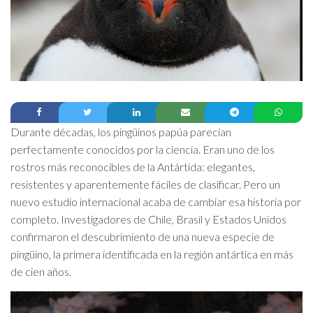
Durante décadas, los pingüinos papúa parecían
perfectamente conocidos por la ciencia. Eran uno de los
rostros más reconocibles de la Antártida: elegantes,
resistentes y aparentemente fáciles de clasificar. Pero un
nuevo estudio internacional acaba de cambiar esa historia por
completo. Investigadores de Chile, Brasil y Estados Unidos
confirmaron el descubrimiento de una nueva especie de
pingüino, la primera identificada en la región antártica en más
de cien años.