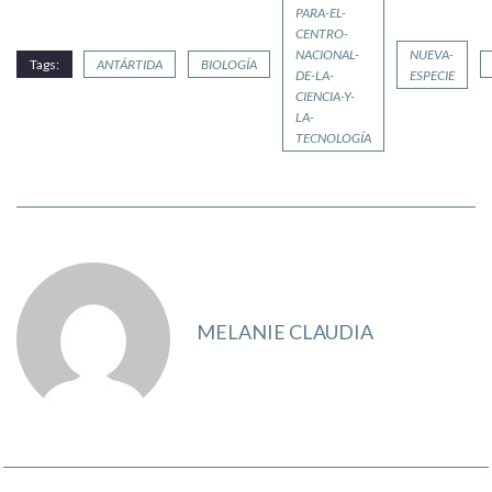
PARA-EL-
CENTRO-
NACIONAL-
NUEVA-
Tags:
ANTÁRTIDA
BIOLOGÍA
DE-LA-
ESPECIE
CIENCIA-Y-
LA-
TECNOLOGÍA
MELANIE CLAUDIA