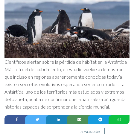
Científicos alertan sobre la pérdida de hábitat en la Antártida
Más allá del descubrimiento, el estudio vuelve a demostrar
que incluso en regiones aparentemente conocidas todavía
existen secretos evolutivos esperando ser encontrados. La
Antártida, uno de los territorios más estudiados y extremos
del planeta, acaba de confirmar que la naturaleza aún guarda
historias capaces de sorprender a la ciencia mundial.
FUNDACIÓN-