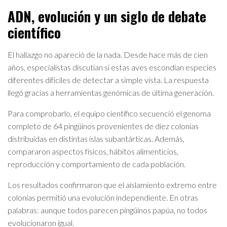
ADN, evolución y un siglo de debate
científico
El hallazgo no apareció de la nada. Desde hace más de cien
años, especialistas discutían si estas aves escondían especies
diferentes difíciles de detectar a simple vista. La respuesta
llegó gracias a herramientas genómicas de última generación.
Para comprobarlo, el equipo científico secuenció el genoma
completo de 64 pingüinos provenientes de diez colonias
distribuidas en distintas islas subantárticas. Además,
compararon aspectos físicos, hábitos alimenticios,
reproducción y comportamiento de cada población.
Los resultados confirmaron que el aislamiento extremo entre
colonias permitió una evolución independiente. En otras
palabras: aunque todos parecen pingüinos papúa, no todos
evolucionaron igual.