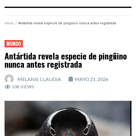
Inicio
/
Antártida revela especie de pingüino nunca antes registrada
MUNDO
Antártida revela especie de pingüino
nunca antes registrada
MELANIE CLAUDIA
MAYO 21, 2026
108
VIEWS