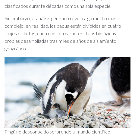
clasificados durante décadas como una sola especie.
Sin embargo, el análisis genético reveló algo mucho más
complejo: en realidad, los papúa están divididos en cuatro
linajes distintos, cada uno con características biológicas
propias desarrolladas tras miles de años de aislamiento
geográfico.
Pingüino desconocido sorprende al mundo científico