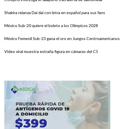
Shakira relanza Dai dai con letra en español para sus fans
México Sub-20 quiere el boleto a los Olímpicos 2028
México Femenil Sub-23 gana el oro en Juegos Centroamericanos
Video viral muestra extraña figura en cámaras del C5