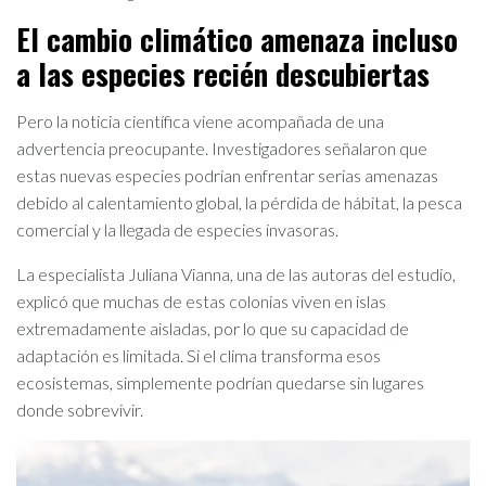
El cambio climático amenaza incluso
a las especies recién descubiertas
Pero la noticia científica viene acompañada de una
advertencia preocupante. Investigadores señalaron que
estas nuevas especies podrían enfrentar serias amenazas
debido al calentamiento global, la pérdida de hábitat, la pesca
comercial y la llegada de especies invasoras.
La especialista Juliana Vianna, una de las autoras del estudio,
explicó que muchas de estas colonias viven en islas
extremadamente aisladas, por lo que su capacidad de
adaptación es limitada. Si el clima transforma esos
ecosistemas, simplemente podrían quedarse sin lugares
donde sobrevivir.