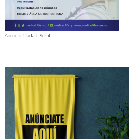
Anuncio Ciudad Plural