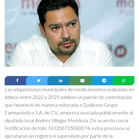
Las adquisiciones municipales de medicamentos realizadas en
Atlixco entre 2022 y 2025 exhiben un patrón de contratación
que favoreció de manera reiterada a Qualissen Grupo
Farmacéutico S.A. de C.V., empresa asociada públicamente al
diputado local Andrés Villegas Mendoza. De acuerdo con la
Notificación de folio 761200725000074, estos procesos se
ejecutaron sin registro ni supervisión por parte de la