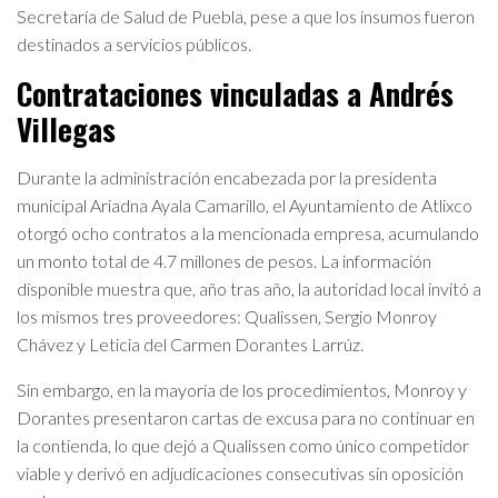
Secretaría de Salud de Puebla, pese a que los insumos fueron
destinados a servicios públicos.
Contrataciones vinculadas a
Andrés
Villegas
Durante la administración encabezada por la presidenta
municipal Ariadna Ayala Camarillo, el Ayuntamiento de Atlixco
otorgó ocho contratos a la mencionada empresa, acumulando
un monto total de 4.7 millones de pesos. La información
disponible muestra que, año tras año, la autoridad local invitó a
los mismos tres proveedores: Qualissen, Sergio Monroy
Chávez y Leticia del Carmen Dorantes Larrúz.
Sin embargo, en la mayoría de los procedimientos, Monroy y
Dorantes presentaron cartas de excusa para no continuar en
la contienda, lo que dejó a Qualissen como único competidor
viable y derivó en adjudicaciones consecutivas sin oposición