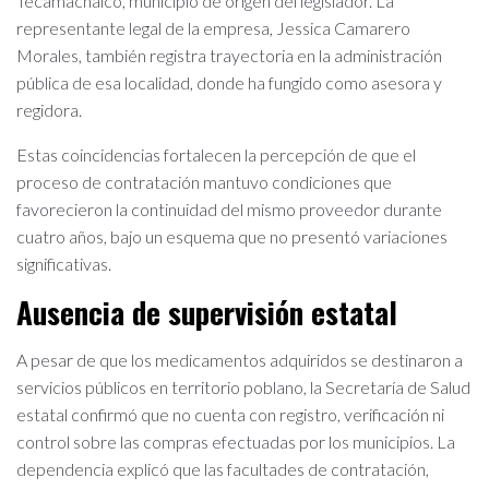
Tecamachalco, municipio de origen del legislador. La
representante legal de la empresa, Jessica Camarero
Morales, también registra trayectoria en la administración
pública de esa localidad, donde ha fungido como asesora y
regidora.
Estas coincidencias fortalecen la percepción de que el
proceso de contratación mantuvo condiciones que
favorecieron la continuidad del mismo proveedor durante
cuatro años, bajo un esquema que no presentó variaciones
significativas.
Ausencia de supervisión estatal
A pesar de que los medicamentos adquiridos se destinaron a
servicios públicos en territorio poblano, la Secretaría de Salud
estatal confirmó que no cuenta con registro, verificación ni
control sobre las compras efectuadas por los municipios. La
dependencia explicó que las facultades de contratación,