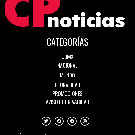
CATEGORÍAS
CDMX
NACIONAL
MUNDO
PLURALIDAD
PROMOCIONES
AVISO DE PRIVACIDAD