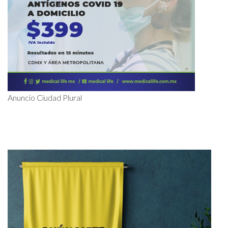
Anuncio Ciudad Plural