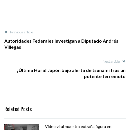
Previous article
Autoridades Federales Investigan a Diputado Andrés
Villegas
Next article
¡Última Hora! Japón bajo alerta de tsunami tras un
potente terremoto
Related Posts
Video viral muestra extraña figura en