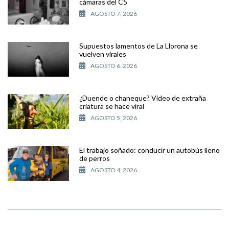
cámaras del C5
AGOSTO 7, 2026
Supuestos lamentos de La Llorona se
vuelven virales
AGOSTO 6, 2026
¿Duende o chaneque? Video de extraña
criatura se hace viral
AGOSTO 5, 2026
El trabajo soñado: conducir un autobús lleno
de perros
AGOSTO 4, 2026