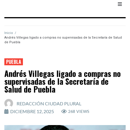
Inicio
/
Andrés Villegas ligado a compras no supervisadas de la Secretaría de Salud
de Puebla
PUEBLA
Andrés Villegas ligado a compras no
supervisadas de la Secretaría de
Salud de Puebla
REDACCIÓN CIUDAD PLURAL
DICIEMBRE 12, 2025
268
VIEWS