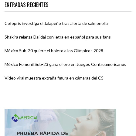
ENTRADAS RECIENTES
Cofepris investiga el Jalapeño tras alerta de salmonella
Shakira relanza Dai dai con letra en español para sus fans
México Sub-20 quiere el boleto a los Olímpicos 2028
México Femenil Sub-23 gana el oro en Juegos Centroamericanos
Video viral muestra extraña figura en cámaras del C5