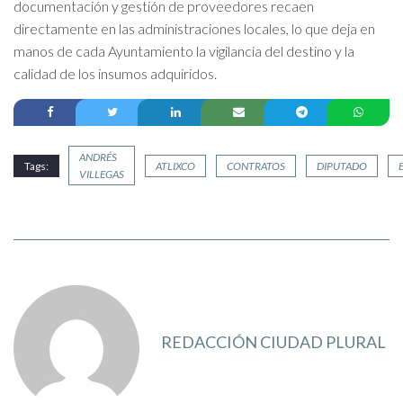
documentación y gestión de proveedores recaen
directamente en las administraciones locales, lo que deja en
manos de cada Ayuntamiento la vigilancia del destino y la
calidad de los insumos adquiridos.
ANDRÉS
Tags:
ATLIXCO
CONTRATOS
DIPUTADO
VILLEGAS
REDACCIÓN CIUDAD PLURAL