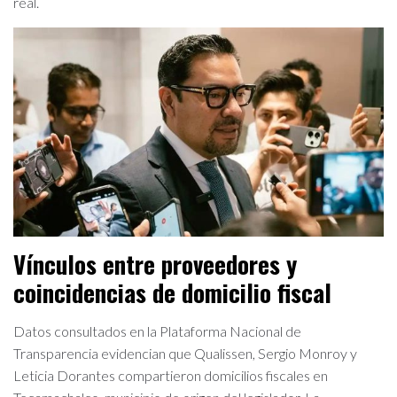
real.
Vínculos entre proveedores y
coincidencias de domicilio fiscal
Datos consultados en la Plataforma Nacional de
Transparencia evidencian que Qualissen, Sergio Monroy y
Leticia Dorantes compartieron domicilios fiscales en