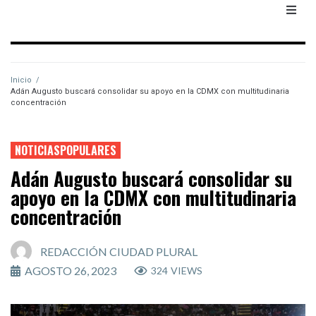
Inicio
/
Adán Augusto buscará consolidar su apoyo en la CDMX con multitudinaria
concentración
NOTICIASPOPULARES
Adán Augusto buscará consolidar su
apoyo en la CDMX con multitudinaria
concentración
REDACCIÓN CIUDAD PLURAL
AGOSTO 26, 2023
324
VIEWS