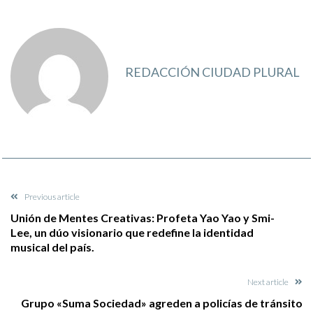
REDACCIÓN CIUDAD PLURAL
Previous article
Unión de Mentes Creativas: Profeta Yao Yao y Smi-
Lee, un dúo visionario que redefine la identidad
musical del país.
Next article
Grupo «Suma Sociedad» agreden a policías de tránsito