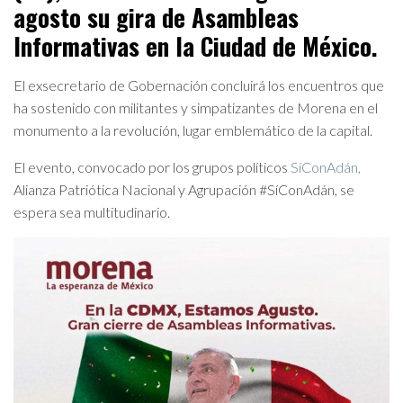
agosto su gira de Asambleas
Informativas en la Ciudad de México.
El exsecretario de Gobernación concluirá los encuentros que
ha sostenido con militantes y simpatizantes de Morena en el
monumento a la revolución, lugar emblemático de la capital.
El evento, convocado por los grupos políticos
SíConAdán,
Alianza Patriótica Nacional y Agrupación #SíConAdán, se
espera sea multitudinario.