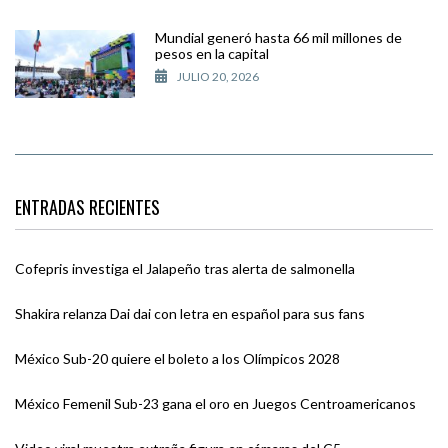
Mundial generó hasta 66 mil millones de
pesos en la capital
JULIO 20, 2026
ENTRADAS RECIENTES
Cofepris investiga el Jalapeño tras alerta de salmonella
Shakira relanza Dai dai con letra en español para sus fans
México Sub-20 quiere el boleto a los Olímpicos 2028
México Femenil Sub-23 gana el oro en Juegos Centroamericanos