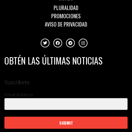
PLURALIDAD
PROMOCIONES
AVISO DE PRIVACIDAD
OBTÉN LAS ÚLTIMAS NOTICIAS
Suscríbete
Email Address
SUBMIT