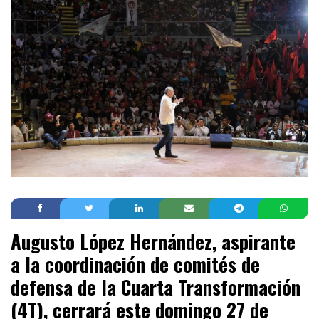
Augusto López Hernández, aspirante
a la coordinación de comités de
defensa de la Cuarta Transformación
(4T), cerrará este domingo 27 de