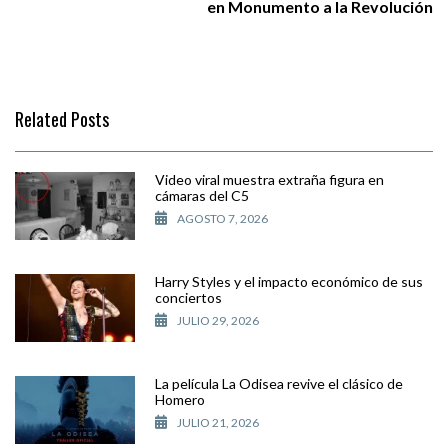
en Monumento a la Revolución
Related Posts
Video viral muestra extraña figura en
cámaras del C5
AGOSTO 7, 2026
Harry Styles y el impacto económico de sus
conciertos
JULIO 29, 2026
La película La Odisea revive el clásico de
Homero
JULIO 21, 2026