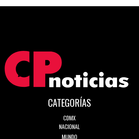
CATEGORÍAS
CDMX
NACIONAL
MUNDO