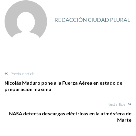
REDACCIÓN CIUDAD PLURAL
Previous article
Nicolás Maduro pone a la Fuerza Aérea en estado de
preparación máxima
Next article
NASA detecta descargas eléctricas en la atmósfera de
Marte