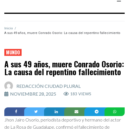
Inicio
/
A sus 49 años, muere Conrado Osorio: La causa del repentino fallecimiento
MUNDO
A sus 49 años, muere Conrado Osorio:
La causa del repentino fallecimiento
REDACCIÓN CIUDAD PLURAL
NOVIEMBRE 28, 2025
183
VIEWS
Jhon Jairo Osorio, periodista deportivo y hermano del actor
de La Rosa de Guadalupe, confirmó el fallecimiento de