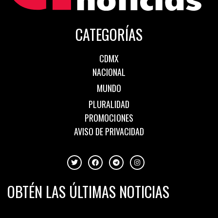
CATEGORÍAS
CDMX
NACIONAL
MUNDO
PLURALIDAD
PROMOCIONES
AVISO DE PRIVACIDAD
OBTÉN LAS ÚLTIMAS NOTICIAS