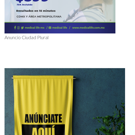
Anuncio Ciudad Plural