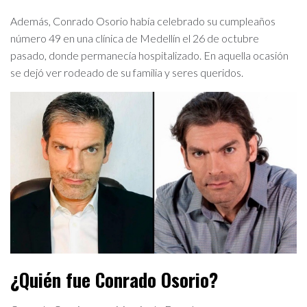
Además, Conrado Osorio había celebrado su cumpleaños
número 49 en una clínica de Medellín el 26 de octubre
pasado, donde permanecía hospitalizado. En aquella ocasión
se dejó ver rodeado de su familia y seres queridos.
¿Quién fue Conrado Osorio?