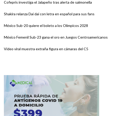
Cofepris investiga el Jalapeño tras alerta de salmonella
Shakira relanza Dai dai con letra en español para sus fans
México Sub-20 quiere el boleto a los Olímpicos 2028
México Femenil Sub-23 gana el oro en Juegos Centroamericanos
Video viral muestra extraña figura en cámaras del C5