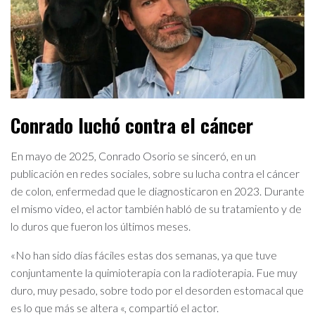
Conrado luchó contra el cáncer
En mayo de 2025, Conrado Osorio se sinceró, en un
publicación en redes sociales, sobre su lucha contra el cáncer
de colon, enfermedad que le diagnosticaron en 2023. Durante
el mismo video, el actor también habló de su tratamiento y de
lo duros que fueron los últimos meses.
«No han sido días fáciles estas dos semanas, ya que tuve
conjuntamente la quimioterapia con la radioterapia. Fue muy
duro, muy pesado, sobre todo por el desorden estomacal que
es lo que más se altera «, compartió el actor.