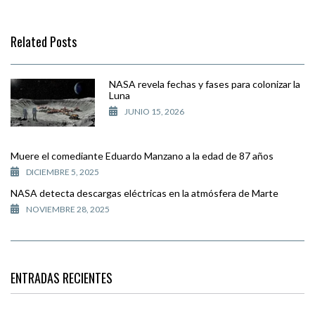
Related Posts
NASA revela fechas y fases para colonizar la
Luna
JUNIO 15, 2026
Muere el comediante Eduardo Manzano a la edad de 87 años
DICIEMBRE 5, 2025
NASA detecta descargas eléctricas en la atmósfera de Marte
NOVIEMBRE 28, 2025
ENTRADAS RECIENTES