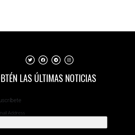
BTÉN LAS ÚLTIMAS NOTICIAS
uscríbete
mail Address