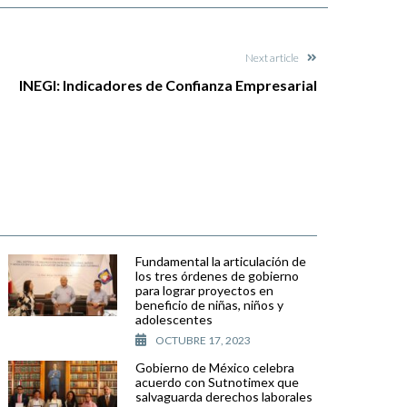
Next article
INEGI: Indicadores de Confianza Empresarial
Fundamental la articulación de
los tres órdenes de gobierno
para lograr proyectos en
beneficio de niñas, niños y
adolescentes
OCTUBRE 17, 2023
Gobierno de México celebra
acuerdo con Sutnotimex que
salvaguarda derechos laborales