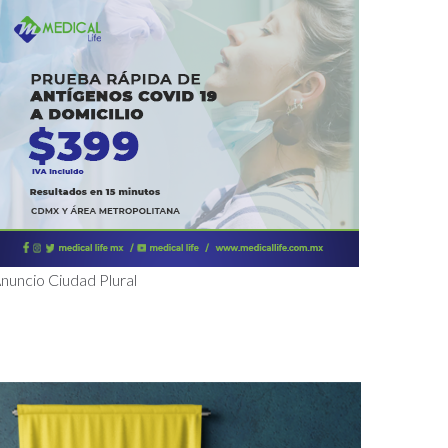
nuncio Ciudad Plural