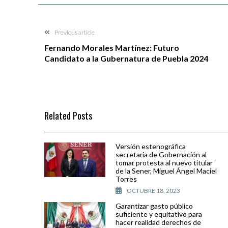
Previous article
Fernando Morales Martínez: Futuro
Candidato a la Gubernatura de Puebla 2024
Related Posts
Versión estenográfica
secretaria de Gobernación al
tomar protesta al nuevo titular
de la Sener, Miguel Ángel Maciel
Torres
OCTUBRE 18, 2023
Garantizar gasto público
suficiente y equitativo para
hacer realidad derechos de