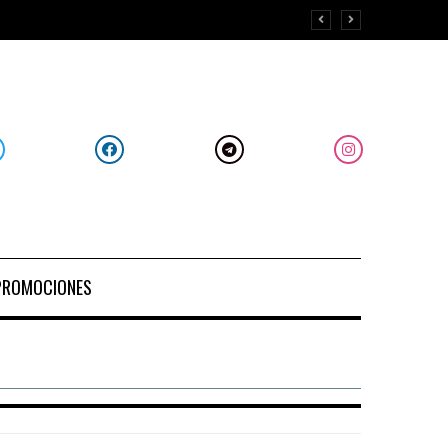
PROMOCIONES