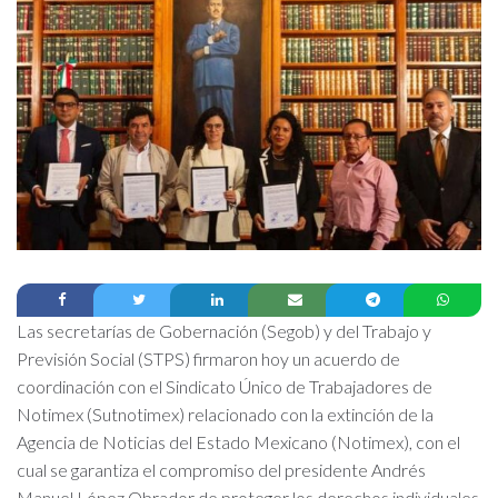
Las secretarías de Gobernación (Segob) y del Trabajo y
Previsión Social (STPS) firmaron hoy un acuerdo de
coordinación con el Sindicato Único de Trabajadores de
Notimex (Sutnotimex) relacionado con la extinción de la
Agencia de Noticias del Estado Mexicano (Notimex), con el
cual se garantiza el compromiso del presidente Andrés
Manuel López Obrador de proteger los derechos individuales