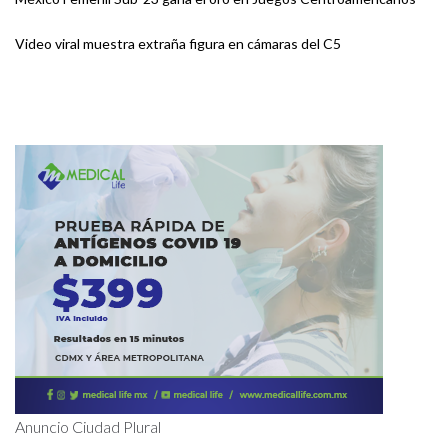
Video viral muestra extraña figura en cámaras del C5
Anuncio Ciudad Plural