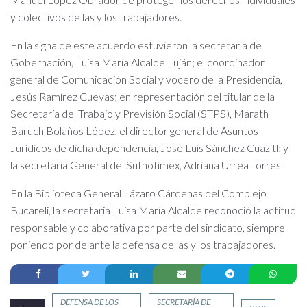
y colectivos de las y los trabajadores.
En la signa de este acuerdo estuvieron la secretaria de
Gobernación, Luisa María Alcalde Luján; el coordinador
general de Comunicación Social y vocero de la Presidencia,
Jesús Ramírez Cuevas; en representación del titular de la
Secretaría del Trabajo y Previsión Social (STPS), Marath
Baruch Bolaños López, el director general de Asuntos
Jurídicos de dicha dependencia, José Luis Sánchez Cuazitl; y
la secretaria General del Sutnotimex, Adriana Urrea Torres.
En la Biblioteca General Lázaro Cárdenas del Complejo
Bucareli, la secretaria Luisa María Alcalde reconoció la actitud
responsable y colaborativa por parte del sindicato, siempre
poniendo por delante la defensa de las y los trabajadores.
DEFENSA DE LOS
SECRETARÍA DE