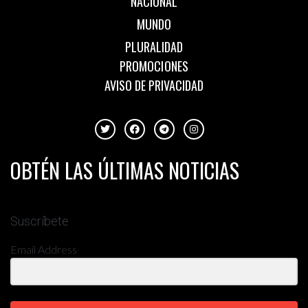
NACIONAL
MUNDO
PLURALIDAD
PROMOCIONES
AVISO DE PRIVACIDAD
OBTÉN LAS ÚLTIMAS NOTICIAS
Suscríbete
Email Address