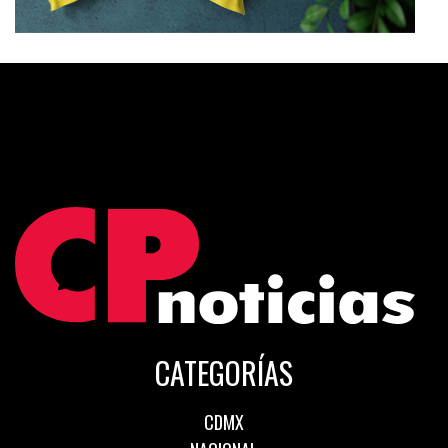
CATEGORÍAS
CDMX