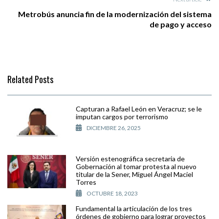
Metrobús anuncia fin de la modernización del sistema
de pago y acceso
Related Posts
Capturan a Rafael León en Veracruz; se le
imputan cargos por terrorismo
DICIEMBRE 26, 2025
Versión estenográfica secretaria de
Gobernación al tomar protesta al nuevo
titular de la Sener, Miguel Ángel Maciel
Torres
OCTUBRE 18, 2023
Fundamental la articulación de los tres
órdenes de gobierno para lograr proyectos