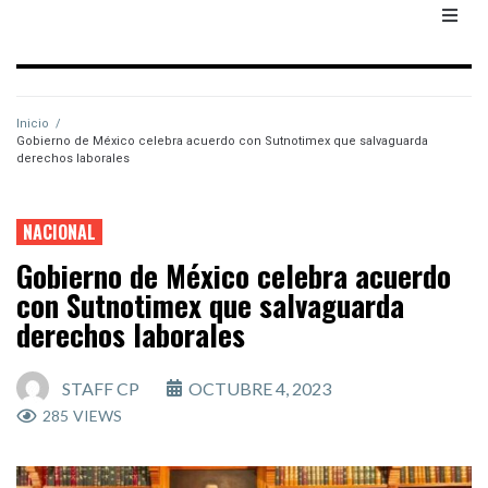
Inicio
/
Gobierno de México celebra acuerdo con Sutnotimex que salvaguarda
derechos laborales
NACIONAL
Gobierno de México celebra acuerdo
con Sutnotimex que salvaguarda
derechos laborales
STAFF CP
OCTUBRE 4, 2023
285
VIEWS