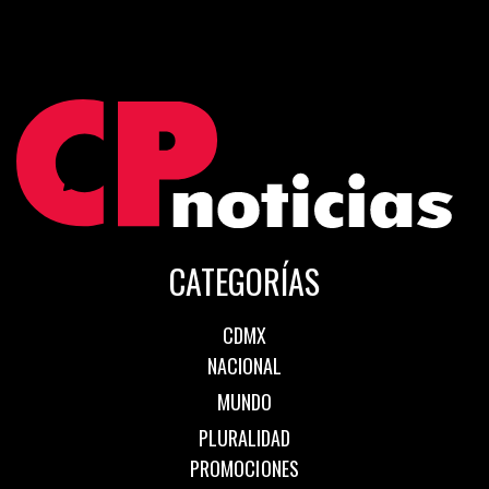
CATEGORÍAS
CDMX
NACIONAL
MUNDO
PLURALIDAD
PROMOCIONES