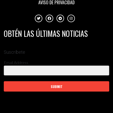
AVISO DE PRIVACIDAD
OBTÉN LAS ÚLTIMAS NOTICIAS
Suscríbete
Email Address
SUBMIT