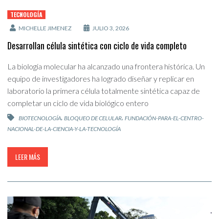
TECNOLOGÍA
MICHELLE JIMENEZ
JULIO 3, 2026
Desarrollan célula sintética con ciclo de vida completo
La biología molecular ha alcanzado una frontera histórica. Un
equipo de investigadores ha logrado diseñar y replicar en
laboratorio la primera célula totalmente sintética capaz de
completar un ciclo de vida biológico entero
,
,
BIOTECNOLOGÍA
BLOQUEO DE CELULAR
FUNDACIÓN-PARA-EL-CENTRO-
NACIONAL-DE-LA-CIENCIA-Y-LA-TECNOLOGÍA
LEER MÁS