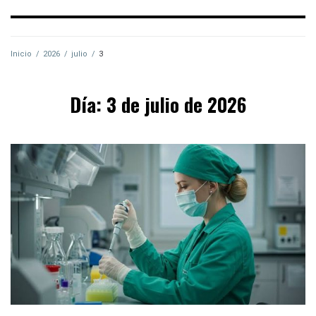
Inicio
/
2026
/
julio
/
3
Día:
3 de julio de 2026