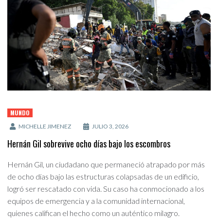
MUNDO
MICHELLE JIMENEZ
JULIO 3, 2026
Hernán Gil sobrevive ocho días bajo los escombros
Hernán Gil, un ciudadano que permaneció atrapado por más
de ocho días bajo las estructuras colapsadas de un edificio,
logró ser rescatado con vida. Su caso ha conmocionado a los
equipos de emergencia y a la comunidad internacional,
quienes califican el hecho como un auténtico milagro.