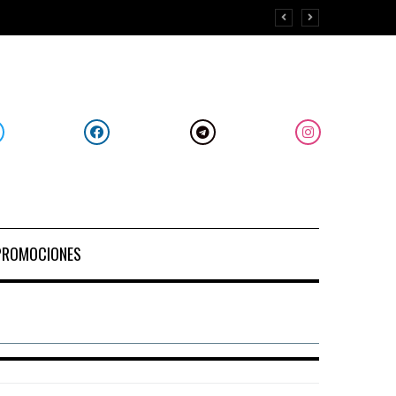
PROMOCIONES