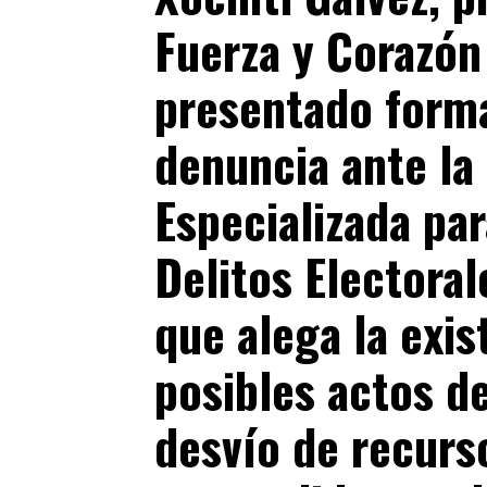
Fuerza y Corazón
presentado form
denuncia ante la 
Especializada par
Delitos Electoral
que alega la exis
posibles actos d
desvío de recurs