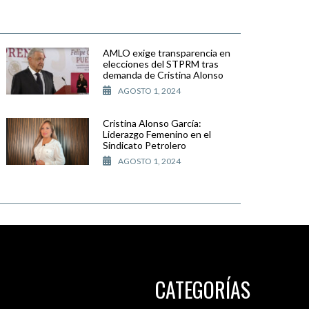
AMLO exige transparencia en
elecciones del STPRM tras
demanda de Cristina Alonso
AGOSTO 1, 2024
Cristina Alonso García:
Liderazgo Femenino en el
Sindicato Petrolero
AGOSTO 1, 2024
CATEGORÍAS