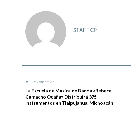
STAFF CP
Previous article
La Escuela de Música de Banda «Rebeca
Camacho Ocaña» Distribuirá 375
Instrumentos en Tlalpujahua, Michoacán