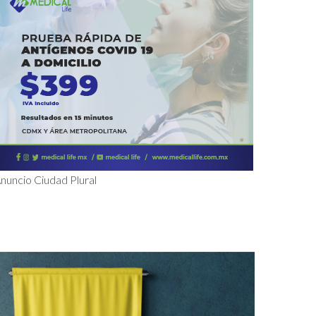
nuncio Ciudad Plural