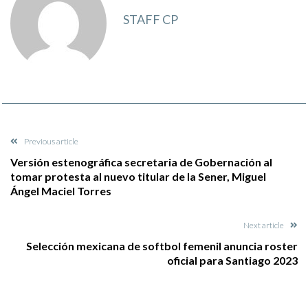
STAFF CP
Previous article
Versión estenográfica secretaria de Gobernación al
tomar protesta al nuevo titular de la Sener, Miguel
Ángel Maciel Torres
Next article
Selección mexicana de softbol femenil anuncia roster
oficial para Santiago 2023