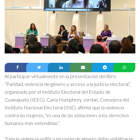
Al participar virtualmente en la presentación del libro
“Paridad, violencia de género y acceso a la justicia electoral”,
organizado por el Instituto Electoral del Estado de
Guanajuato (IEEG), Carla Humphrey Jordan, Consejera del
Instituto Nacional Electoral (INE), afirmó que la violencia
contra las mujeres, “es una de las violaciones a los derechos
humanos más extendidas”.
Toda la violencia política en razón de género debe visibilizarse,