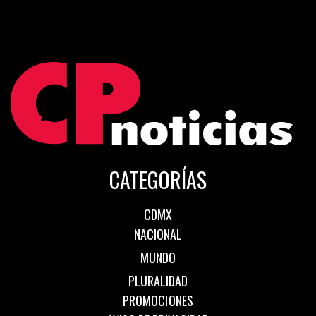
CATEGORÍAS
CDMX
NACIONAL
MUNDO
PLURALIDAD
PROMOCIONES