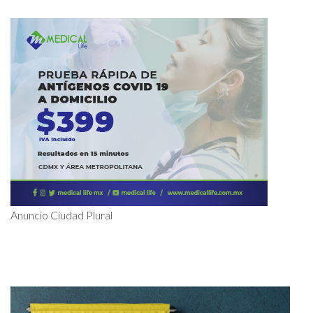
Anuncio Ciudad Plural