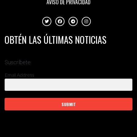
AVISO DE PRIVACIDAD
OBTÉN LAS ÚLTIMAS NOTICIAS
Suscríbete
Email Address
SUBMIT