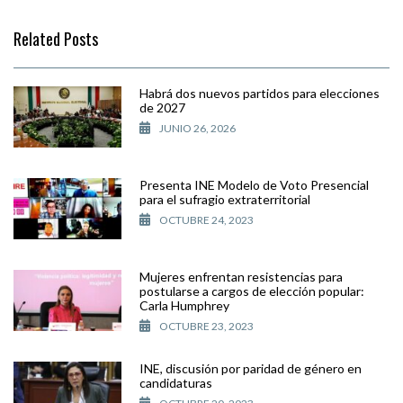
Related Posts
Habrá dos nuevos partidos para elecciones
de 2027
JUNIO 26, 2026
Presenta INE Modelo de Voto Presencial
para el sufragio extraterritorial
OCTUBRE 24, 2023
Mujeres enfrentan resistencias para
postularse a cargos de elección popular:
Carla Humphrey
OCTUBRE 23, 2023
INE, discusión por paridad de género en
candidaturas