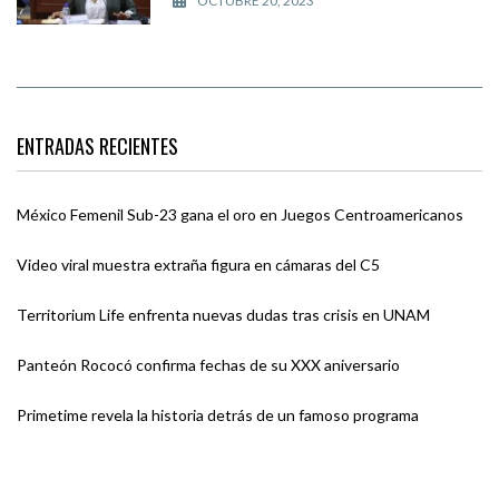
OCTUBRE 20, 2023
ENTRADAS RECIENTES
México Femenil Sub-23 gana el oro en Juegos Centroamericanos
Video viral muestra extraña figura en cámaras del C5
Territorium Life enfrenta nuevas dudas tras crisis en UNAM
Panteón Rococó confirma fechas de su XXX aniversario
Primetime revela la historia detrás de un famoso programa