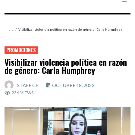
Inicio
/
Visibilizar violencia política en razón de género: Carla Humphrey
PROMOCIONES
Visibilizar violencia política en razón
de género: Carla Humphrey
STAFF CP
OCTUBRE 18, 2023
236
VIEWS