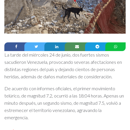
La tarde del miércoles 24 de junio, dos fuertes sismos
sacudieron Venezuela, provocando severas afectaciones en
distintas regiones del país y dejando cientos de personas
heridas, además de daños materiales de consideración.
De acuerdo con informes oficiales, el primer movimiento
telúrico, de magnitud 7.2, ocurrió a las 18:04 horas. Apenas un
minuto después, un segundo sismo, de magnitud 7.5, volvió a
estremecer el territorio venezolano, agravando la
emergencia.