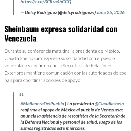
https://t.co/3CRra4bCCQ
— Delcy Rodríguez (@delcyrodriguezv)
June 25, 2026
Sheinbaum expresa solidaridad con
Venezuela
Durante su conferencia matutina, la presidenta de México,
Claudia Sheinbaum, expresó su solidaridad con el pueblo
venezolano y confirmó que la Secretaría de Relaciones
Exteriores mantiene comunicación con las autoridades de ese
país para coordinar acciones de apoyo.
#MañaneraDelPueblo
| La presidenta
@Claudiashein
reafirma el apoyo de México al pueblo de Venezuela;
anuncia la asistencia de rescatistas de la Secretaría de
la Defensa Nacional y personal de salud, luego de los
sismos registrados este miércoles.