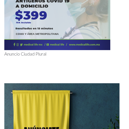
Anuncio Ciudad Plural