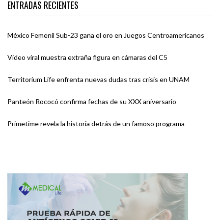
ENTRADAS RECIENTES
México Femenil Sub-23 gana el oro en Juegos Centroamericanos
Video viral muestra extraña figura en cámaras del C5
Territorium Life enfrenta nuevas dudas tras crisis en UNAM
Panteón Rococó confirma fechas de su XXX aniversario
Primetime revela la historia detrás de un famoso programa