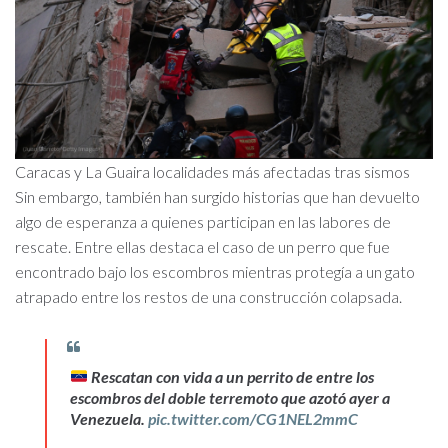
Caracas y La Guaira localidades más afectadas tras sismos
Sin embargo, también han surgido historias que han devuelto
algo de esperanza a quienes participan en las labores de
rescate. Entre ellas destaca el caso de un perro que fue
encontrado bajo los escombros mientras protegía a un gato
atrapado entre los restos de una construcción colapsada.
Rescatan con vida a un perrito de entre los
escombros del doble terremoto que azotó ayer a
Venezuela.
pic.twitter.com/CG1NEL2mmC