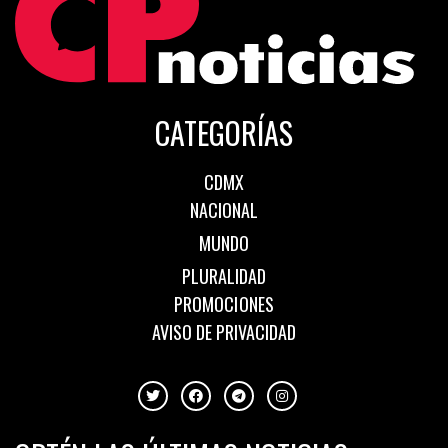
CATEGORÍAS
CDMX
NACIONAL
MUNDO
PLURALIDAD
PROMOCIONES
AVISO DE PRIVACIDAD