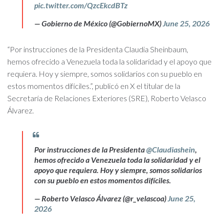
pic.twitter.com/QzcEkcdBTz
— Gobierno de México (@GobiernoMX)
June 25, 2026
“Por instrucciones de la Presidenta Claudia Sheinbaum,
hemos ofrecido a Venezuela toda la solidaridad y el apoyo que
requiera. Hoy y siempre, somos solidarios con su pueblo en
estos momentos difíciles.”, publicó en X el titular de la
Secretaría de Relaciones Exteriores (SRE), Roberto Velasco
Álvarez.
Por instrucciones de la Presidenta
@Claudiashein
,
hemos ofrecido a Venezuela toda la solidaridad y el
apoyo que requiera. Hoy y siempre, somos solidarios
con su pueblo en estos momentos difíciles.
— Roberto Velasco Álvarez (@r_velascoa)
June 25,
2026