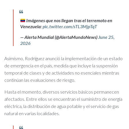
Imágenes que nos llegan tras el terremoto en
Venezuela:
pic.twitter.com/sTL3MjpTqT
— Alerta Mundial (@AlertaMundoNews)
June 25,
2026
Asimismo, Rodríguez anunció la implementación de un estado
de emergencia en el país, medida que incluye la suspensión
temporal de clases y de actividades no esenciales mientras
continúan las evaluaciones de riesgo.
Hasta el momento, diversos servicios básicos permanecen
afectados. Entre ellos se encuentran el suministro de energía
eléctrica, la distribución de agua potable y el servicio de gas
natural en varias localidades.