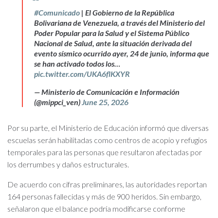
#Comunicado
| El Gobierno de la República
Bolivariana de Venezuela, a través del Ministerio del
Poder Popular para la Salud y el Sistema Público
Nacional de Salud, ante la situación derivada del
evento sísmico ocurrido ayer, 24 de junio, informa que
se han activado todos los…
pic.twitter.com/UKA6flKXYR
— Ministerio de Comunicación e Información
(@mippci_ven)
June 25, 2026
Por su parte, el Ministerio de Educación informó que diversas
escuelas serán habilitadas como centros de acopio y refugios
temporales para las personas que resultaron afectadas por
los derrumbes y daños estructurales.
De acuerdo con cifras preliminares, las autoridades reportan
164 personas fallecidas y más de 900 heridos. Sin embargo,
señalaron que el balance podría modificarse conforme