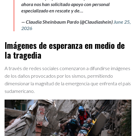
ahora nos han solicitado apoyo con personal
especializado en rescate y de…
— Claudia Sheinbaum Pardo (@Claudiashein)
June 25,
2026
Imágenes de esperanza en medio de
la tragedia
A través de redes sociales comenzaron a difundirse imágenes
de los daños provocados por los sismos, permitiendo
dimensionar la magnitud de la emergencia que enfrenta el país
sudamericano.