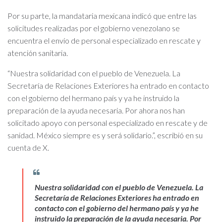
Por su parte, la mandataria mexicana indicó que entre las
solicitudes realizadas por el gobierno venezolano se
encuentra el envío de personal especializado en rescate y
atención sanitaria.
“Nuestra solidaridad con el pueblo de Venezuela. La
Secretaría de Relaciones Exteriores ha entrado en contacto
con el gobierno del hermano país y ya he instruido la
preparación de la ayuda necesaria. Por ahora nos han
solicitado apoyo con personal especializado en rescate y de
sanidad. México siempre es y será solidario.”, escribió en su
cuenta de X.
Nuestra solidaridad con el pueblo de Venezuela. La
Secretaría de Relaciones Exteriores ha entrado en
contacto con el gobierno del hermano país y ya he
instruido la preparación de la ayuda necesaria. Por