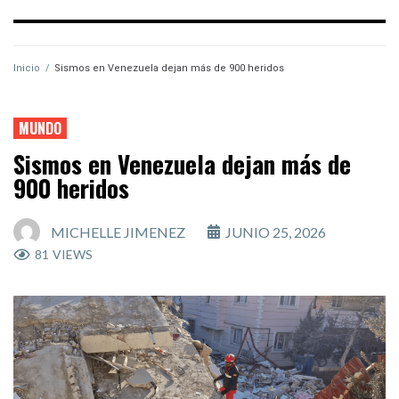
Inicio
/
Sismos en Venezuela dejan más de 900 heridos
MUNDO
Sismos en Venezuela dejan más de
900 heridos
MICHELLE JIMENEZ
JUNIO 25, 2026
81
VIEWS