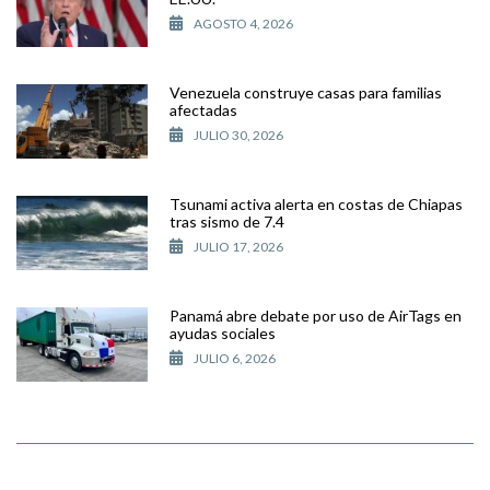
AGOSTO 4, 2026
Venezuela construye casas para familias
afectadas
JULIO 30, 2026
Tsunami activa alerta en costas de Chiapas
tras sismo de 7.4
JULIO 17, 2026
Panamá abre debate por uso de AirTags en
ayudas sociales
JULIO 6, 2026