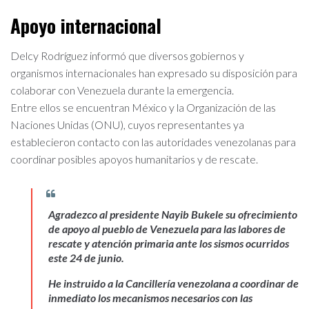
Apoyo internacional
Delcy Rodríguez informó que diversos gobiernos y
organismos internacionales han expresado su disposición para
colaborar con Venezuela durante la emergencia.
Entre ellos se encuentran México y la Organización de las
Naciones Unidas (ONU), cuyos representantes ya
establecieron contacto con las autoridades venezolanas para
coordinar posibles apoyos humanitarios y de rescate.
Agradezco al presidente Nayib Bukele su ofrecimiento
de apoyo al pueblo de Venezuela para las labores de
rescate y atención primaria ante los sismos ocurridos
este 24 de junio.
He instruido a la Cancillería venezolana a coordinar de
inmediato los mecanismos necesarios con las