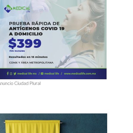
nuncio Ciudad Plural