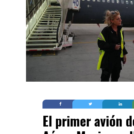
El primer avión d