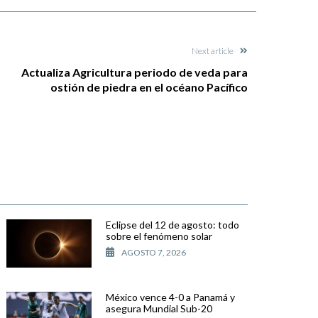
Next article
Actualiza Agricultura periodo de veda para
ostión de piedra en el océano Pacífico
Eclipse del 12 de agosto: todo
sobre el fenómeno solar
AGOSTO 7, 2026
México vence 4-0 a Panamá y
asegura Mundial Sub-20