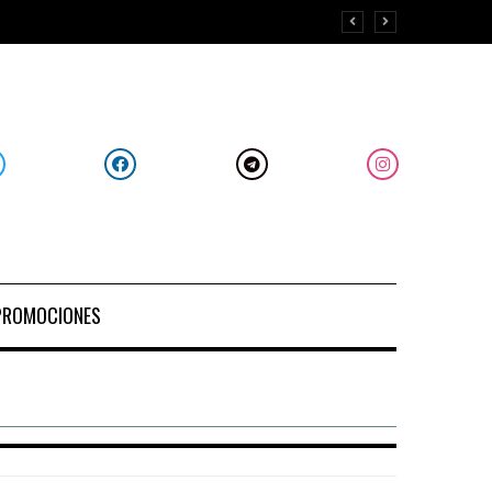
PROMOCIONES