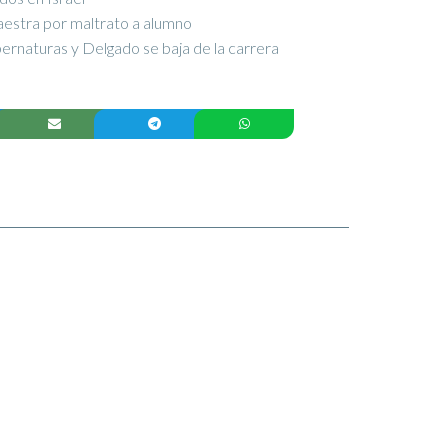
aestra por maltrato a alumno
ernaturas y Delgado se baja de la carrera