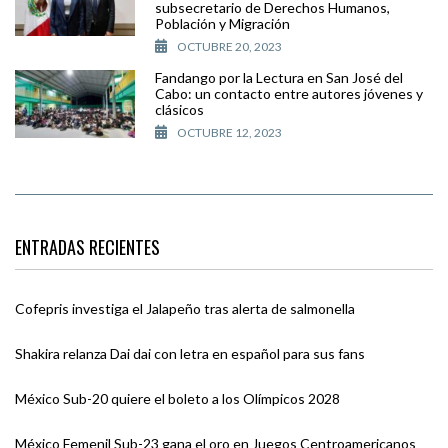
subsecretario de Derechos Humanos,
Población y Migración
OCTUBRE 20, 2023
Fandango por la Lectura en San José del
Cabo: un contacto entre autores jóvenes y
clásicos
OCTUBRE 12, 2023
ENTRADAS RECIENTES
Cofepris investiga el Jalapeño tras alerta de salmonella
Shakira relanza Dai dai con letra en español para sus fans
México Sub-20 quiere el boleto a los Olímpicos 2028
México Femenil Sub-23 gana el oro en Juegos Centroamericanos