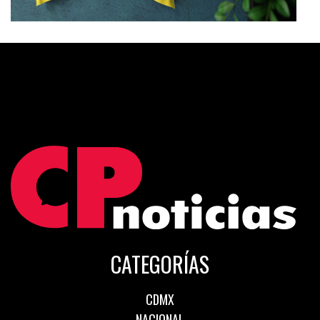
CATEGORÍAS
CDMX
NACIONAL