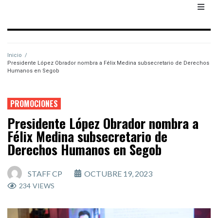
Inicio
/
Presidente López Obrador nombra a Félix Medina subsecretario de Derechos
Humanos en Segob
PROMOCIONES
Presidente López Obrador nombra a
Félix Medina subsecretario de
Derechos Humanos en Segob
STAFF CP
OCTUBRE 19, 2023
234
VIEWS