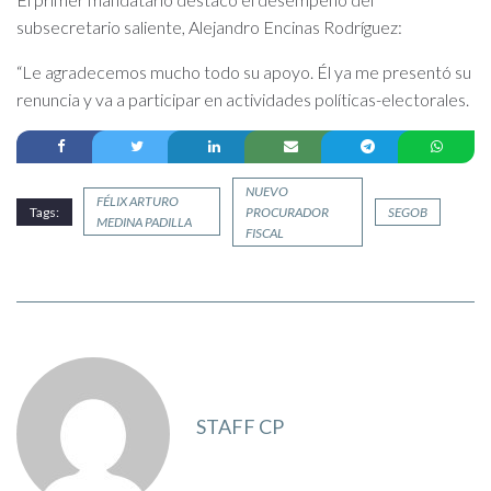
subsecretario saliente, Alejandro Encinas Rodríguez:
“Le agradecemos mucho todo su apoyo. Él ya me presentó su
renuncia y va a participar en actividades políticas-electorales.
NUEVO
FÉLIX ARTURO
Tags:
PROCURADOR
SEGOB
MEDINA PADILLA
FISCAL
STAFF CP