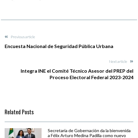
Previous article
Encuesta Nacional de Seguridad Pública Urbana
Next article
Integra INE el Comité Técnico Asesor del PREP del
Proceso Electoral Federal 2023-2024
Related Posts
Secretaria de Gobernación da la bienvenida
a Félix Arturo Medina Padilla como nuevo