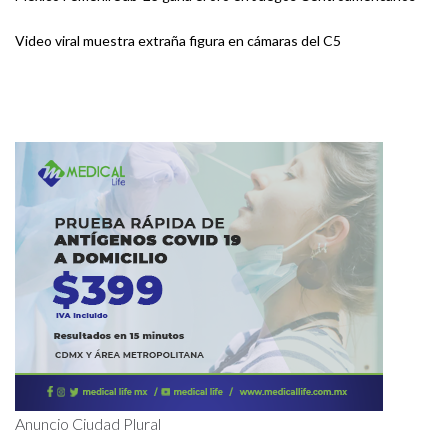
Video viral muestra extraña figura en cámaras del C5
Anuncio Ciudad Plural