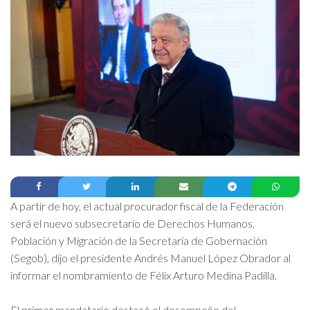
A partir de hoy, el actual procurador fiscal de la Federación
será el nuevo subsecretario de Derechos Humanos,
Población y Migración de la Secretaría de Gobernación
(Segob), dijo el presidente Andrés Manuel López Obrador al
informar el nombramiento de Félix Arturo Medina Padilla.
El primer mandatario destacó el desempeño del