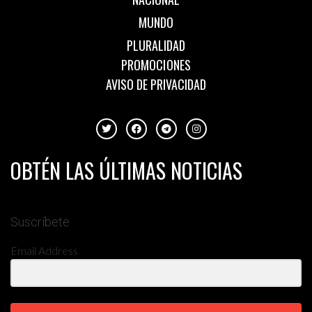
MUNDO
PLURALIDAD
PROMOCIONES
AVISO DE PRIVACIDAD
OBTÉN LAS ÚLTIMAS NOTICIAS
Suscríbete
Email Address