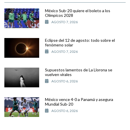
México Sub-20 quiere el boleto a los
Olímpicos 2028
AGOSTO 7, 2026
Eclipse del 12 de agosto: todo sobre el
fenómeno solar
AGOSTO 7, 2026
Supuestos lamentos de La Llorona se
vuelven virales
AGOSTO 6, 2026
México vence 4-0 a Panamá y asegura
Mundial Sub-20
AGOSTO 6, 2026