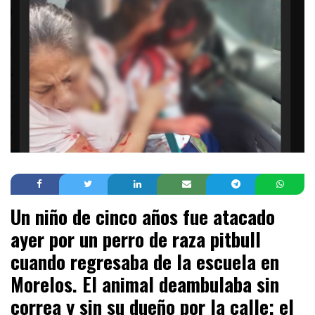
Un niño de cinco años fue atacado
ayer por un perro de raza pitbull
cuando regresaba de la escuela en
Morelos. El animal deambulaba sin
correa y sin su dueño por la calle; el