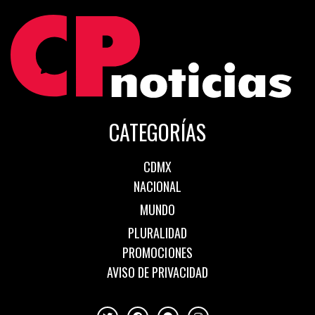
CATEGORÍAS
CDMX
NACIONAL
MUNDO
PLURALIDAD
PROMOCIONES
AVISO DE PRIVACIDAD