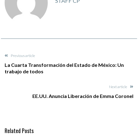
STAFF CP
Previous article
La Cuarta Transformación del Estado de México: Un
trabajo de todos
Next article
EE.UU. Anuncia Liberación de Emma Coronel
Related Posts