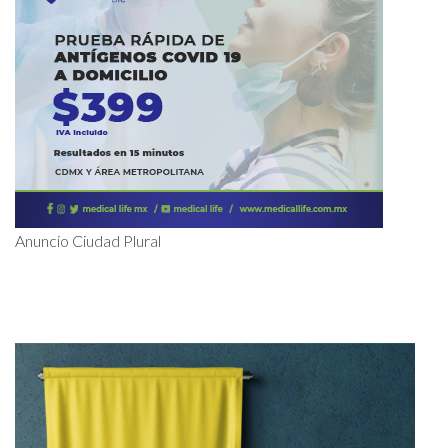
Anuncio Ciudad Plural