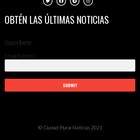
OBTÉN LAS ÚLTIMAS NOTICIAS
Suscríbete
Email Address
SUBMIT
© Ciudad Plural Noticias 2021