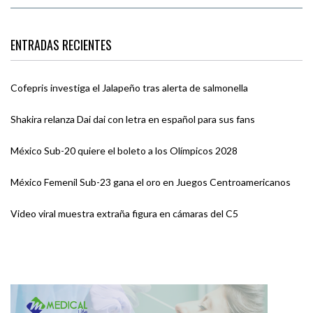
ENTRADAS RECIENTES
Cofepris investiga el Jalapeño tras alerta de salmonella
Shakira relanza Dai dai con letra en español para sus fans
México Sub-20 quiere el boleto a los Olímpicos 2028
México Femenil Sub-23 gana el oro en Juegos Centroamericanos
Video viral muestra extraña figura en cámaras del C5