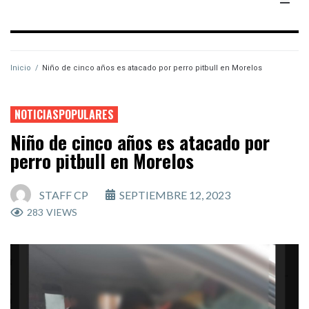
Inicio
/
Niño de cinco años es atacado por perro pitbull en Morelos
NOTICIASPOPULARES
Niño de cinco años es atacado por
perro pitbull en Morelos
STAFF CP
SEPTIEMBRE 12, 2023
283
VIEWS