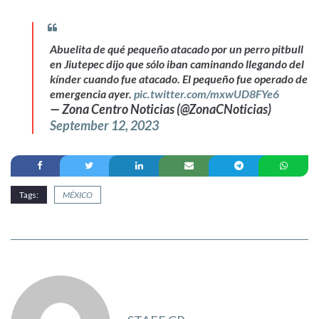
Abuelita de qué pequeño atacado por un perro pitbull
en Jiutepec dijo que sólo iban caminando llegando del
kínder cuando fue atacado. El pequeño fue operado de
emergencia ayer.
pic.twitter.com/mxwUD8FYe6
— Zona Centro Noticias (@ZonaCNoticias)
September 12, 2023
Tags:
MÉXICO