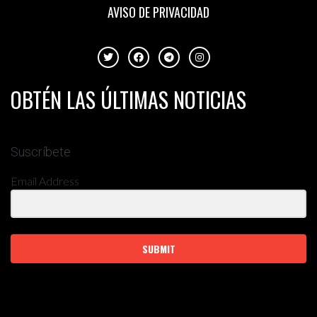
AVISO DE PRIVACIDAD
OBTÉN LAS ÚLTIMAS NOTICIAS
Suscríbete
Email Address
SUBMIT