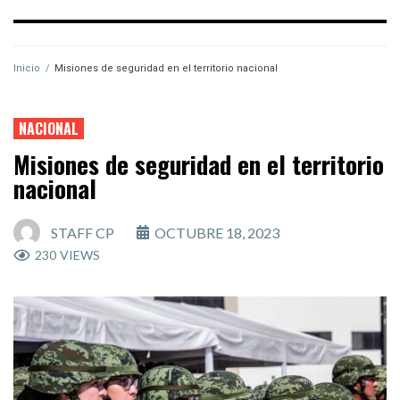
Inicio
/
Misiones de seguridad en el territorio nacional
NACIONAL
Misiones de seguridad en el territorio
nacional
STAFF CP
OCTUBRE 18, 2023
230
VIEWS