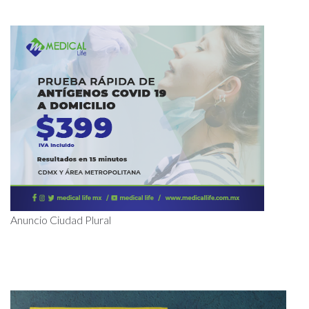
Anuncio Ciudad Plural