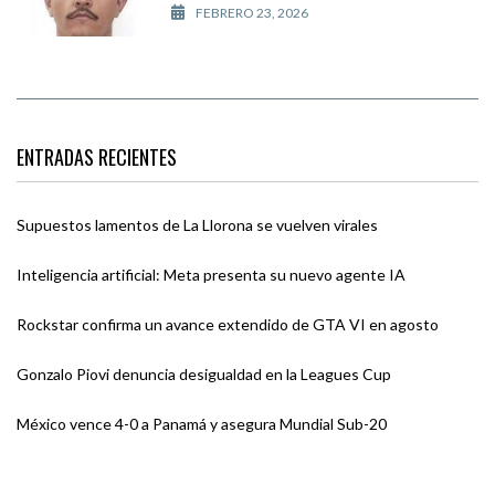
FEBRERO 23, 2026
ENTRADAS RECIENTES
Supuestos lamentos de La Llorona se vuelven virales
Inteligencia artificial: Meta presenta su nuevo agente IA
Rockstar confirma un avance extendido de GTA VI en agosto
Gonzalo Piovi denuncia desigualdad en la Leagues Cup
México vence 4-0 a Panamá y asegura Mundial Sub-20