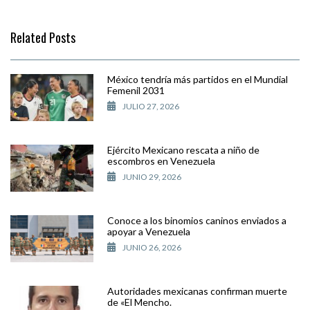
Related Posts
México tendría más partidos en el Mundial
Femenil 2031
JULIO 27, 2026
Ejército Mexicano rescata a niño de
escombros en Venezuela
JUNIO 29, 2026
Conoce a los binomios caninos enviados a
apoyar a Venezuela
JUNIO 26, 2026
Autoridades mexicanas confirman muerte
de «El Mencho.