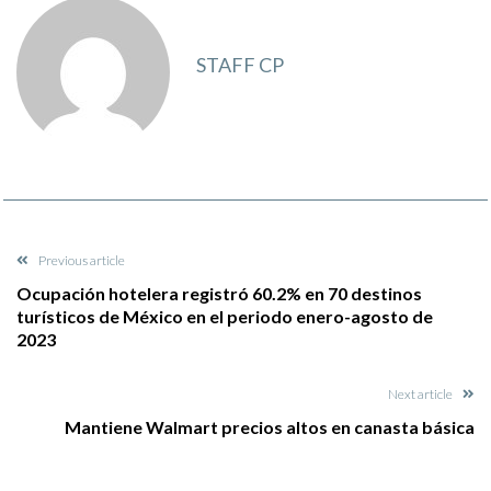
STAFF CP
Previous article
Ocupación hotelera registró 60.2% en 70 destinos
turísticos de México en el periodo enero-agosto de
2023
Next article
Mantiene Walmart precios altos en canasta básica