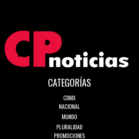
CATEGORÍAS
CDMX
NACIONAL
MUNDO
PLURALIDAD
PROMOCIONES