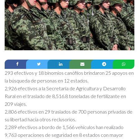
293 efectivos y 18 binomios canófilos brindaron 25 apoyos en
la búsqueda de personas en 12 estados.
2,926 efectivos a la Secretaría de Agricultura y Desarrollo
Rural en el traslado de 8,516.8 toneladas de fertilizante en
209 viajes.
2,806 efectivos en 29 traslados de 700 personas privadas de
su libertad hacia otros reclusorios.
2,289 efectivos a bordo de 1,566 vehículos han realizado
9,763 operaciones de seguridad en 8 estados con mayor