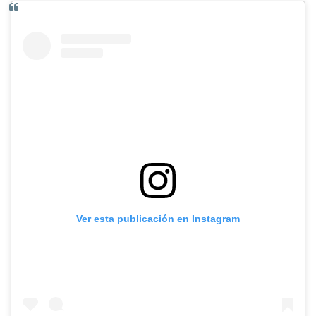
Ver esta publicación en Instagram