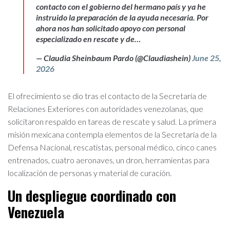
contacto con el gobierno del hermano país y ya he
instruido la preparación de la ayuda necesaria. Por
ahora nos han solicitado apoyo con personal
especializado en rescate y de…
— Claudia Sheinbaum Pardo (@Claudiashein)
June 25,
2026
El ofrecimiento se dio tras el contacto de la Secretaría de
Relaciones Exteriores con autoridades venezolanas, que
solicitaron respaldo en tareas de rescate y salud. La primera
misión mexicana contempla elementos de la Secretaría de la
Defensa Nacional, rescatistas, personal médico, cinco canes
entrenados, cuatro aeronaves, un dron, herramientas para
localización de personas y material de curación.
Un despliegue coordinado con
Venezuela