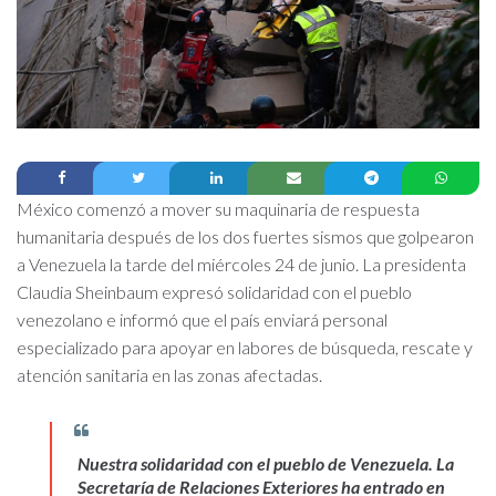
México comenzó a mover su maquinaria de respuesta
humanitaria después de los dos fuertes sismos que golpearon
a Venezuela la tarde del miércoles 24 de junio. La presidenta
Claudia Sheinbaum expresó solidaridad con el pueblo
venezolano e informó que el país enviará personal
especializado para apoyar en labores de búsqueda, rescate y
atención sanitaria en las zonas afectadas.
Nuestra solidaridad con el pueblo de Venezuela. La
Secretaría de Relaciones Exteriores ha entrado en