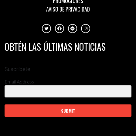
PROMOCIONES
AVISO DE PRIVACIDAD
OBTÉN LAS ÚLTIMAS NOTICIAS
Suscríbete
Email Address
SUBMIT