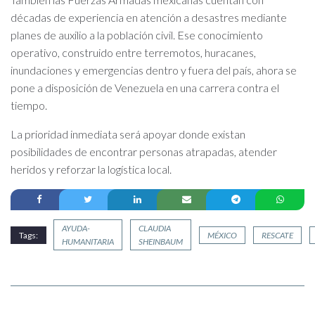
décadas de experiencia en atención a desastres mediante
planes de auxilio a la población civil. Ese conocimiento
operativo, construido entre terremotos, huracanes,
inundaciones y emergencias dentro y fuera del país, ahora se
pone a disposición de Venezuela en una carrera contra el
tiempo.
La prioridad inmediata será apoyar donde existan
posibilidades de encontrar personas atrapadas, atender
heridos y reforzar la logística local.
AYUDA-
CLAUDIA
Tags:
MÉXICO
RESCATE
HUMANITARIA
SHEINBAUM