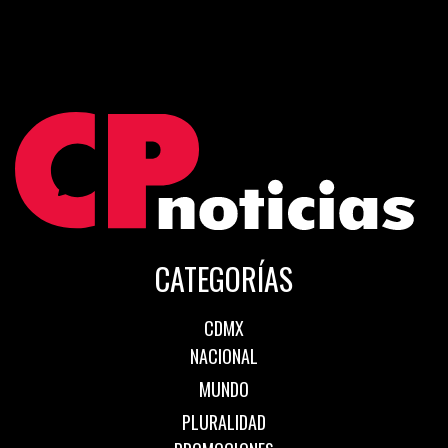
CATEGORÍAS
CDMX
NACIONAL
MUNDO
PLURALIDAD