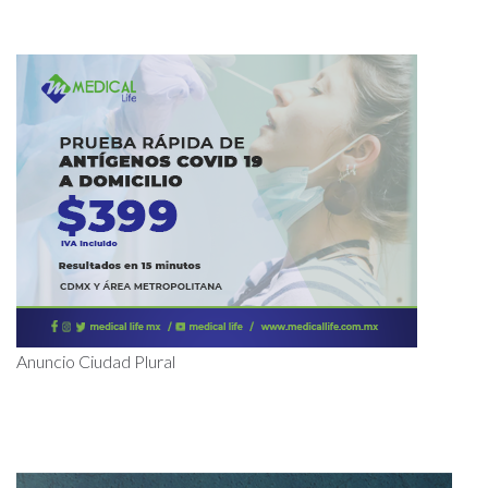
Anuncio Ciudad Plural