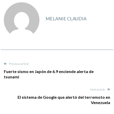
MELANIE CLAUDIA
Previous article
Fuerte sismo en Japón de 6.9 enciende alerta de
tsunami
Next article
El sistema de Google que alertó del terremoto en
Venezuela