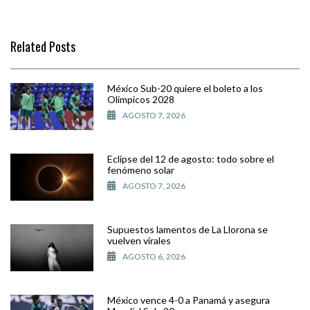
Related Posts
México Sub-20 quiere el boleto a los
Olímpicos 2028
AGOSTO 7, 2026
Eclipse del 12 de agosto: todo sobre el
fenómeno solar
AGOSTO 7, 2026
Supuestos lamentos de La Llorona se
vuelven virales
AGOSTO 6, 2026
México vence 4-0 a Panamá y asegura