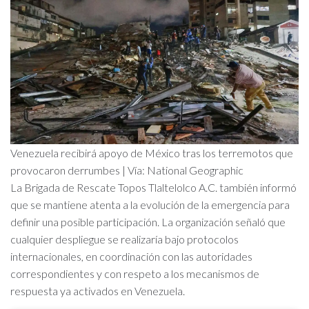
Venezuela recibirá apoyo de México tras los terremotos que
provocaron derrumbes | Vía: National Geographic
La Brigada de Rescate Topos Tlaltelolco A.C. también informó
que se mantiene atenta a la evolución de la emergencia para
definir una posible participación. La organización señaló que
cualquier despliegue se realizaría bajo protocolos
internacionales, en coordinación con las autoridades
correspondientes y con respeto a los mecanismos de
respuesta ya activados en Venezuela.