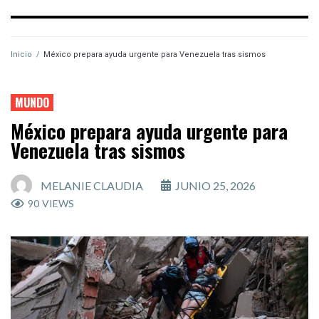
Inicio
/
México prepara ayuda urgente para Venezuela tras sismos
MUNDO
México prepara ayuda urgente para
Venezuela tras sismos
MELANIE CLAUDIA
JUNIO 25, 2026
90
VIEWS