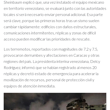
Sheinbaum explicó que, una vez instalado el equipo mexicano
en territorio venezolano, se evaluará junto con las autoridades
locales si será necesario enviar personal adicional. Esa parte
será clave, porque las primeras horas tras un sismo suelen
cambiar rápidamente: edificios con daños estructurales,
comunicaciones intermitentes, réplicas y zonas de difícil
acceso pueden modificar las prioridades de rescate.
Los terremotos, reportados con magnitudes de 7.2 y 7.5,
provocaron derrumbes y afectaciones en Caracas y otras
regiones del país. La presidenta interina venezolana, Delcy
Rodríguez, informó que se habían registrado al menos 20
réplicas y decretó estado de emergencia para acelerar la
movilización de recursos, personal de protección civil y
equipos de atención inmediata.