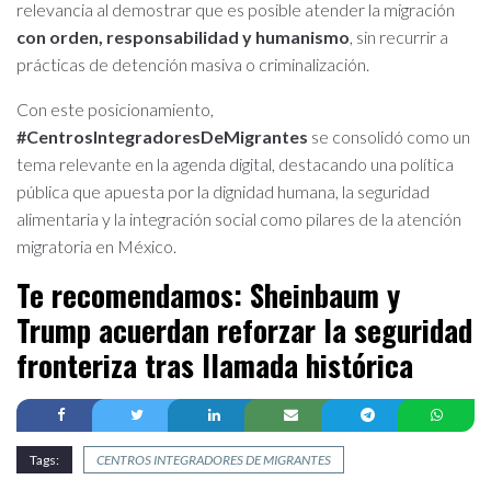
relevancia al demostrar que es posible atender la migración
con orden, responsabilidad y humanismo
, sin recurrir a
prácticas de detención masiva o criminalización.
Con este posicionamiento,
#CentrosIntegradoresDeMigrantes
se consolidó como un
tema relevante en la agenda digital, destacando una política
pública que apuesta por la dignidad humana, la seguridad
alimentaria y la integración social como pilares de la atención
migratoria en México.
Te recomendamos:
Sheinbaum y
Trump acuerdan reforzar la seguridad
fronteriza tras llamada histórica
Tags:
CENTROS INTEGRADORES DE MIGRANTES