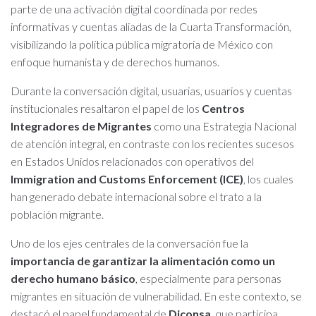
parte de una activación digital coordinada por redes
informativas y cuentas aliadas de la Cuarta Transformación,
visibilizando la política pública migratoria de México con
enfoque humanista y de derechos humanos.
Durante la conversación digital, usuarias, usuarios y cuentas
institucionales resaltaron el papel de los
Centros
Integradores de Migrantes
como una Estrategia Nacional
de atención integral, en contraste con los recientes sucesos
en Estados Unidos relacionados con operativos del
Immigration and Customs Enforcement (ICE)
, los cuales
han generado debate internacional sobre el trato a la
población migrante.
Uno de los ejes centrales de la conversación fue la
importancia de garantizar la alimentación como un
derecho humano básico
, especialmente para personas
migrantes en situación de vulnerabilidad. En este contexto, se
destacó el papel fundamental de
Diconsa
, que participa