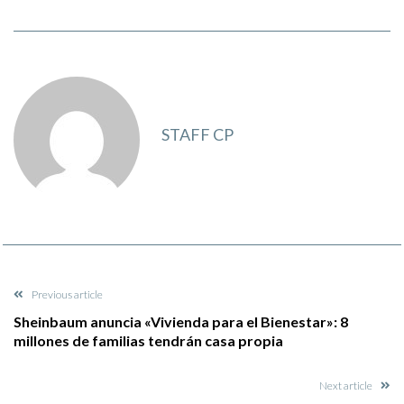
STAFF CP
Previous article
Sheinbaum anuncia «Vivienda para el Bienestar»: 8
millones de familias tendrán casa propia
Next article