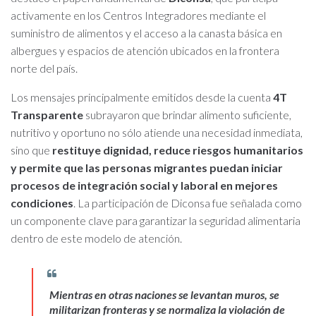
activamente en los Centros Integradores mediante el
suministro de alimentos y el acceso a la canasta básica en
albergues y espacios de atención ubicados en la frontera
norte del país.
Los mensajes principalmente emitidos desde la cuenta
4T
Transparente
subrayaron que brindar alimento suficiente,
nutritivo y oportuno no sólo atiende una necesidad inmediata,
sino que
restituye dignidad, reduce riesgos humanitarios
y permite que las personas migrantes puedan iniciar
procesos de integración social y laboral en mejores
condiciones
. La participación de Diconsa fue señalada como
un componente clave para garantizar la seguridad alimentaria
dentro de este modelo de atención.
Mientras en otras naciones se levantan muros, se
militarizan fronteras y se normaliza la violación de