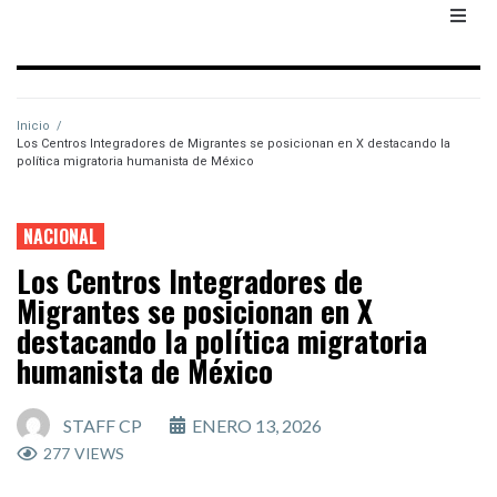
Inicio
/
Los Centros Integradores de Migrantes se posicionan en X destacando la
política migratoria humanista de México
NACIONAL
Los Centros Integradores de
Migrantes se posicionan en X
destacando la política migratoria
humanista de México
STAFF CP
ENERO 13, 2026
277
VIEWS