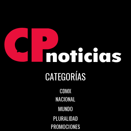
CATEGORÍAS
CDMX
NACIONAL
MUNDO
PLURALIDAD
PROMOCIONES