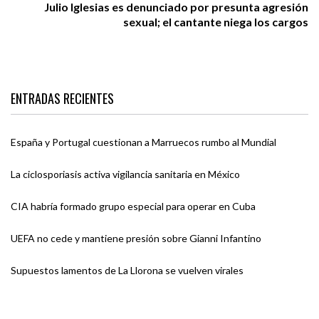
Julio Iglesias es denunciado por presunta agresión
sexual; el cantante niega los cargos
ENTRADAS RECIENTES
España y Portugal cuestionan a Marruecos rumbo al Mundial
La ciclosporiasis activa vigilancia sanitaria en México
CIA habría formado grupo especial para operar en Cuba
UEFA no cede y mantiene presión sobre Gianni Infantino
Supuestos lamentos de La Llorona se vuelven virales