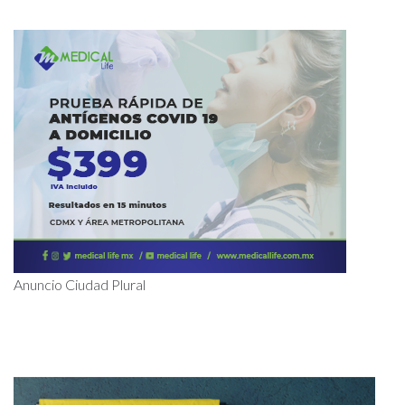
Anuncio Ciudad Plural