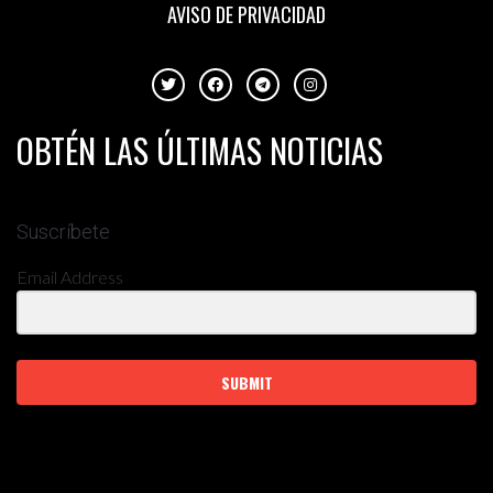
AVISO DE PRIVACIDAD
OBTÉN LAS ÚLTIMAS NOTICIAS
Suscríbete
Email Address
SUBMIT