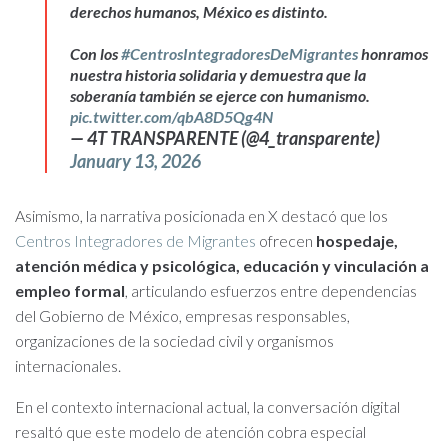
derechos humanos, México es distinto.
Con los
#CentrosIntegradoresDeMigrantes
honramos
nuestra historia solidaria y demuestra que la
soberanía también se ejerce con humanismo.
pic.twitter.com/qbA8D5Qg4N
— 4T TRANSPARENTE (@4_transparente)
January 13, 2026
Asimismo, la narrativa posicionada en X destacó que los
Centros Integradores de Migrantes
ofrecen
hospedaje,
atención médica y psicológica, educación y vinculación a
empleo formal
, articulando esfuerzos entre dependencias
del Gobierno de México, empresas responsables,
organizaciones de la sociedad civil y organismos
internacionales.
En el contexto internacional actual, la conversación digital
resaltó que este modelo de atención cobra especial