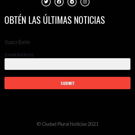
OBTÉN LAS ÚLTIMAS NOTICIAS
Suscríbete
Email Address
SUBMIT
© Ciudad Plural Noticias 2021