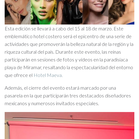
Esta edición se llevará a cabo del 15 al 18 de marzo. Este
emblemático hotel costero será el epicentro de una serie de
actividades que promoverán la belleza natural de la región y la
riqueza cultural del país. Durante este evento, las reinas
participarán en sesiones de fotos y vídeos en la paradisíaca
playa de Miramar, resaltando la espectacularidad del entorno
que ofrece el
Hotel Maeva.
Además, el cierre del evento estará marcado por una
pasarela en la que participarán tres destacados diseñadores
mexicanos y numerosos invitados especiales.