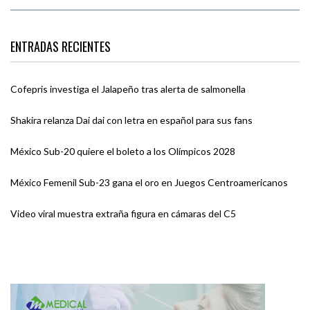
ENTRADAS RECIENTES
Cofepris investiga el Jalapeño tras alerta de salmonella
Shakira relanza Dai dai con letra en español para sus fans
México Sub-20 quiere el boleto a los Olímpicos 2028
México Femenil Sub-23 gana el oro en Juegos Centroamericanos
Video viral muestra extraña figura en cámaras del C5