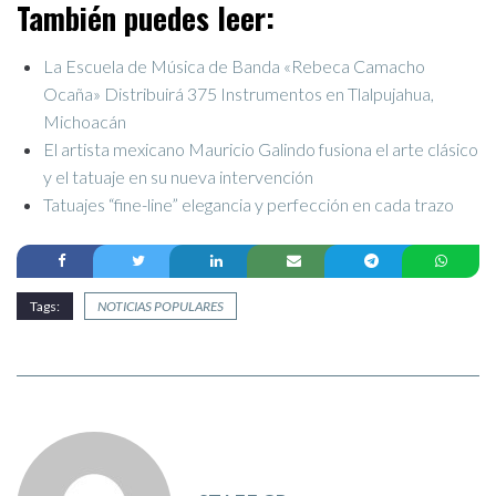
También puedes leer:
La Escuela de Música de Banda «Rebeca Camacho
Ocaña» Distribuirá 375 Instrumentos en Tlalpujahua,
Michoacán
El artista mexicano Mauricio Galindo fusiona el arte clásico
y el tatuaje en su nueva intervención
Tatuajes “fine-line” elegancia y perfección en cada trazo
Tags:
NOTICIAS POPULARES