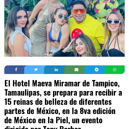
El Hotel Maeva Miramar de Tampico,
Tamaulipas, se prepara para recibir a
15 reinas de belleza de diferentes
partes de México, en la 8va edición
de México en la Piel, un evento