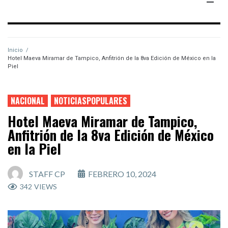
Inicio
/
Hotel Maeva Miramar de Tampico, Anfitrión de la 8va Edición de México en la
Piel
NACIONAL
NOTICIASPOPULARES
Hotel Maeva Miramar de Tampico,
Anfitrión de la 8va Edición de México
en la Piel
STAFF CP
FEBRERO 10, 2024
342
VIEWS