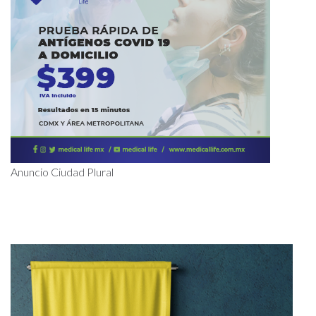
Anuncio Ciudad Plural