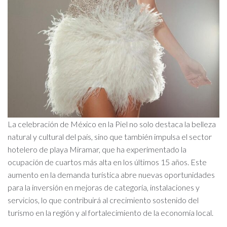
La celebración de México en la Piel no solo destaca la belleza
natural y cultural del país, sino que también impulsa el sector
hotelero de playa Miramar, que ha experimentado la
ocupación de cuartos más alta en los últimos 15 años. Este
aumento en la demanda turística abre nuevas oportunidades
para la inversión en mejoras de categoría, instalaciones y
servicios, lo que contribuirá al crecimiento sostenido del
turismo en la región y al fortalecimiento de la economía local.