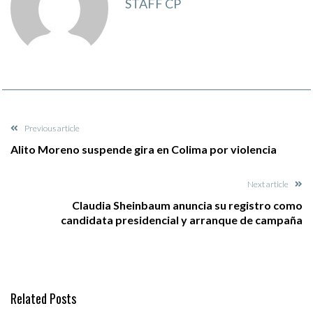
STAFF CP
Previous article
Alito Moreno suspende gira en Colima por violencia
Next article
Claudia Sheinbaum anuncia su registro como
candidata presidencial y arranque de campaña
Related Posts