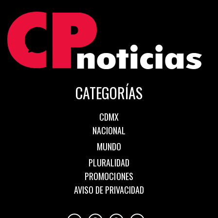
CATEGORÍAS
CDMX
NACIONAL
MUNDO
PLURALIDAD
PROMOCIONES
AVISO DE PRIVACIDAD