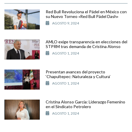
Red Bull Revoluciona el Pádel en México con
su Nuevo Torneo «Red Bull Pádel Dash»
AGOSTO 9, 2024
AMLO exige transparencia en elecciones del
STPRM tras demanda de Cristina Alonso
AGOSTO 1, 2024
Presentan avances del proyecto
‘Chapultepec: Naturaleza y Cultura’
AGOSTO 1, 2024
Cristina Alonso García: Liderazgo Femenino
en el Sindicato Petrolero
AGOSTO 1, 2024