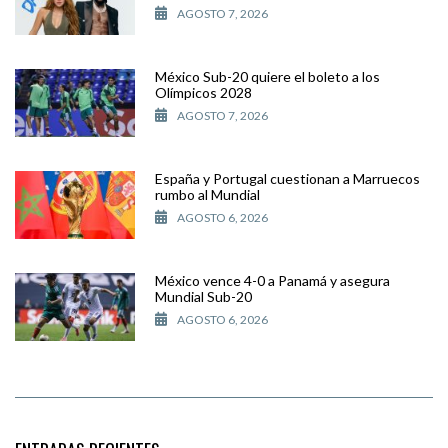
AGOSTO 7, 2026
México Sub-20 quiere el boleto a los
Olímpicos 2028
AGOSTO 7, 2026
España y Portugal cuestionan a Marruecos
rumbo al Mundial
AGOSTO 6, 2026
México vence 4-0 a Panamá y asegura
Mundial Sub-20
AGOSTO 6, 2026