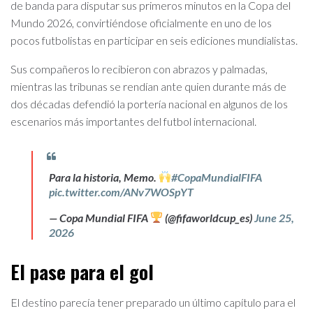
de banda para disputar sus primeros minutos en la Copa del
Mundo 2026, convirtiéndose oficialmente en uno de los
pocos futbolistas en participar en seis ediciones mundialistas.
Sus compañeros lo recibieron con abrazos y palmadas,
mientras las tribunas se rendían ante quien durante más de
dos décadas defendió la portería nacional en algunos de los
escenarios más importantes del futbol internacional.
Para la historia, Memo.
#CopaMundialFIFA
pic.twitter.com/ANv7WOSpYT
— Copa Mundial FIFA
(@fifaworldcup_es)
June 25,
2026
El pase para el gol
El destino parecía tener preparado un último capítulo para el