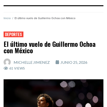
Inicio
/
El último vuelo de Guillermo Ochoa con México
DEPORTES
El último vuelo de Guillermo Ochoa
con México
MICHELLE JIMENEZ
JUNIO 25, 2026
61
VIEWS