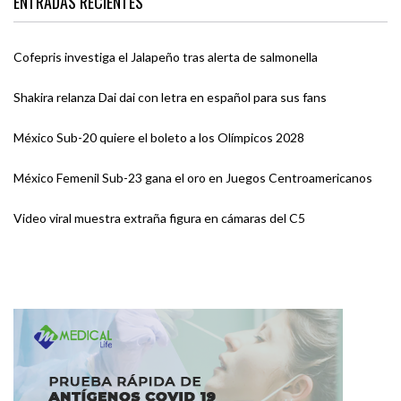
ENTRADAS RECIENTES
Cofepris investiga el Jalapeño tras alerta de salmonella
Shakira relanza Dai dai con letra en español para sus fans
México Sub-20 quiere el boleto a los Olímpicos 2028
México Femenil Sub-23 gana el oro en Juegos Centroamericanos
Video viral muestra extraña figura en cámaras del C5