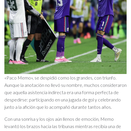
«Paco Memo», se despidió como los grandes, con triunfo.
Aunque la anotación no llevó su nombre, muchos consideraron
que aquella asistencia indirecta era una forma perfecta de
despedirse: participando en una jugada de gol y celebrando
junto a la afición que lo acompañó durante tantos años.
Con una sonrisa y los ojos aún llenos de emoción, Memo
levantó los brazos hacia las tribunas mientras recibía una de