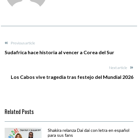
Previous article
Sudafrica hace historia al vencer a Corea del Sur
Next article
Los Cabos vive tragedia tras festejo del Mundial 2026
Related Posts
Shakira relanza Dai dai con letra en español
para sus fans