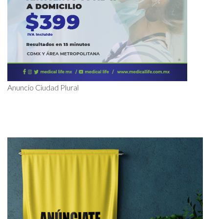
Anuncio Ciudad Plural