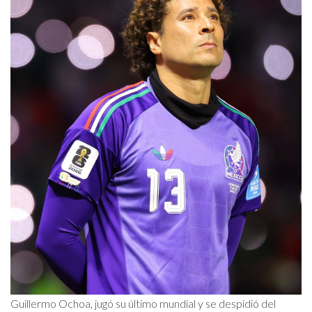
Guillermo Ochoa, jugó su último mundial y se despidió del