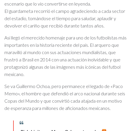
escenario que lo vio convertirse en leyenda.
El guardameta recorrió el campo agradeciendo a cada sector
del estadio, tomándose el tiempo para saludar, aplaudir y
devolver el cariño que recibió durante tantos años.
Así llegó el merecido homenaje para uno de los futbolistas más
importantes en la historia reciente del país. El arquero que
maravilló al mundo con sus actuaciones mundialistas, que
frustró a Brasil en 2014 con una actuación inolvidable y que
protagonizó algunas de las imágenes más icónicas del futbol
mexicano.
Se va Guillermo Ochoa, pero permanece el legado de «Paco
Memo», el hombre que defendió el arco nacional durante seis
Copas del Mundo y que convirtió cada atajada en un motivo
de esperanza para millones de aficionados mexicanos.