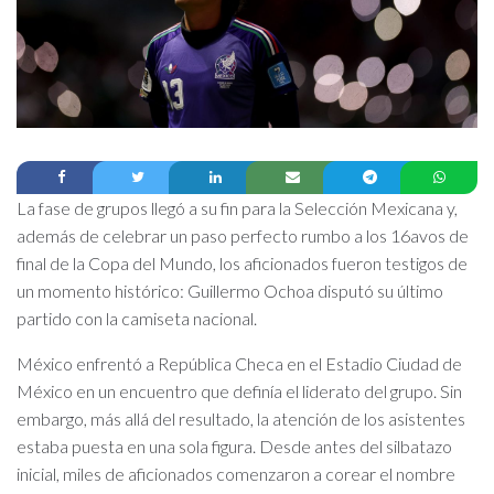
La fase de grupos llegó a su fin para la Selección Mexicana y,
además de celebrar un paso perfecto rumbo a los 16avos de
final de la Copa del Mundo, los aficionados fueron testigos de
un momento histórico: Guillermo Ochoa disputó su último
partido con la camiseta nacional.
México enfrentó a República Checa en el Estadio Ciudad de
México en un encuentro que definía el liderato del grupo. Sin
embargo, más allá del resultado, la atención de los asistentes
estaba puesta en una sola figura. Desde antes del silbatazo
inicial, miles de aficionados comenzaron a corear el nombre