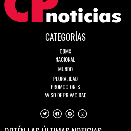
CATEGORÍAS
CDMX
NACIONAL
MUNDO
PLURALIDAD
PROMOCIONES
AVISO DE PRIVACIDAD