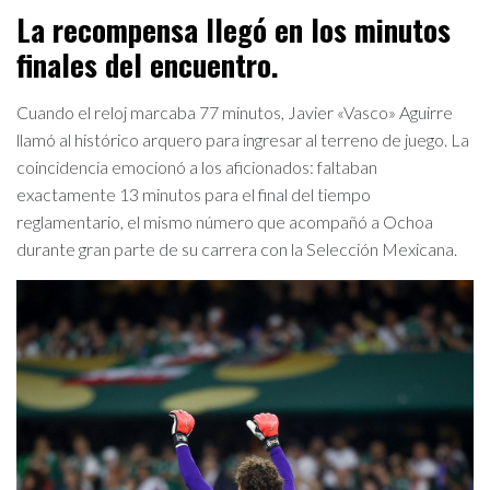
La recompensa llegó en los minutos
finales del encuentro.
Cuando el reloj marcaba 77 minutos, Javier «Vasco» Aguirre
llamó al histórico arquero para ingresar al terreno de juego. La
coincidencia emocionó a los aficionados: faltaban
exactamente 13 minutos para el final del tiempo
reglamentario, el mismo número que acompañó a Ochoa
durante gran parte de su carrera con la Selección Mexicana.