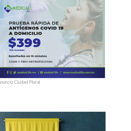
nuncio Ciudad Plural