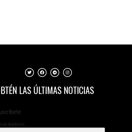
BTÉN LAS ÚLTIMAS NOTICIAS
uscríbete
mail Address