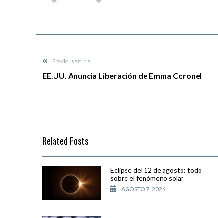
Previous article
EE.UU. Anuncia Liberación de Emma Coronel
Related Posts
Eclipse del 12 de agosto: todo
sobre el fenómeno solar
AGOSTO 7, 2026