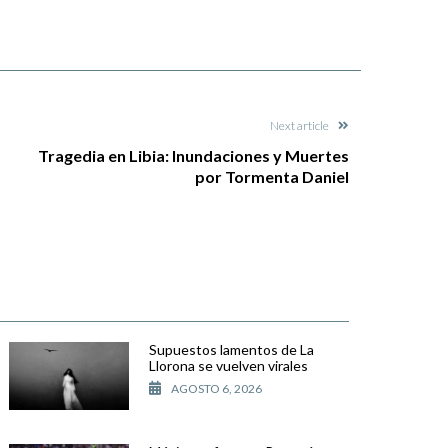
Next article
Tragedia en Libia: Inundaciones y Muertes
por Tormenta Daniel
Supuestos lamentos de La
Llorona se vuelven virales
AGOSTO 6, 2026