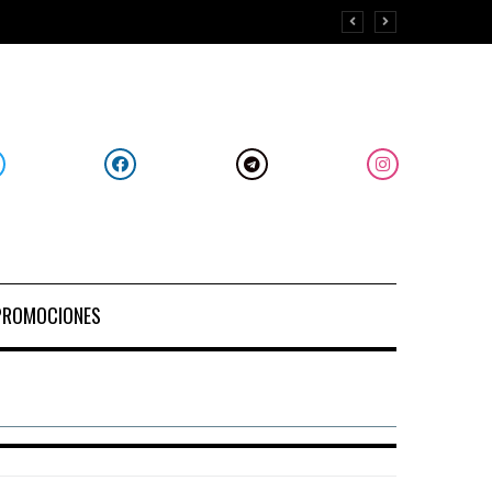
PROMOCIONES