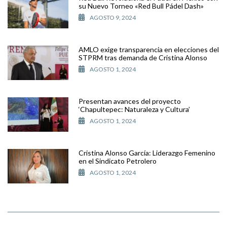
su Nuevo Torneo «Red Bull Pádel Dash»
AGOSTO 9, 2024
AMLO exige transparencia en elecciones del
STPRM tras demanda de Cristina Alonso
AGOSTO 1, 2024
Presentan avances del proyecto
‘Chapultepec: Naturaleza y Cultura’
AGOSTO 1, 2024
Cristina Alonso García: Liderazgo Femenino
en el Sindicato Petrolero
AGOSTO 1, 2024