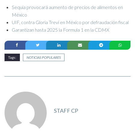
Sequía provocará aumento de precios de alimentos en
México
UIF, contra Gloria Trevi en México por defraudación fiscal
Garantizan hasta 2025 la Formula 1 en la CDMX
Tags:
NOTICIAS POPULARES
STAFF CP