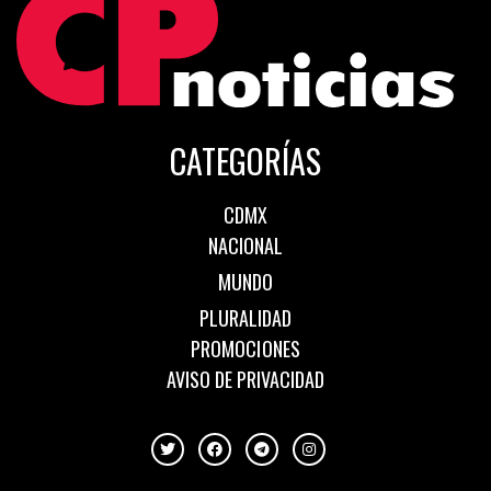
CATEGORÍAS
CDMX
NACIONAL
MUNDO
PLURALIDAD
PROMOCIONES
AVISO DE PRIVACIDAD