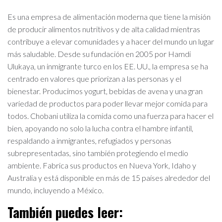
Es una empresa de alimentación moderna que tiene la misión
de producir alimentos nutritivos y de alta calidad mientras
contribuye a elevar comunidades y a hacer del mundo un lugar
más saludable. Desde su fundación en 2005 por Hamdi
Ulukaya, un inmigrante turco en los EE. UU., la empresa se ha
centrado en valores que priorizan a las personas y el
bienestar. Producimos yogurt, bebidas de avena y una gran
variedad de productos para poder llevar mejor comida para
todos. Chobani utiliza la comida como una fuerza para hacer el
bien, apoyando no solo la lucha contra el hambre infantil,
respaldando a inmigrantes, refugiados y personas
subrepresentadas, sino también protegiendo el medio
ambiente. Fabrica sus productos en Nueva York, Idaho y
Australia y está disponible en más de 15 países alrededor del
mundo, incluyendo a México.
También puedes leer: