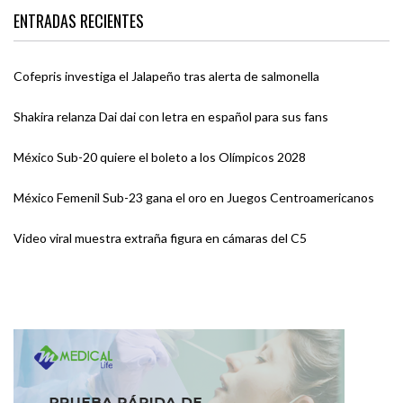
ENTRADAS RECIENTES
Cofepris investiga el Jalapeño tras alerta de salmonella
Shakira relanza Dai dai con letra en español para sus fans
México Sub-20 quiere el boleto a los Olímpicos 2028
México Femenil Sub-23 gana el oro en Juegos Centroamericanos
Video viral muestra extraña figura en cámaras del C5