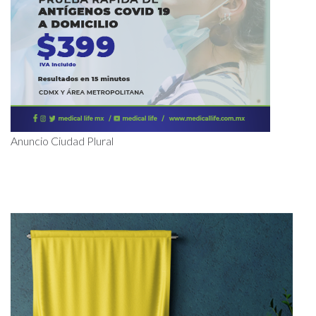
Anuncio Ciudad Plural