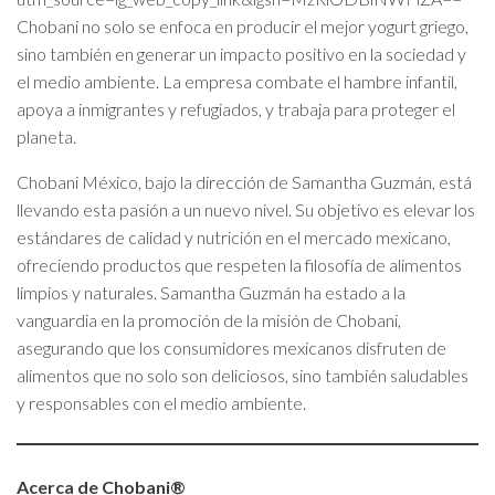
Chobani no solo se enfoca en producir el mejor yogurt griego,
sino también en generar un impacto positivo en la sociedad y
el medio ambiente. La empresa combate el hambre infantil,
apoya a inmigrantes y refugiados, y trabaja para proteger el
planeta.
Chobani México, bajo la dirección de Samantha Guzmán, está
llevando esta pasión a un nuevo nivel. Su objetivo es elevar los
estándares de calidad y nutrición en el mercado mexicano,
ofreciendo productos que respeten la filosofía de alimentos
limpios y naturales. Samantha Guzmán ha estado a la
vanguardia en la promoción de la misión de Chobani,
asegurando que los consumidores mexicanos disfruten de
alimentos que no solo son deliciosos, sino también saludables
y responsables con el medio ambiente.
Acerca de Chobani®