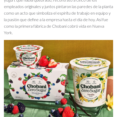
empleados originales y juntos pintaron las paredes de la planta
como un acto que simboliza el espíritu de trabajo en equipo y
la pasión que define a la empresa hasta el día de hoy. Así fue
como la primera fábrica de Chobani cobró vida en Nueva
York.