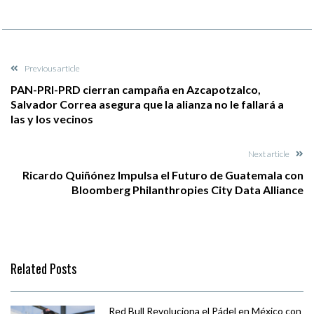
Previous article
PAN-PRI-PRD cierran campaña en Azcapotzalco,
Salvador Correa asegura que la alianza no le fallará a
las y los vecinos
Next article
Ricardo Quiñónez Impulsa el Futuro de Guatemala con
Bloomberg Philanthropies City Data Alliance
Related Posts
Red Bull Revoluciona el Pádel en México con