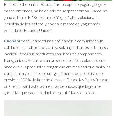
En 2007, Chobani lanzó su primera copa de yogurt griego, y
desde entonces, no ha dejado de sorprendernos. Hamdi se
ganó el título de “Rockstar del Yogurt” al revolucionar la
industria de los lácteos y hoy es la marca de yogurt más
vendida en Estados Unidos.
Chobani
tiene una profunda pasión por la comunidad y la
calidad de sus alimentos. Utiliza sólo ingredientes naturales y
locales. Todos sus productos son libres de componentes
transgénicos. Recurre a un proceso de triple colado, lo cual
hace que sus productos tengan esa cremosidad que tanto los
caracteriza y lo hace ser una gran fuente de proteína que
proviene 100% de la leche de vaca. Desde las frutas frescas
que se utilizan hasta las mezclas deliciosas que logran, se
garantiza que cada producto sea nutritivo y delicioso.