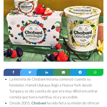
La historia de Chobani historia comenzó cuando su
fundador, Hamdi Ulukaya, llegó a Nueva York desde
Turquía y se dio cuenta de que era muy difícil encontrar
comida que fuera nutritiva, rica y accesible.
Desde 2005,
Chobani
ha sido fiel a su misión de ofrecer