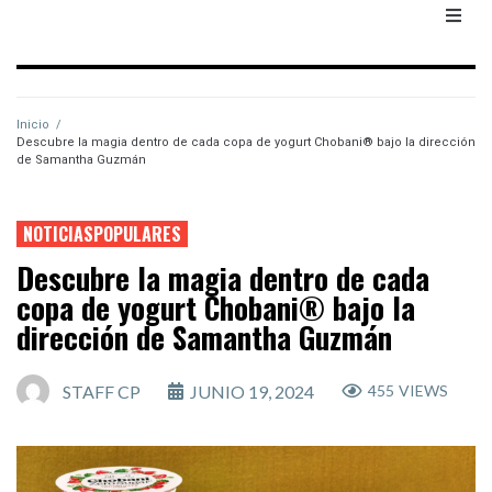
Inicio
/
Descubre la magia dentro de cada copa de yogurt Chobani® bajo la dirección
de Samantha Guzmán
NOTICIASPOPULARES
Descubre la magia dentro de cada
copa de yogurt Chobani® bajo la
dirección de Samantha Guzmán
STAFF CP
JUNIO 19, 2024
455
VIEWS